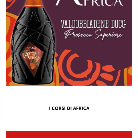
I CORSI DI AFRICA