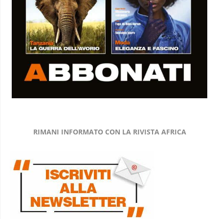
RIMANI INFORMATO CON LA RIVISTA AFRICA