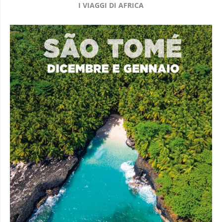
I VIAGGI DI AFRICA