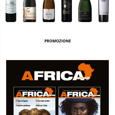
PROMOZIONE