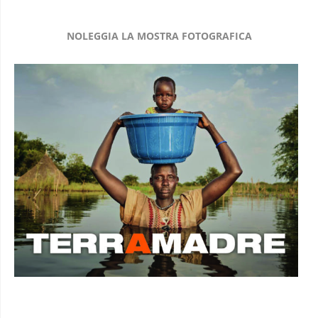
NOLEGGIA LA MOSTRA FOTOGRAFICA