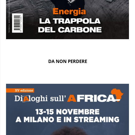
DA NON PERDERE