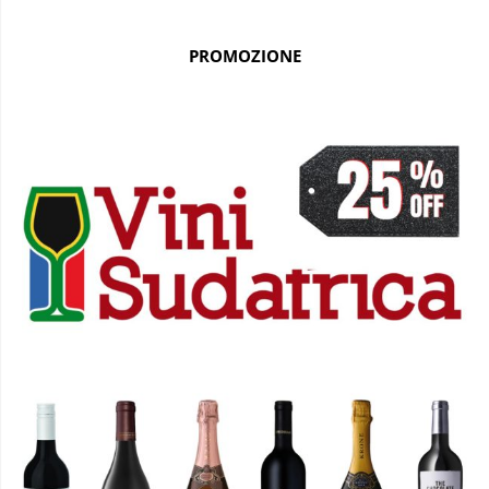
PROMOZIONE