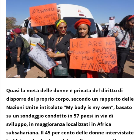
Quasi la metà delle donne è privata del diritto di
disporre del proprio corpo, secondo un rapporto delle
Nazioni Unite intitolato “My body is my own”, basato
su un sondaggio condotto in 57 paesi in via di
sviluppo, in maggioranza localizzati in Africa
subsahariana. Il 45 per cento delle donne intervistate