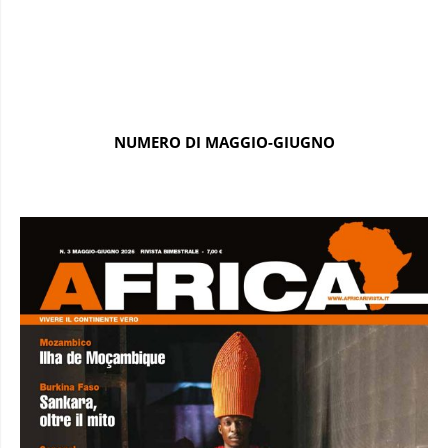
NUMERO DI MAGGIO-GIUGNO