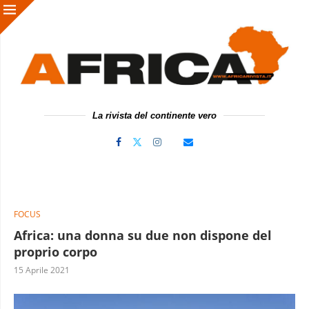
La rivista del continente vero
FOCUS
Africa: una donna su due non dispone del
proprio corpo
15 Aprile 2021