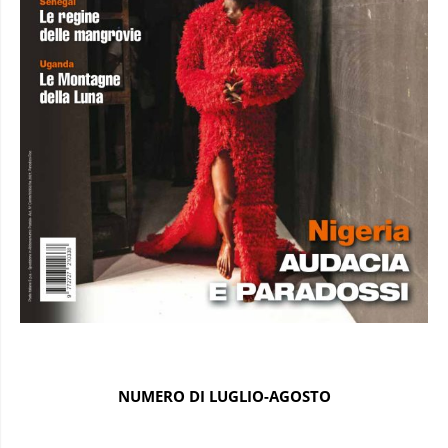
NUMERO DI LUGLIO-AGOSTO