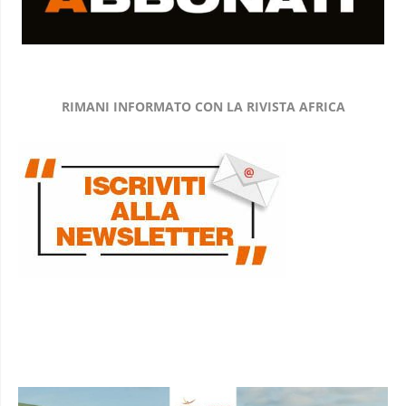
RIMANI INFORMATO CON LA RIVISTA AFRICA