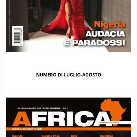
NUMERO DI LUGLIO-AGOSTO