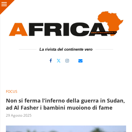
La rivista del continente vero
FOCUS
Non si ferma l’inferno della guerra in Sudan,
ad Al Fasher i bambini muoiono di fame
29 Agosto 2025