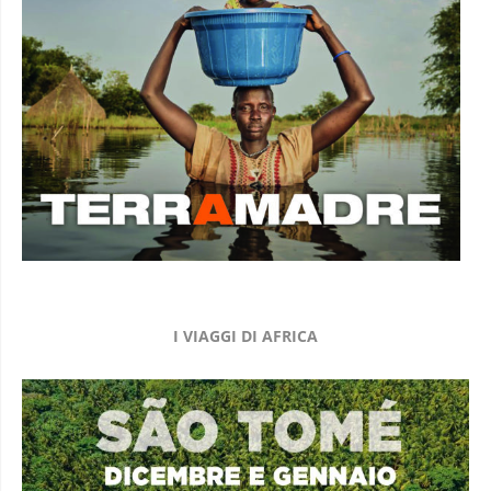
I VIAGGI DI AFRICA