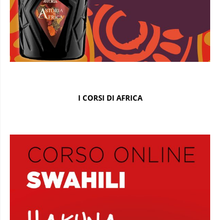
I CORSI DI AFRICA