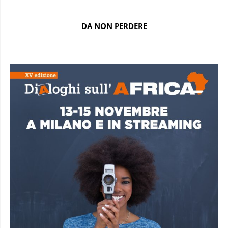
DA NON PERDERE