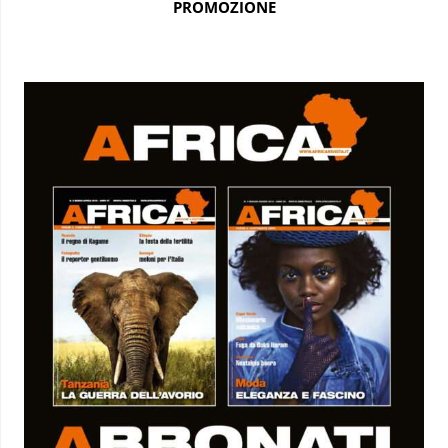
PROMOZIONE