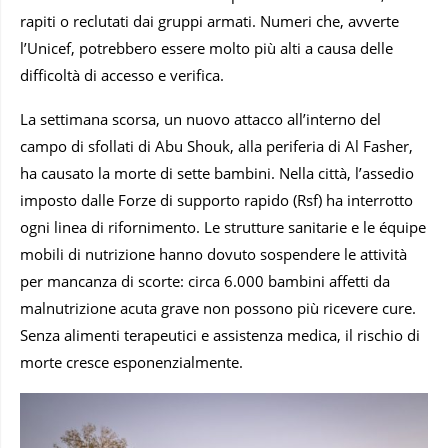
rapiti o reclutati dai gruppi armati. Numeri che, avverte
l’Unicef, potrebbero essere molto più alti a causa delle
difficoltà di accesso e verifica.
La settimana scorsa, un nuovo attacco all’interno del
campo di sfollati di Abu Shouk, alla periferia di Al Fasher,
ha causato la morte di sette bambini. Nella città, l’assedio
imposto dalle Forze di supporto rapido (Rsf) ha interrotto
ogni linea di rifornimento. Le strutture sanitarie e le équipe
mobili di nutrizione hanno dovuto sospendere le attività
per mancanza di scorte: circa 6.000 bambini affetti da
malnutrizione acuta grave non possono più ricevere cure.
Senza alimenti terapeutici e assistenza medica, il rischio di
morte cresce esponenzialmente.