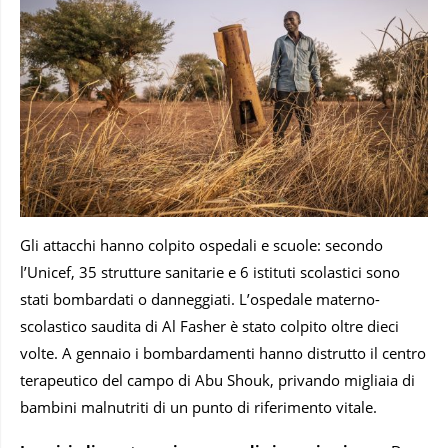
Gli attacchi hanno colpito ospedali e scuole: secondo
l’Unicef, 35 strutture sanitarie e 6 istituti scolastici sono
stati bombardati o danneggiati. L’ospedale materno-
scolastico saudita di Al Fasher è stato colpito oltre dieci
volte. A gennaio i bombardamenti hanno distrutto il centro
terapeutico del campo di Abu Shouk, privando migliaia di
bambini malnutriti di un punto di riferimento vitale.