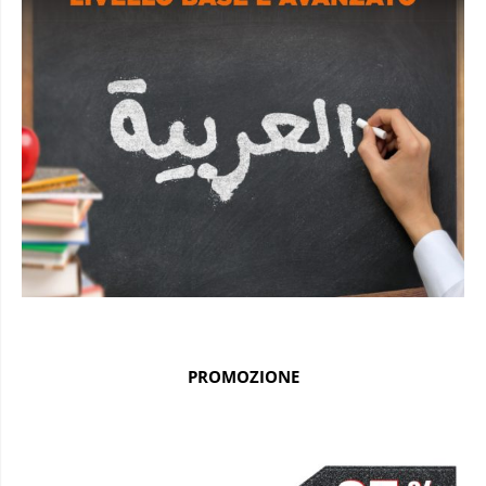
PROMOZIONE