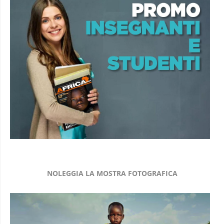
NOLEGGIA LA MOSTRA FOTOGRAFICA