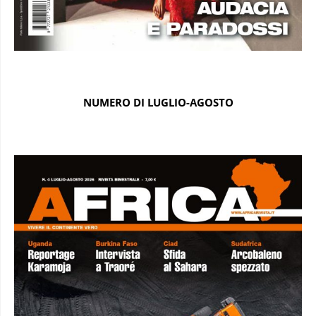
NUMERO DI LUGLIO-AGOSTO