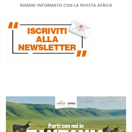
RIMANI INFORMATO CON LA RIVISTA AFRICA