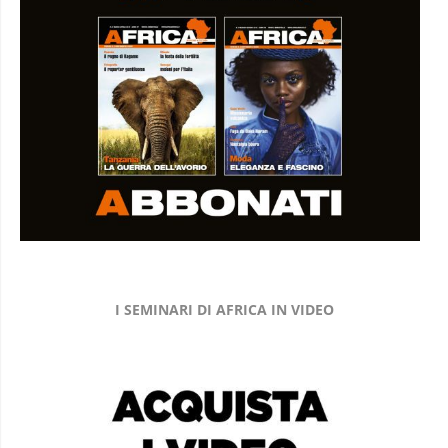
I SEMINARI DI AFRICA IN VIDEO