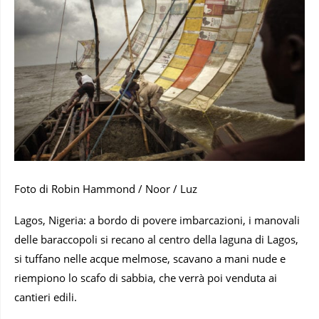
Foto di Robin Hammond / Noor / Luz
Lagos, Nigeria: a bordo di povere imbarcazioni, i manovali
delle baraccopoli si recano al centro della laguna di Lagos,
si tuffano nelle acque melmose, scavano a mani nude e
riempiono lo scafo di sabbia, che verrà poi venduta ai
cantieri edili.