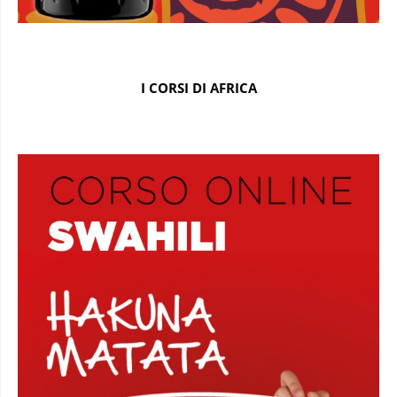
I CORSI DI AFRICA