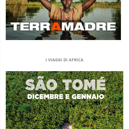
I VIAGGI DI AFRICA