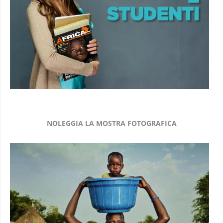
NOLEGGIA LA MOSTRA FOTOGRAFICA