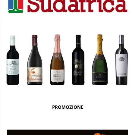
PROMOZIONE