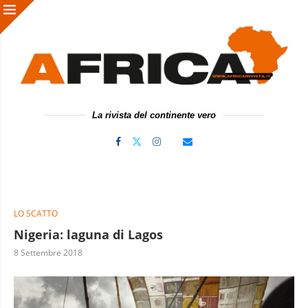
La rivista del continente vero
LO SCATTO
Nigeria: laguna di Lagos
8 Settembre 2018