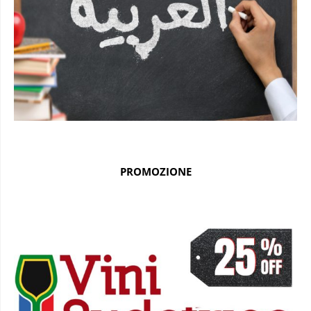
PROMOZIONE