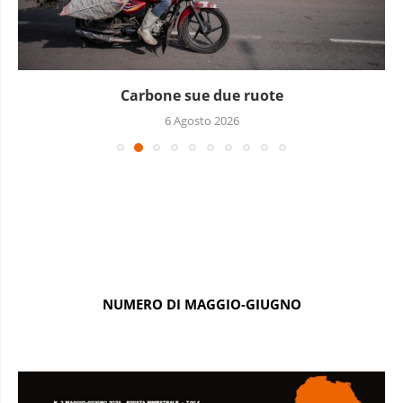
Carbone sue due ruote
6 Agosto 2026
NUMERO DI MAGGIO-GIUGNO