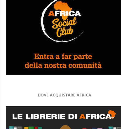
DOVE ACQUISTARE AFRICA