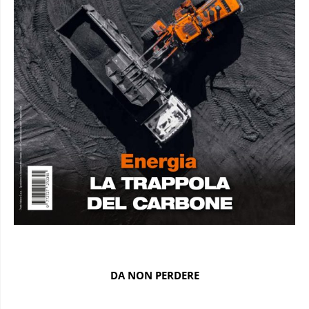
DA NON PERDERE