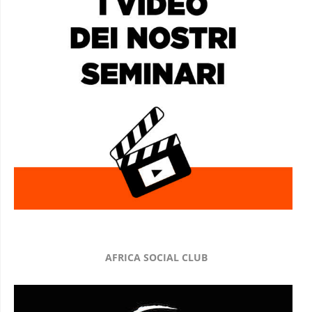
AFRICA SOCIAL CLUB