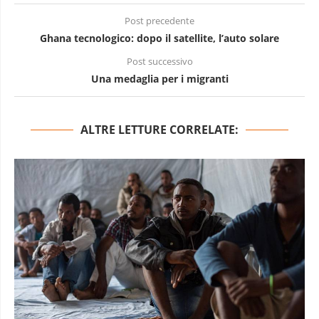
Post precedente
Ghana tecnologico: dopo il satellite, l’auto solare
Post successivo
Una medaglia per i migranti
ALTRE LETTURE CORRELATE: