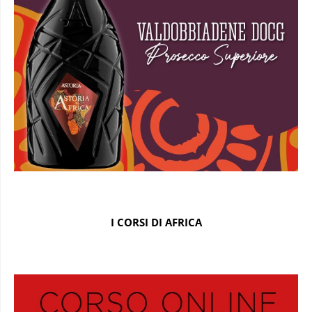
I CORSI DI AFRICA