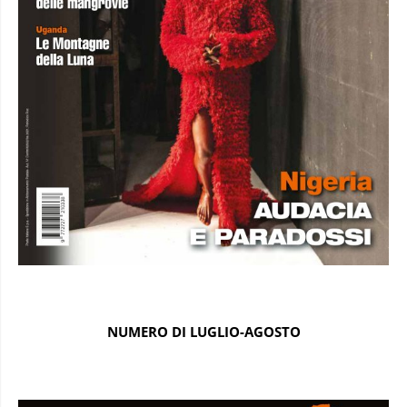
NUMERO DI LUGLIO-AGOSTO