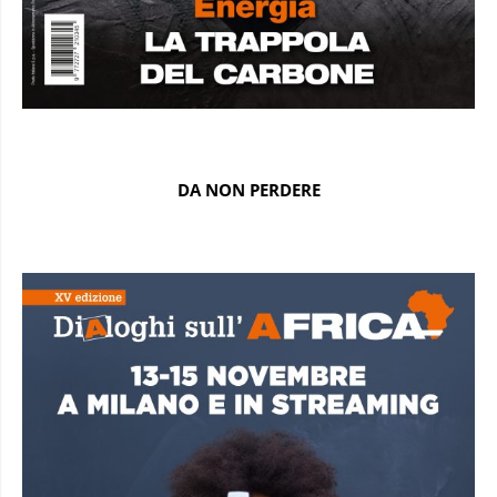
DA NON PERDERE