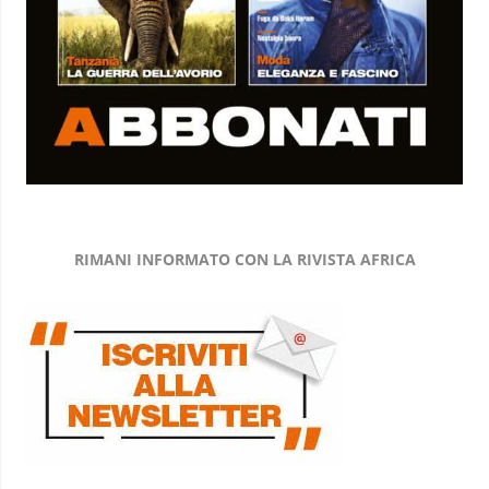
RIMANI INFORMATO CON LA RIVISTA AFRICA