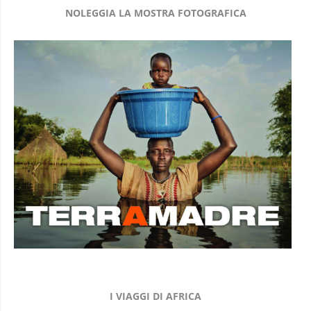
NOLEGGIA LA MOSTRA FOTOGRAFICA
I VIAGGI DI AFRICA