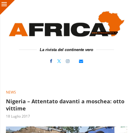
La rivista del continente vero
NEWS
Nigeria – Attentato davanti a moschea: otto
vittime
18 Luglio 2017