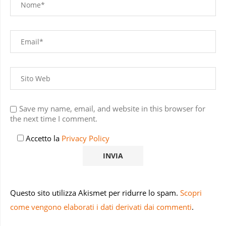
Save my name, email, and website in this browser for
the next time I comment.
Accetto la
Privacy Policy
Questo sito utilizza Akismet per ridurre lo spam.
Scopri
come vengono elaborati i dati derivati dai commenti
.