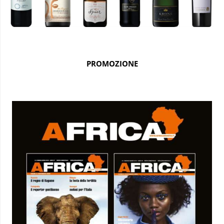
PROMOZIONE