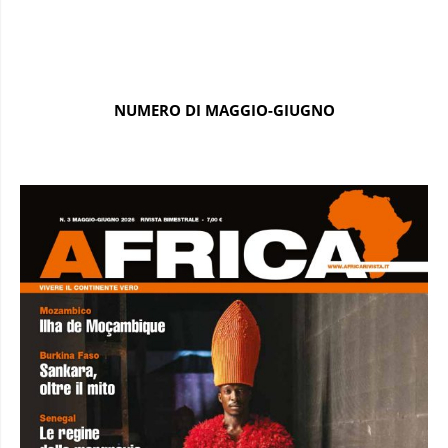
NUMERO DI MAGGIO-GIUGNO