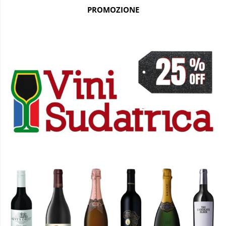
PROMOZIONE