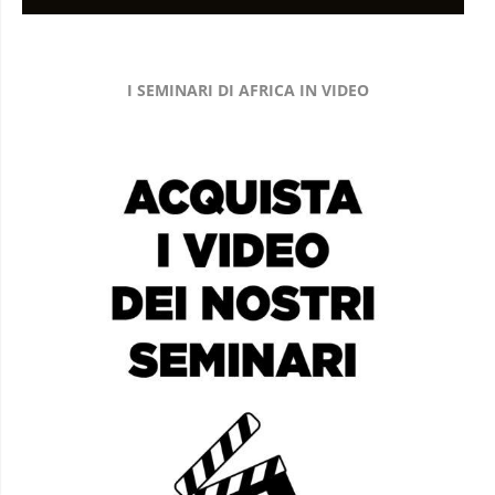
I SEMINARI DI AFRICA IN VIDEO