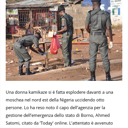
Una donna kamikaze si è fatta esplodere davanti a una
moschea nel nord est della Nigeria uccidendo otto
persone. Lo ha reso noto il capo dell’agenzia per la
gestione dell’emergenza dello stato di Borno, Ahmed
Satomi, citato da ‘Today’ online. L’attentato è avvenuto