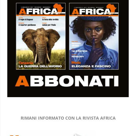
RIMANI INFORMATO CON LA RIVISTA AFRICA