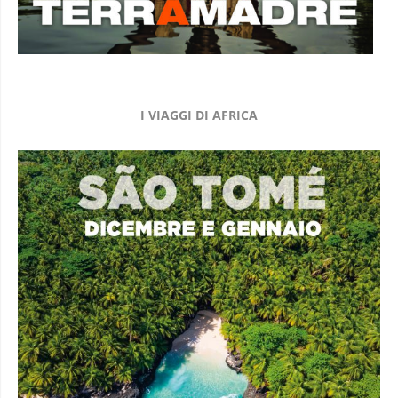
I VIAGGI DI AFRICA