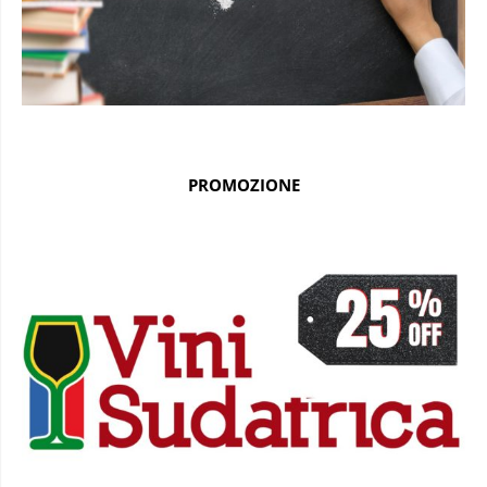
PROMOZIONE