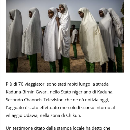
Più di 70 viaggiatori sono stati rapiti lungo la strada
Kaduna-Birnin Gwari, nello Stato nigeriano di Kaduna.
Secondo Channels Television che ne dà notizia oggi,
l’agguato è stato effettuato mercoledì scorso intorno al
villaggio Udawa, nella zona di Chikun.
Un testimone citato dalla stampa locale ha detto che