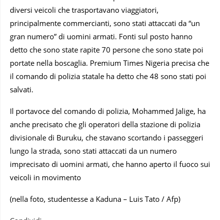
diversi veicoli che trasportavano viaggiatori,
principalmente commercianti, sono stati attaccati da “un
gran numero” di uomini armati. Fonti sul posto hanno
detto che sono state rapite 70 persone che sono state poi
portate nella boscaglia. Premium Times Nigeria precisa che
il comando di polizia statale ha detto che 48 sono stati poi
salvati.
Il portavoce del comando di polizia, Mohammed Jalige, ha
anche precisato che gli operatori della stazione di polizia
divisionale di Buruku, che stavano scortando i passeggeri
lungo la strada, sono stati attaccati da un numero
imprecisato di uomini armati, che hanno aperto il fuoco sui
veicoli in movimento
(nella foto, studentesse a Kaduna – Luis Tato / Afp)