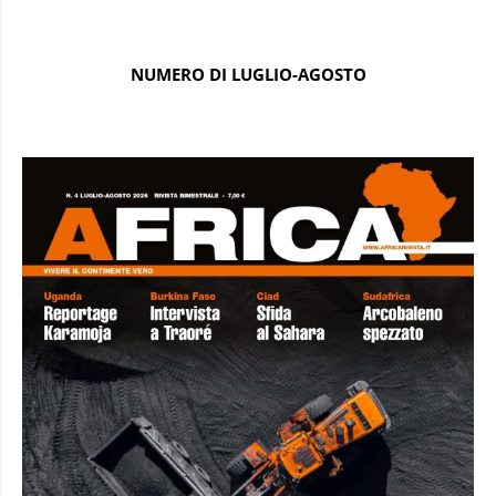
NUMERO DI LUGLIO-AGOSTO