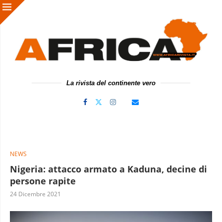
La rivista del continente vero
NEWS
Nigeria: attacco armato a Kaduna, decine di
persone rapite
24 Dicembre 2021