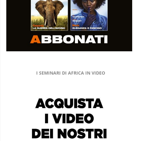
I SEMINARI DI AFRICA IN VIDEO