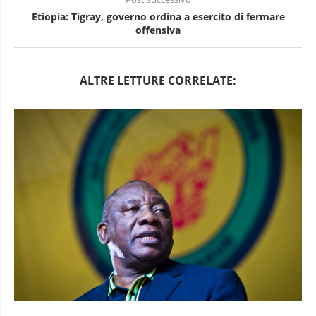
Etiopia: Tigray, governo ordina a esercito di fermare
offensiva
ALTRE LETTURE CORRELATE: