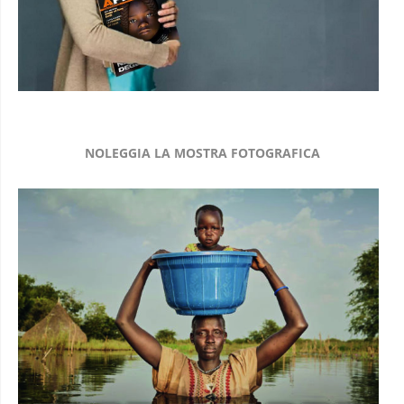
NOLEGGIA LA MOSTRA FOTOGRAFICA