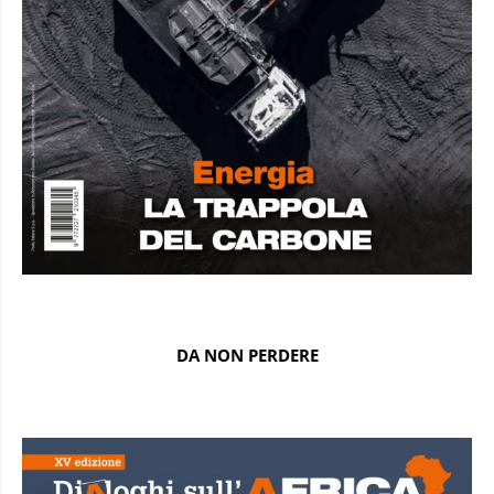
DA NON PERDERE