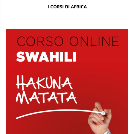
I CORSI DI AFRICA