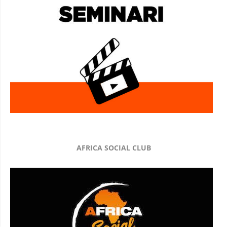
AFRICA SOCIAL CLUB