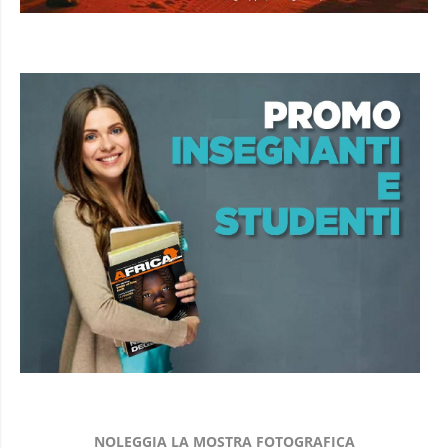
NOLEGGIA LA MOSTRA FOTOGRAFICA