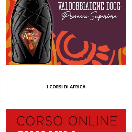
I CORSI DI AFRICA