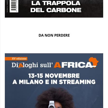
DA NON PERDERE