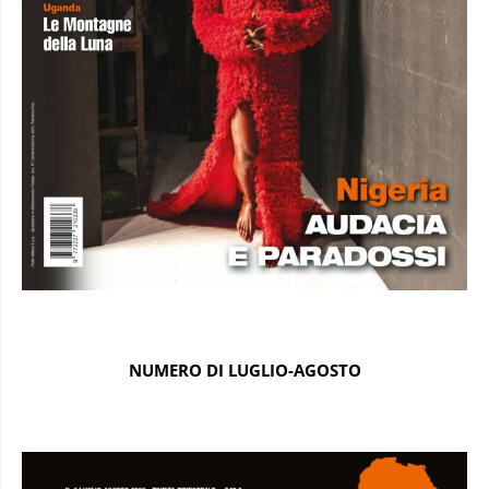
NUMERO DI LUGLIO-AGOSTO