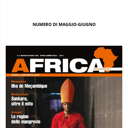
NUMERO DI MAGGIO-GIUGNO