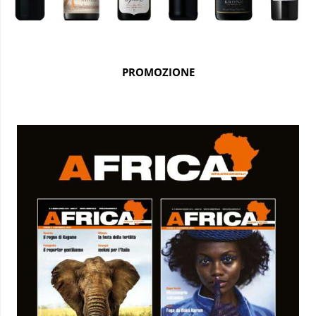
PROMOZIONE