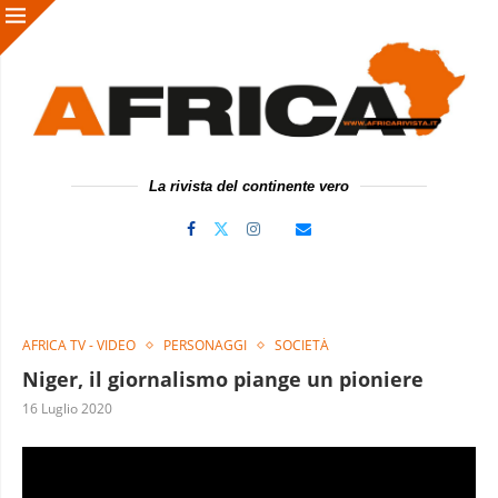
La rivista del continente vero
AFRICA TV - VIDEO
PERSONAGGI
SOCIETÀ
Niger, il giornalismo piange un pioniere
16 Luglio 2020