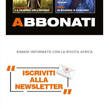
RIMANI INFORMATO CON LA RIVISTA AFRICA