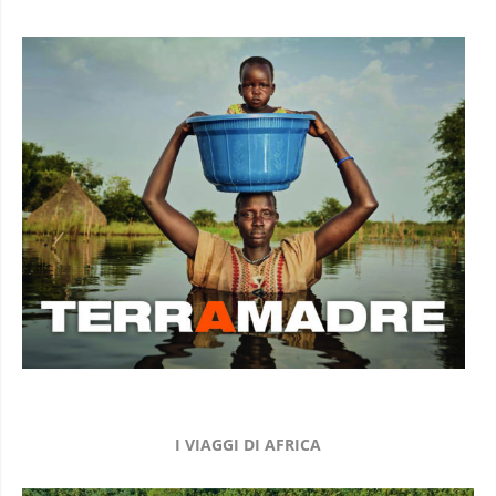
I VIAGGI DI AFRICA