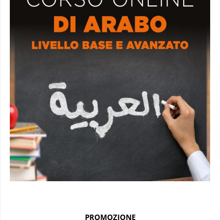
PROMOZIONE