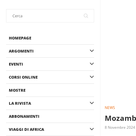
HOMEPAGE
ARGOMENTI
EVENTI
CORSI ONLINE
MOSTRE
LA RIVISTA
NEWS
Mozambic
ABBONAMENTI
8 Novembre 2024
VIAGGI DI AFRICA