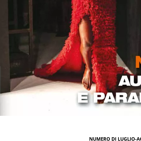
NUMERO DI LUGLIO-