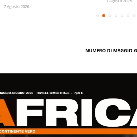
7 Agosto 2026
7 Agosto 2026
NUMERO DI MAGGIO-