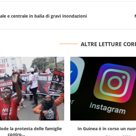
ale e centrale in balia di gravi inondazioni
ALTRE LETTURE COR
lode la protesta delle famiglie
In Guinea è in corso un nuov
contro...