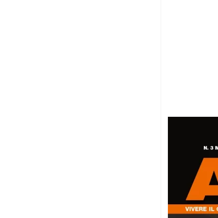
7 Agosto 2026