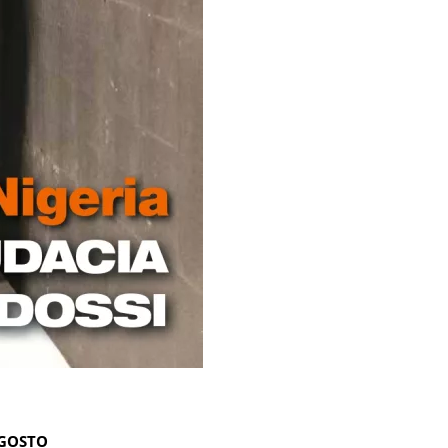
AGOSTO