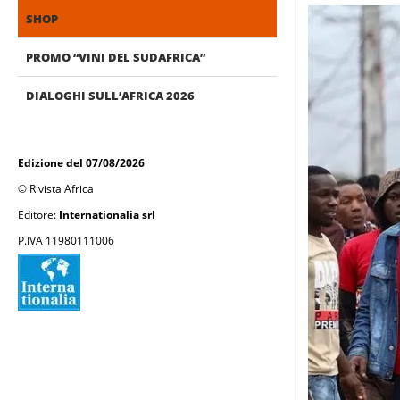
SHOP
PROMO “VINI DEL SUDAFRICA”
DIALOGHI SULL’AFRICA 2026
Edizione del 07/08/2026
© Rivista Africa
Editore:
Internationalia srl
P.IVA 11980111006