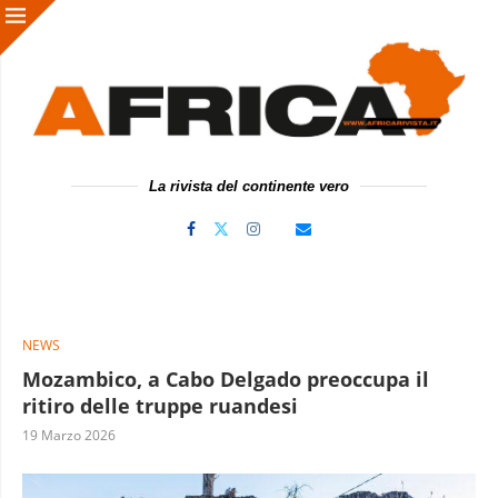
La rivista del continente vero
NEWS
Mozambico, a Cabo Delgado preoccupa il
ritiro delle truppe ruandesi
19 Marzo 2026