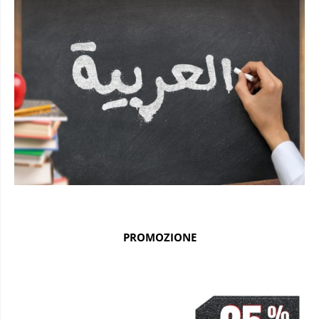
PROMOZIONE