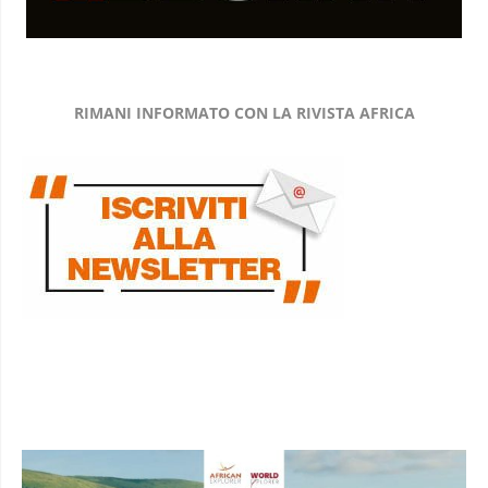
RIMANI INFORMATO CON LA RIVISTA AFRICA