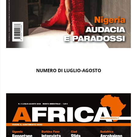
NUMERO DI LUGLIO-AGOSTO