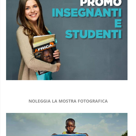
NOLEGGIA LA MOSTRA FOTOGRAFICA