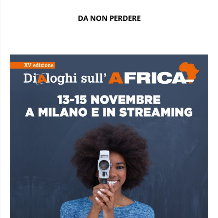
DA NON PERDERE