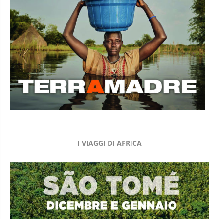
I VIAGGI DI AFRICA