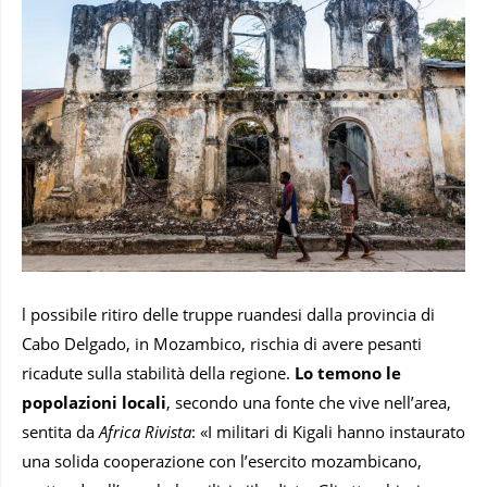
l possibile ritiro delle truppe ruandesi dalla provincia di
Cabo Delgado, in Mozambico, rischia di avere pesanti
ricadute sulla stabilità della regione.
Lo temono le
popolazioni locali
, secondo una fonte che vive nell’area,
sentita da
Africa Rivista
: «I militari di Kigali hanno instaurato
una solida cooperazione con l’esercito mozambicano,