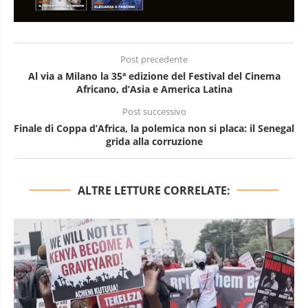
Post precedente
Al via a Milano la 35ª edizione del Festival del Cinema
Africano, d’Asia e America Latina
Post successivo
Finale di Coppa d’Africa, la polemica non si placa: il Senegal
grida alla corruzione
ALTRE LETTURE CORRELATE: