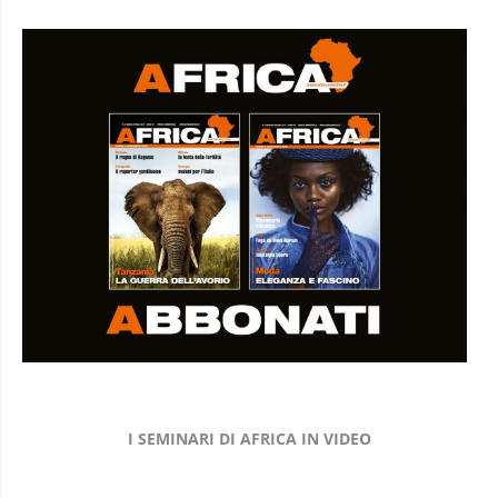
I SEMINARI DI AFRICA IN VIDEO