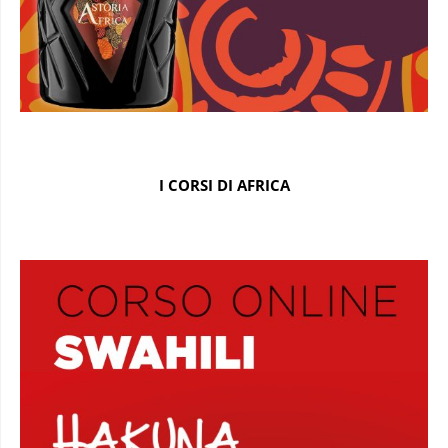
I CORSI DI AFRICA