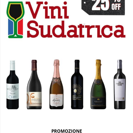
PROMOZIONE