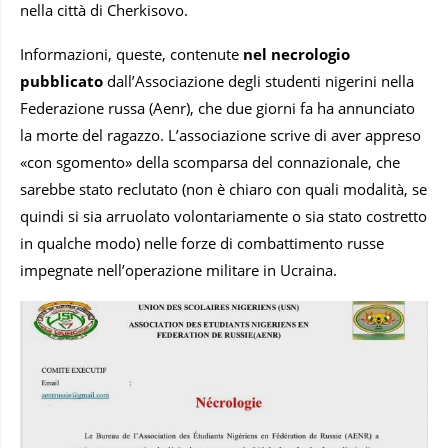
nella città di Cherkisovo.
Informazioni, queste, contenute
nel necrologio
pubblicato
dall’Associazione degli studenti nigerini nella
Federazione russa (Aenr), che due giorni fa ha annunciato
la morte del ragazzo. L’associazione scrive di aver appreso
«con sgomento» della scomparsa del connazionale, che
sarebbe stato reclutato (non è chiaro con quali modalità, se
quindi si sia arruolato volontariamente o sia stato costretto
in qualche modo) nelle forze di combattimento russe
impegnate nell’operazione militare in Ucraina.