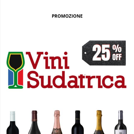
PROMOZIONE