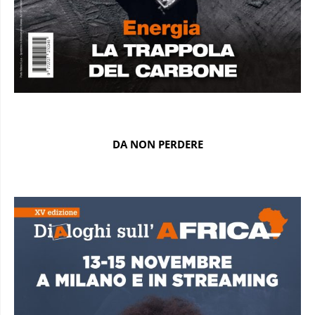
DA NON PERDERE