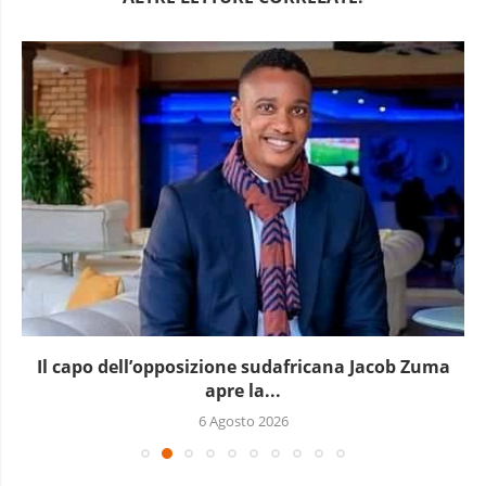
Il capo dell’opposizione sudafricana Jacob Zuma
apre la...
6 Agosto 2026