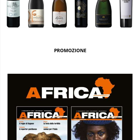
PROMOZIONE