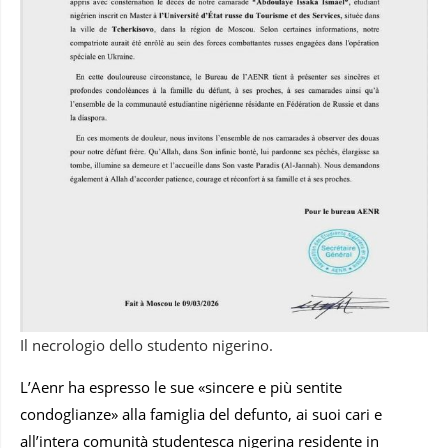
Il necrologio dello studento nigerino.
L’Aenr ha espresso le sue «sincere e più sentite
condoglianze» alla famiglia del defunto, ai suoi cari e
all’intera comunità studentesca nigerina residente in