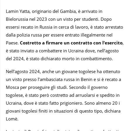
Lamin Yatta, originario del Gambia, è arrivato in
Bielorussia nel 2023 con un visto per studenti. Dopo
essersi recato in Russia in cerca di lavoro, è stato arrestato
dalla polizia russa per essere entrato illegalmente nel
Paese.
Costretto a firmare un contratto con l’esercito
,
è stato inviato a combattere in Ucraina dove, nell’agosto
del 2024, è stato dichiarato morto in combattimento.
Nell’agosto 2024, anche un giovane togolese ha ottenuto
un visto presso l’ambasciata russa in Benin e si è recato a
Mosca per proseguire gli studi. Secondo il governo
togolese, è stato però costretto ad arruolarsi e spedito in
Ucraina, dove è stato fatto prigioniero. Sono almeno 20 i
giovani togolesi finiti in situazioni di questo tipo, dichiara
Lomè.