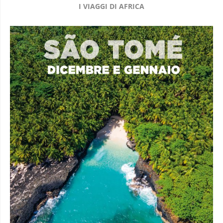
I VIAGGI DI AFRICA