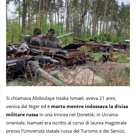
Si chiamava Abdoulaye Issaka Ismael, aveva 21 anni,
veniva dal Niger ed è
morto mentre indossava la divisa
militare russa
in una trincea nel Donetsk, in Ucraina
orientale. Isamael era iscritto al corso di laurea magistrale
presso l’Università statale russa del Turismo e dei Servizi,