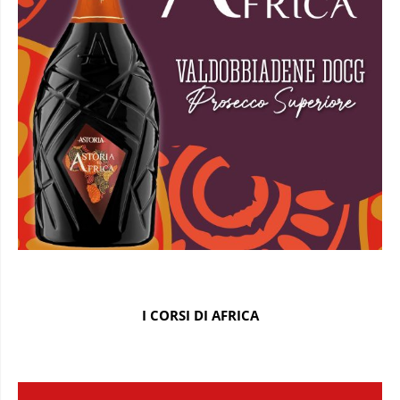
I CORSI DI AFRICA