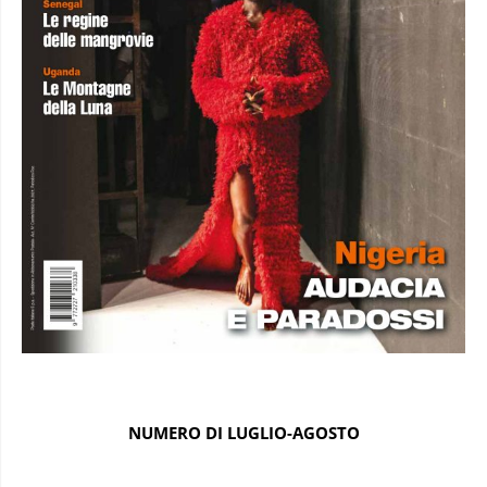
NUMERO DI LUGLIO-AGOSTO