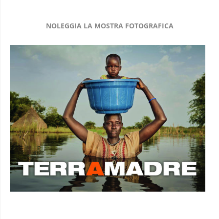
NOLEGGIA LA MOSTRA FOTOGRAFICA