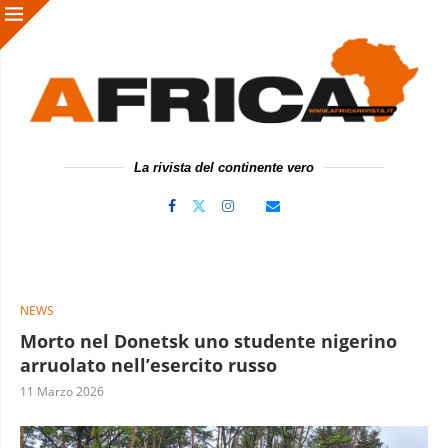
La rivista del continente vero
NEWS
Morto nel Donetsk uno studente nigerino
arruolato nell’esercito russo
11 Marzo 2026