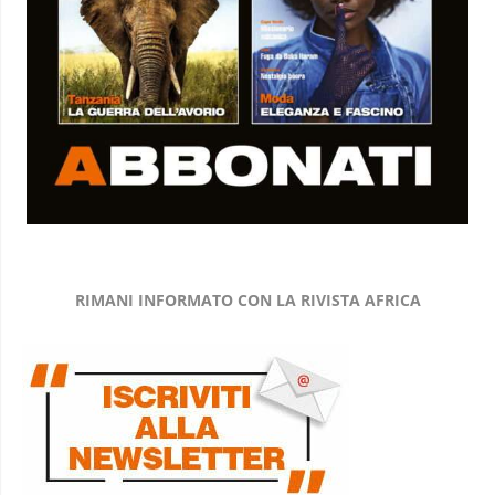
RIMANI INFORMATO CON LA RIVISTA AFRICA