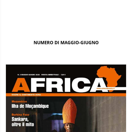
NUMERO DI MAGGIO-GIUGNO