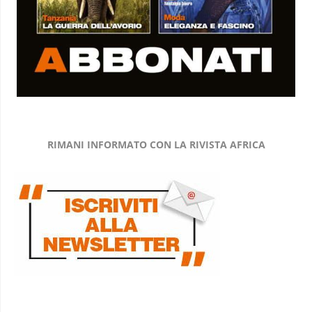
RIMANI INFORMATO CON LA RIVISTA AFRICA