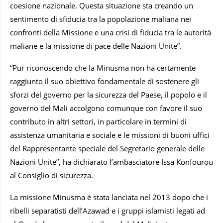
coesione nazionale. Questa situazione sta creando un
sentimento di sfiducia tra la popolazione maliana nei
confronti della Missione e una crisi di fiducia tra le autorità
maliane e la missione di pace delle Nazioni Unite”.
“Pur riconoscendo che la Minusma non ha certamente
raggiunto il suo obiettivo fondamentale di sostenere gli
sforzi del governo per la sicurezza del Paese, il popolo e il
governo del Mali accolgono comunque con favore il suo
contributo in altri settori, in particolare in termini di
assistenza umanitaria e sociale e le missioni di buoni uffici
del Rappresentante speciale del Segretario generale delle
Nazioni Unite”, ha dichiarato l’ambasciatore Issa Konfourou
al Consiglio di sicurezza.
La missione Minusma è stata lanciata nel 2013 dopo che i
ribelli separatisti dell’Azawad e i gruppi islamisti legati ad