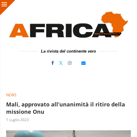
La rivista del continente vero
NEWS
Mali, approvato all’unanimità il ritiro della
missione Onu
1 Luglio 2023