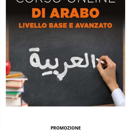
PROMOZIONE