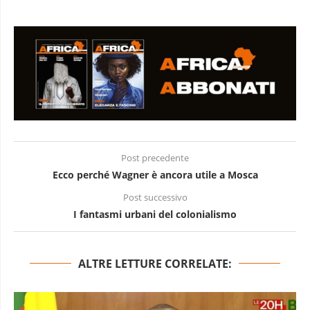
Post precedente
Ecco perché Wagner è ancora utile a Mosca
Post successivo
I fantasmi urbani del colonialismo
ALTRE LETTURE CORRELATE: