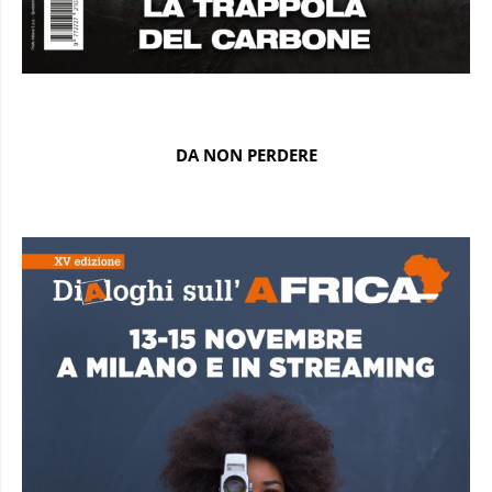
DA NON PERDERE