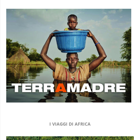
I VIAGGI DI AFRICA