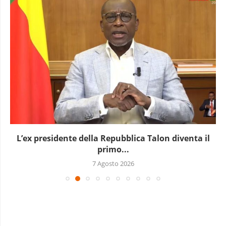
L’ex presidente della Repubblica Talon diventa il
primo...
7 Agosto 2026