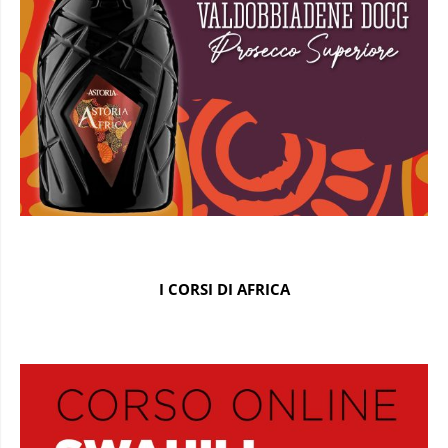
I CORSI DI AFRICA