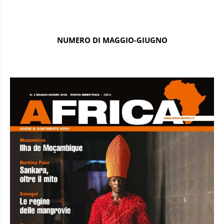
NUMERO DI MAGGIO-GIUGNO