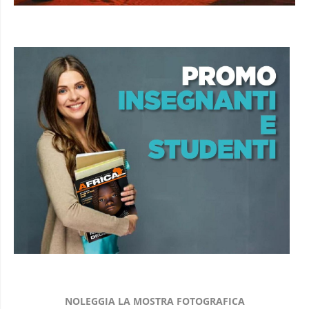
NOLEGGIA LA MOSTRA FOTOGRAFICA