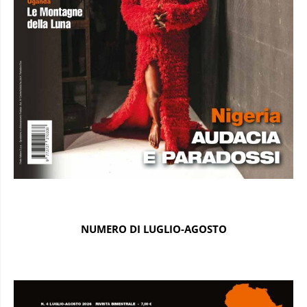
NUMERO DI LUGLIO-AGOSTO