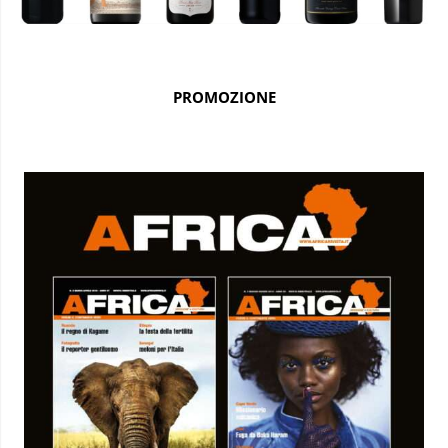
PROMOZIONE