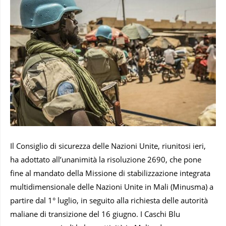
Il Consiglio di sicurezza delle Nazioni Unite, riunitosi ieri,
ha adottato all’unanimità la risoluzione 2690, che pone
fine al mandato della Missione di stabilizzazione integrata
multidimensionale delle Nazioni Unite in Mali (Minusma) a
partire dal 1° luglio, in seguito alla richiesta delle autorità
maliane di transizione del 16 giugno. I Caschi Blu