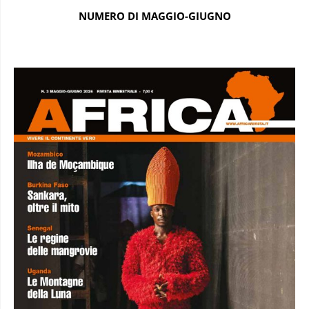
NUMERO DI MAGGIO-GIUGNO