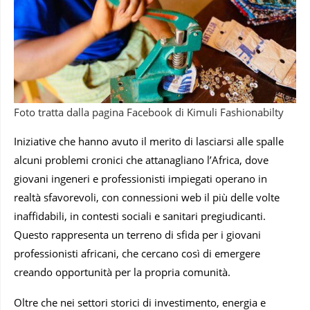
Foto tratta dalla pagina Facebook di Kimuli Fashionabilty
Iniziative che hanno avuto il merito di lasciarsi alle spalle
alcuni problemi cronici che attanagliano l’Africa, dove
giovani ingeneri e professionisti impiegati operano in
realtà sfavorevoli, con connessioni web il più delle volte
inaffidabili, in contesti sociali e sanitari pregiudicanti.
Questo rappresenta un terreno di sfida per i giovani
professionisti africani, che cercano così di emergere
creando opportunità per la propria comunità.
Oltre che nei settori storici di investimento, energia e