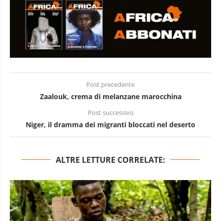
Post precedente
Zaalouk, crema di melanzane marocchina
Post successivo
Niger, il dramma dei migranti bloccati nel deserto
ALTRE LETTURE CORRELATE: