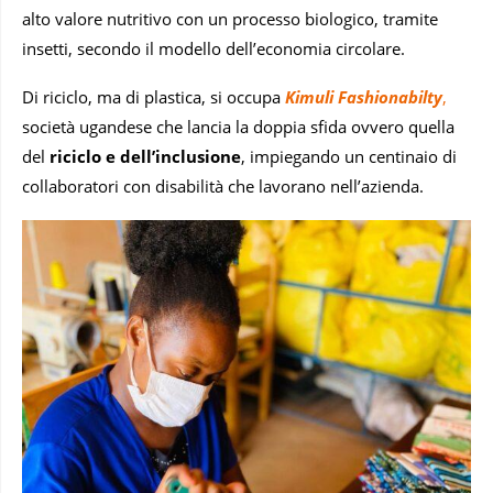
alto valore nutritivo con un processo biologico, tramite
insetti, secondo il modello dell’economia circolare.
Di riciclo, ma di plastica, si occupa
Kimuli Fashionabilty
,
società ugandese che lancia la doppia sfida ovvero quella
del
riciclo e dell’inclusione
, impiegando un centinaio di
collaboratori con disabilità che lavorano nell’azienda.