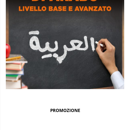
PROMOZIONE