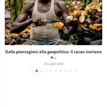
Dalle piantagioni alla geopolitica: il cacao ivoriano
e...
18 Luglio 2026