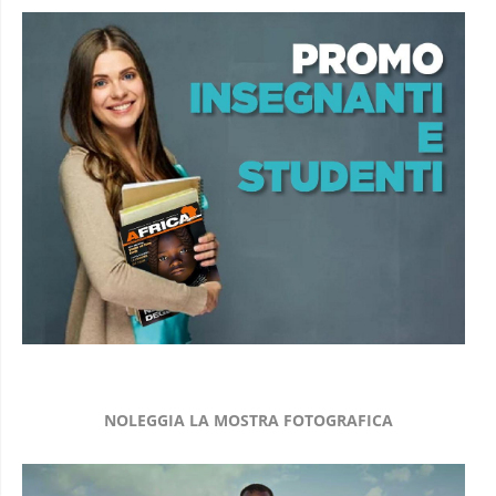
NOLEGGIA LA MOSTRA FOTOGRAFICA