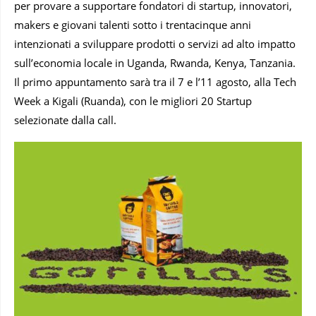
per provare a supportare fondatori di startup, innovatori,
makers e giovani talenti sotto i trentacinque anni
intenzionati a sviluppare prodotti o servizi ad alto impatto
sull’economia locale in Uganda, Rwanda, Kenya, Tanzania.
Il primo appuntamento sarà tra il 7 e l’11 agosto, alla Tech
Week a Kigali (Ruanda), con le migliori 20 Startup
selezionate dalla call.