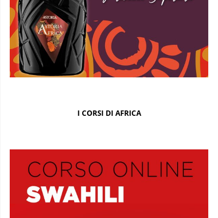
I CORSI DI AFRICA