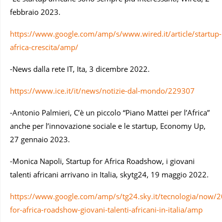
febbraio 2023.
https://www.google.com/amp/s/www.wired.it/article/startup-
africa-crescita/amp/
-News dalla rete IT, Ita, 3 dicembre 2022.
https://www.ice.it/it/news/notizie-dal-mondo/229307
-Antonio Palmieri, C’è un piccolo “Piano Mattei per l’Africa”
anche per l’innovazione sociale e le startup, Economy Up,
27 gennaio 2023.
-Monica Napoli, Startup for Africa Roadshow, i giovani
talenti africani arrivano in Italia, skytg24, 19 maggio 2022.
https://www.google.com/amp/s/tg24.sky.it/tecnologia/now/2
for-africa-roadshow-giovani-talenti-africani-in-italia/amp