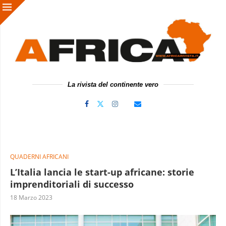
La rivista del continente vero
QUADERNI AFRICANI
L’Italia lancia le start-up africane: storie
imprenditoriali di successo
18 Marzo 2023