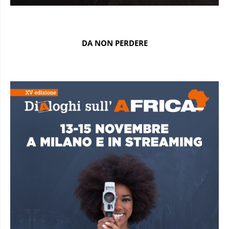
DA NON PERDERE