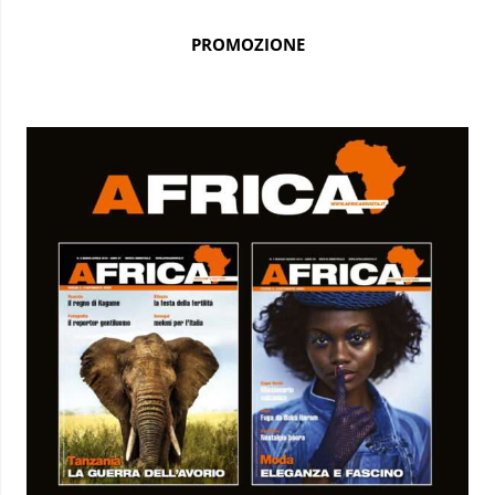
PROMOZIONE