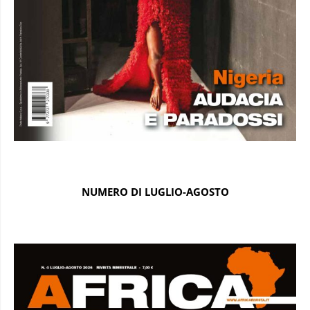
NUMERO DI LUGLIO-AGOSTO