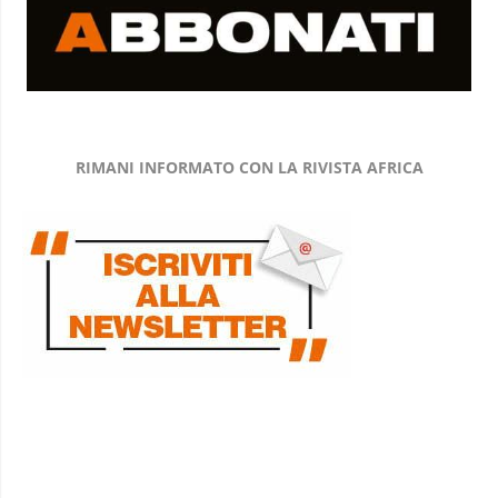
RIMANI INFORMATO CON LA RIVISTA AFRICA