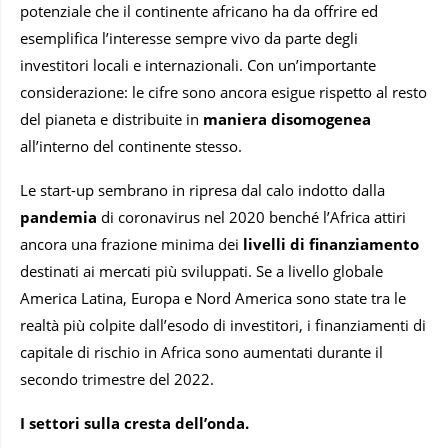
potenziale che il continente africano ha da offrire ed
esemplifica l’interesse sempre vivo da parte degli
investitori locali e internazionali. Con un’importante
considerazione: le cifre sono ancora esigue rispetto al resto
del pianeta e distribuite in
maniera disomogenea
all’interno del continente stesso.
Le start-up sembrano in ripresa dal calo indotto dalla
pandemia
di coronavirus nel 2020 benché l’Africa attiri
ancora una frazione minima dei
livelli di finanziamento
destinati ai mercati più sviluppati. Se a livello globale
America Latina, Europa e Nord America sono state tra le
realtà più colpite dall’esodo di investitori, i finanziamenti di
capitale di rischio in Africa sono aumentati durante il
secondo trimestre del 2022.
I settori sulla cresta dell’onda.