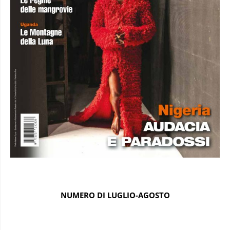
NUMERO DI LUGLIO-AGOSTO