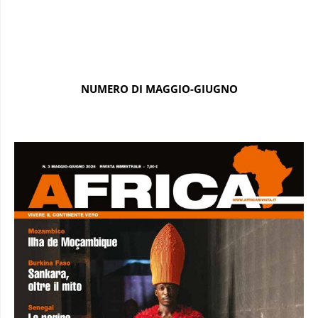
NUMERO DI MAGGIO-GIUGNO