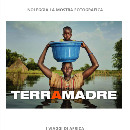
NOLEGGIA LA MOSTRA FOTOGRAFICA
I VIAGGI DI AFRICA