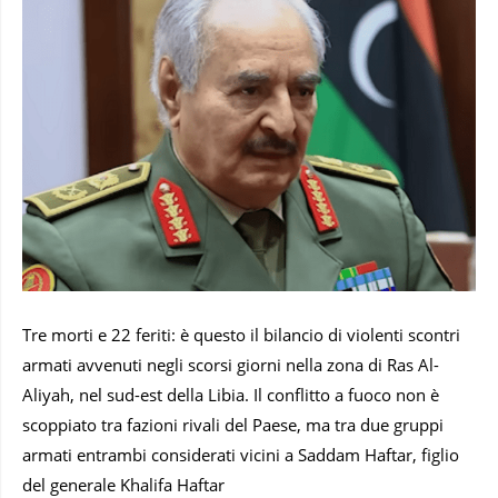
Tre morti e 22 feriti: è questo il bilancio di violenti scontri
armati avvenuti negli scorsi giorni nella zona di Ras Al-
Aliyah, nel sud-est della Libia. Il conflitto a fuoco non è
scoppiato tra fazioni rivali del Paese, ma tra due gruppi
armati entrambi considerati vicini a Saddam Haftar, figlio
del generale Khalifa Haftar