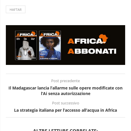
HAFTAR
Post precedente
Il Madagascar lancia l’allarme sulle opere modificate con
l’Ai senza autorizzazione
Post successivo
La strategia italiana per l’accesso all’acqua in Africa