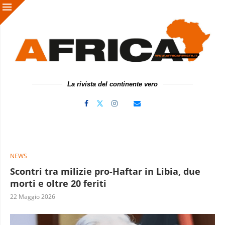
La rivista del continente vero
NEWS
Scontri tra milizie pro-Haftar in Libia, due
morti e oltre 20 feriti
22 Maggio 2026