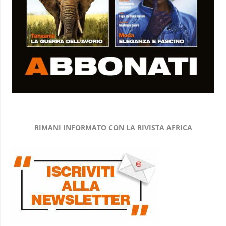
RIMANI INFORMATO CON LA RIVISTA AFRICA