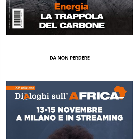
DA NON PERDERE