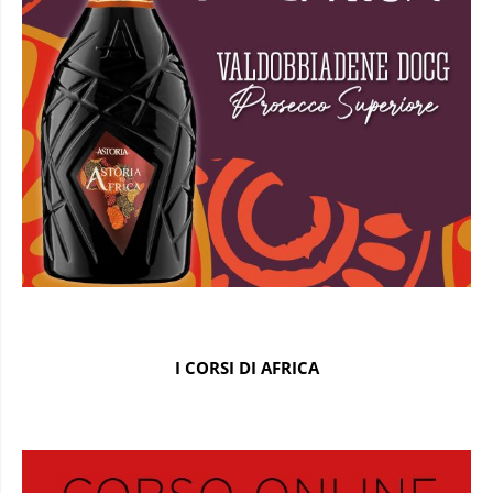
I CORSI DI AFRICA