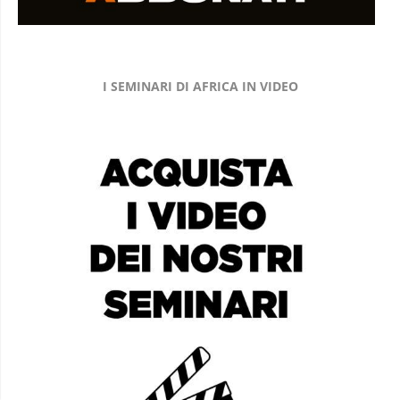
I SEMINARI DI AFRICA IN VIDEO