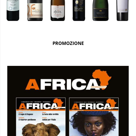
PROMOZIONE