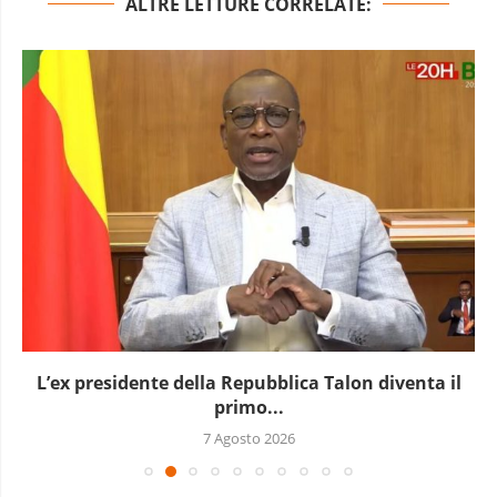
ALTRE LETTURE CORRELATE:
L’Uganda ha approvato l’invio di truppe a Gaza
7 Agosto 2026