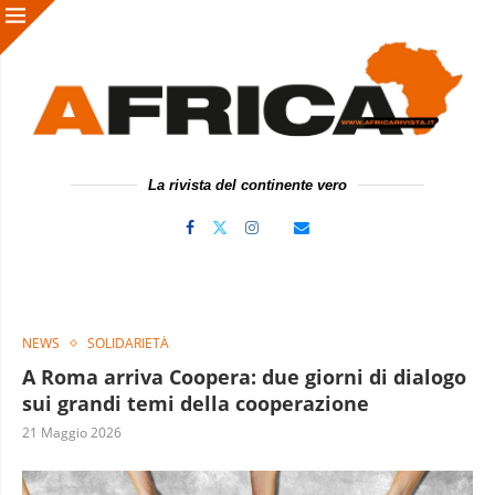
La rivista del continente vero
NEWS
SOLIDARIETÀ
A Roma arriva Coopera: due giorni di dialogo
sui grandi temi della cooperazione
21 Maggio 2026