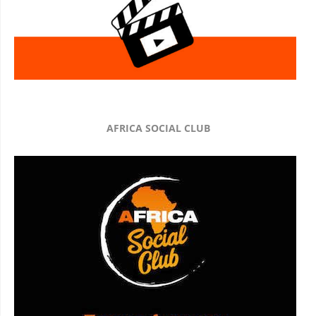
AFRICA SOCIAL CLUB