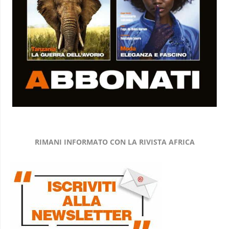
RIMANI INFORMATO CON LA RIVISTA AFRICA