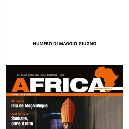
NUMERO DI MAGGIO-GIUGNO