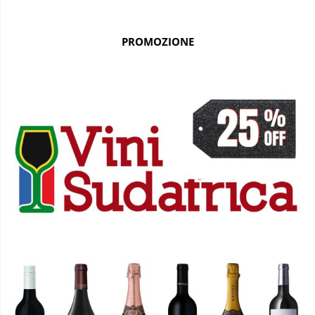
PROMOZIONE