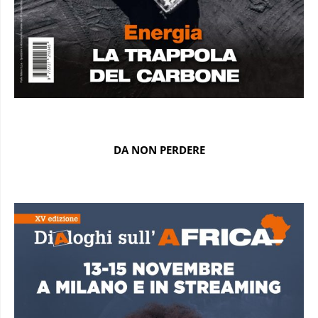
DA NON PERDERE