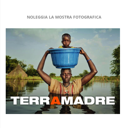
NOLEGGIA LA MOSTRA FOTOGRAFICA
I VIAGGI DI AFRICA