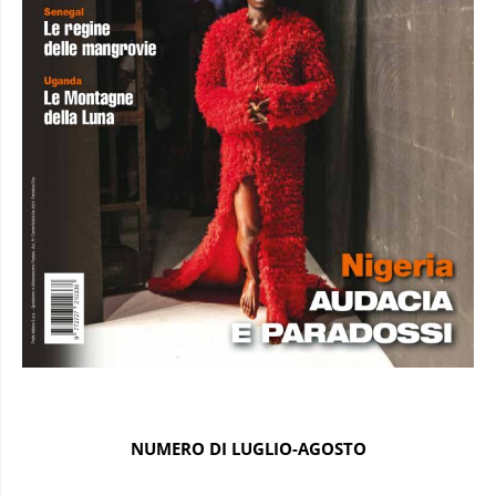
NUMERO DI LUGLIO-AGOSTO