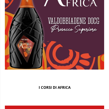
I CORSI DI AFRICA