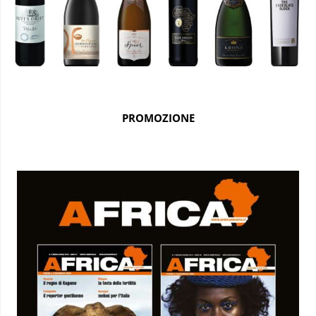
PROMOZIONE