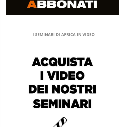
I SEMINARI DI AFRICA IN VIDEO