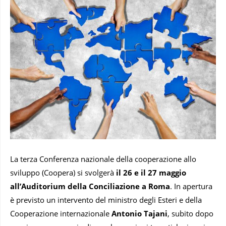
La terza Conferenza nazionale della cooperazione allo
sviluppo (Coopera) si svolgerà
il 26 e il 27 maggio
all’Auditorium della Conciliazione a Roma
. In apertura
è previsto un intervento del ministro degli Esteri e della
Cooperazione internazionale
Antonio Tajani
, subito dopo