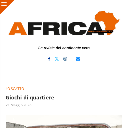
La rivista del continente vero
LO SCATTO
Giochi di quartiere
21 Maggio 2026