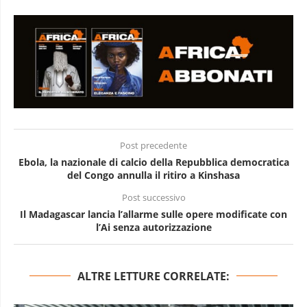
Post precedente
Ebola, la nazionale di calcio della Repubblica democratica
del Congo annulla il ritiro a Kinshasa
Post successivo
Il Madagascar lancia l’allarme sulle opere modificate con
l’Ai senza autorizzazione
ALTRE LETTURE CORRELATE: