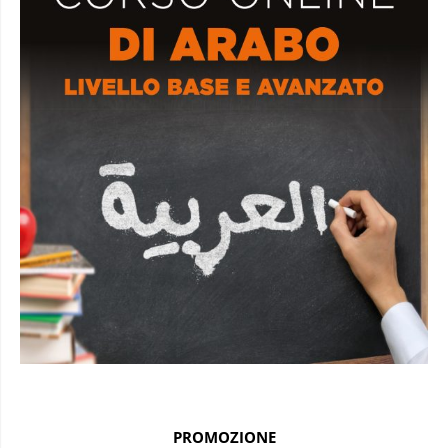
PROMOZIONE