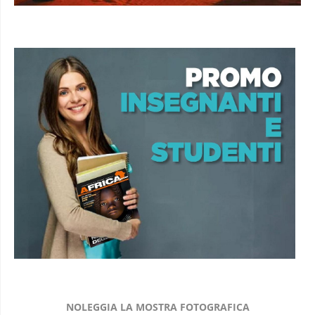
NOLEGGIA LA MOSTRA FOTOGRAFICA