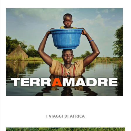
I VIAGGI DI AFRICA