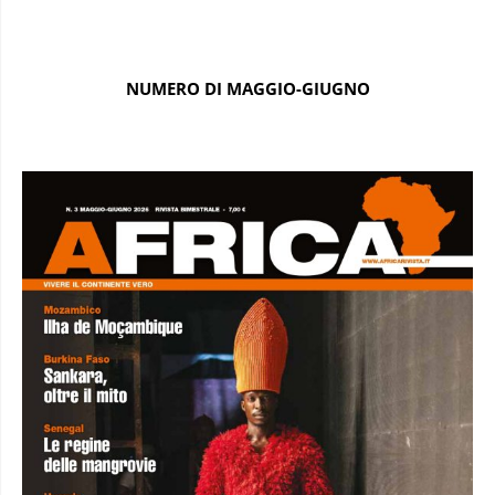
NUMERO DI MAGGIO-GIUGNO