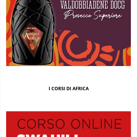
I CORSI DI AFRICA