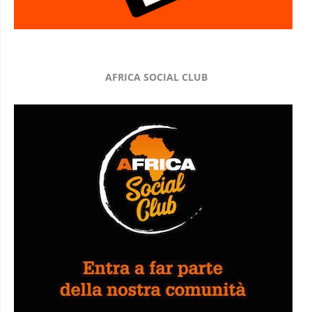
AFRICA SOCIAL CLUB