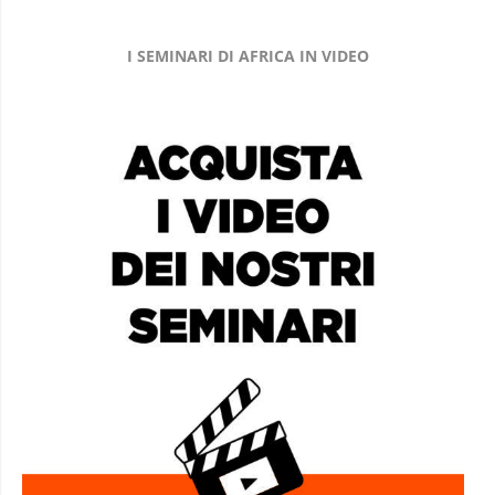
I SEMINARI DI AFRICA IN VIDEO