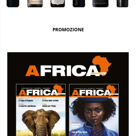
PROMOZIONE