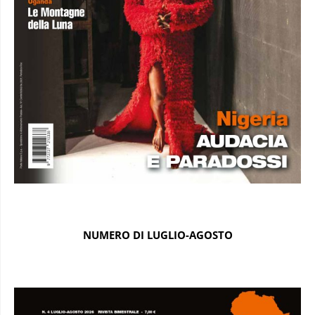
NUMERO DI LUGLIO-AGOSTO