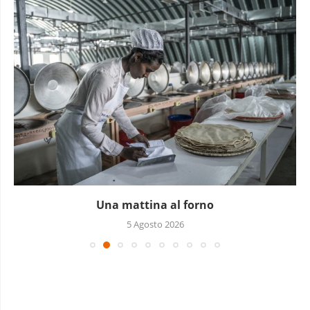
Una mattina al forno
5 Agosto 2026