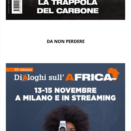
DA NON PERDERE