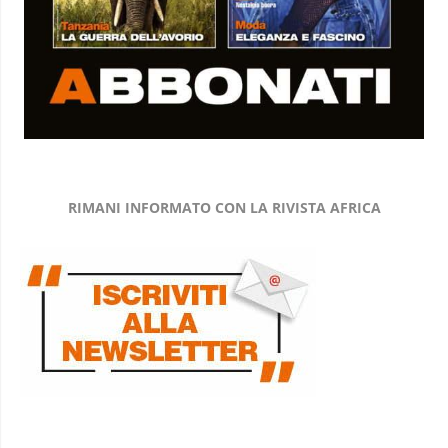
RIMANI INFORMATO CON LA RIVISTA AFRICA