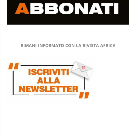
RIMANI INFORMATO CON LA RIVISTA AFRICA