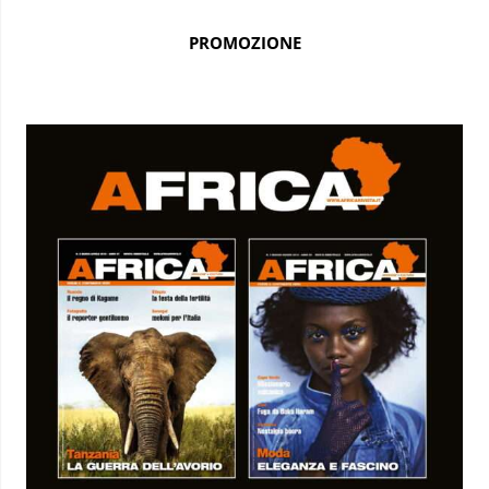
PROMOZIONE