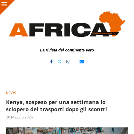
La rivista del continente vero
NEWS
Kenya, sospeso per una settimana lo
sciopero dei trasporti dopo gli scontri
20 Maggio 2026