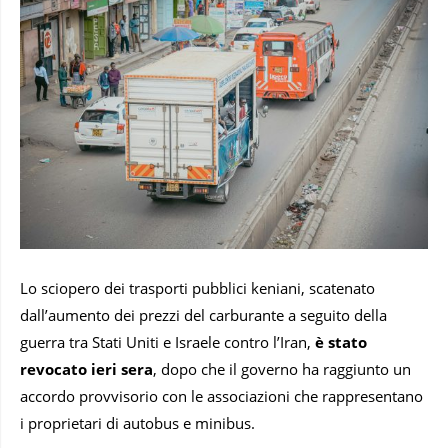
Lo sciopero dei trasporti pubblici keniani, scatenato
dall’aumento dei prezzi del carburante a seguito della
guerra tra Stati Uniti e Israele contro l’Iran,
è stato
revocato ieri sera
, dopo che il governo ha raggiunto un
accordo provvisorio con le associazioni che rappresentano
i proprietari di autobus e minibus.