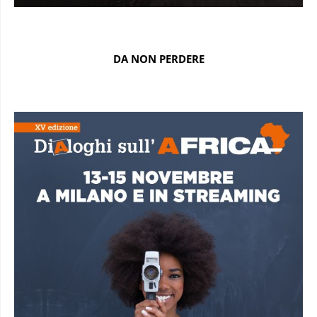
DA NON PERDERE