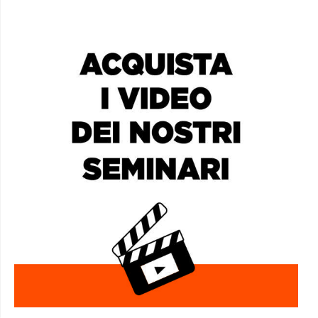
I SEMINARI DI AFRICA IN VIDEO