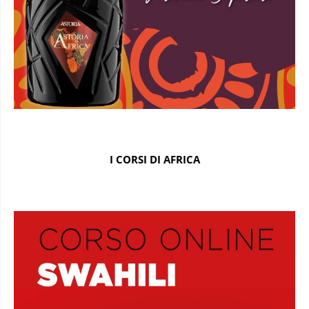
I CORSI DI AFRICA