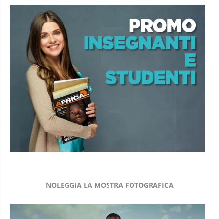
NOLEGGIA LA MOSTRA FOTOGRAFICA