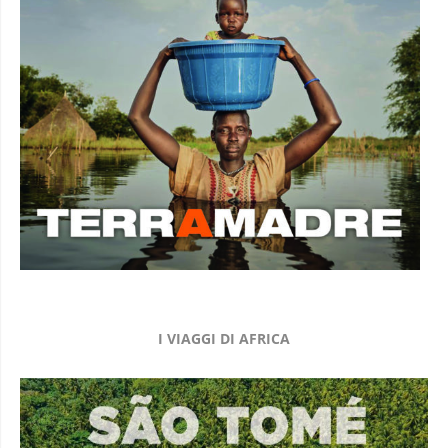
I VIAGGI DI AFRICA