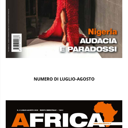
NUMERO DI LUGLIO-AGOSTO