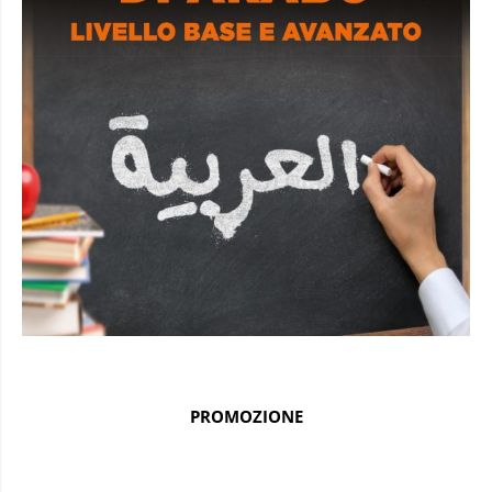
PROMOZIONE