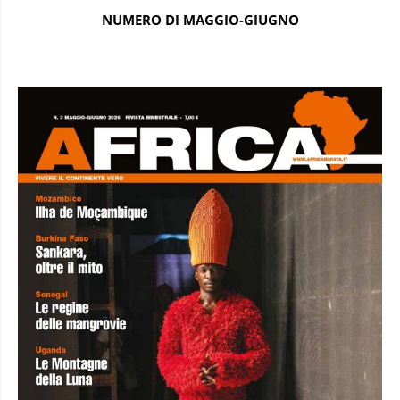
NUMERO DI MAGGIO-GIUGNO