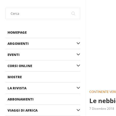
HOMEPAGE
ARGOMENTI
EVENTI
CORSI ONLINE
MOSTRE
LA RIVISTA
CONTINENTE VER
Le nebbi
ABBONAMENTI
7 Dicembre 2018
VIAGGI DI AFRICA