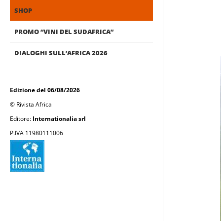
SHOP
PROMO “VINI DEL SUDAFRICA”
DIALOGHI SULL’AFRICA 2026
Edizione del 06/08/2026
© Rivista Africa
Editore:
Internationalia srl
P.IVA 11980111006