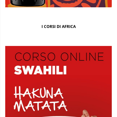
I CORSI DI AFRICA