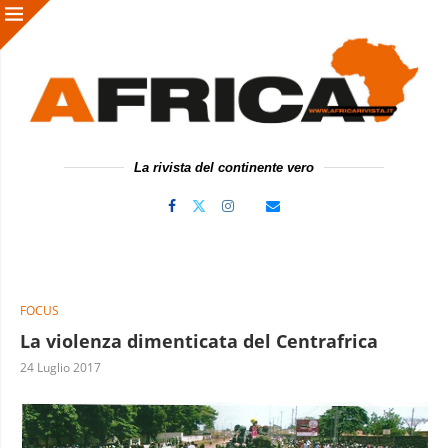
La rivista del continente vero
FOCUS
La violenza dimenticata del Centrafrica
24 Luglio 2017