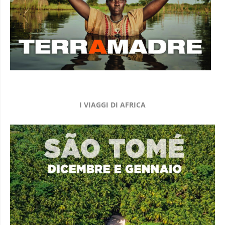
I VIAGGI DI AFRICA