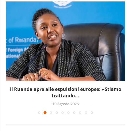
Il Ruanda apre alle espulsioni europee: «Stiamo
trattando...
10 Agosto 2026