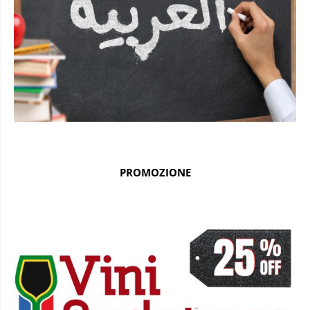
PROMOZIONE