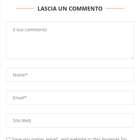
LASCIA UN COMMENTO
Save my name, email, and website in this browser for