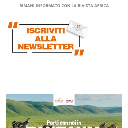
RIMANI INFORMATO CON LA RIVISTA AFRICA