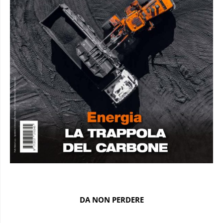
DA NON PERDERE