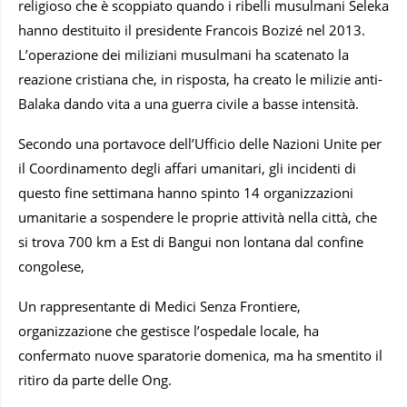
religioso che è scoppiato quando i ribelli musulmani Seleka
hanno destituito il presidente Francois Bozizé nel 2013.
L’operazione dei miliziani musulmani ha scatenato la
reazione cristiana che, in risposta, ha creato le milizie anti-
Balaka dando vita a una guerra civile a basse intensità.
Secondo una portavoce dell’Ufficio delle Nazioni Unite per
il Coordinamento degli affari umanitari, gli incidenti di
questo fine settimana hanno spinto 14 organizzazioni
umanitarie a sospendere le proprie attività nella città, che
si trova 700 km a Est di Bangui non lontana dal confine
congolese,
Un rappresentante di Medici Senza Frontiere,
organizzazione che gestisce l’ospedale locale, ha
confermato nuove sparatorie domenica, ma ha smentito il
ritiro da parte delle Ong.