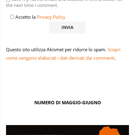
the next time I comment.
Accetto la
Privacy Policy
Questo sito utilizza Akismet per ridurre lo spam.
Scopri
come vengono elaborati i dati derivati dai commenti
.
NUMERO DI MAGGIO-GIUGNO