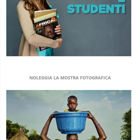
NOLEGGIA LA MOSTRA FOTOGRAFICA