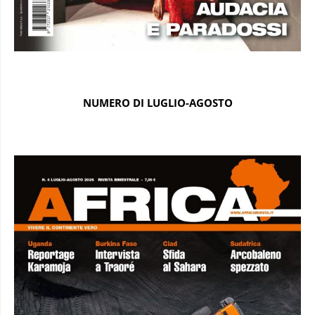
NUMERO DI LUGLIO-AGOSTO