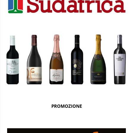
PROMOZIONE