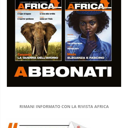
RIMANI INFORMATO CON LA RIVISTA AFRICA