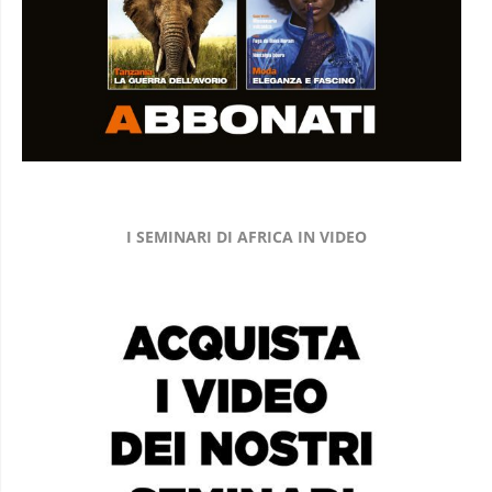
I SEMINARI DI AFRICA IN VIDEO