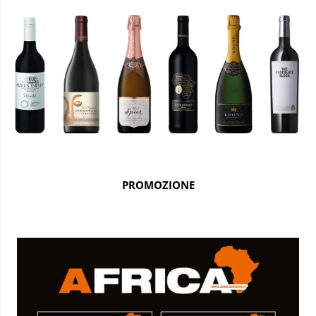
PROMOZIONE