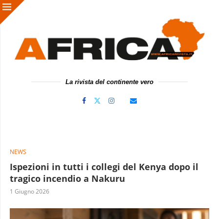
La rivista del continente vero
NEWS
Ispezioni in tutti i collegi del Kenya dopo il
tragico incendio a Nakuru
1 Giugno 2026