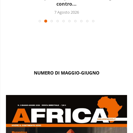
contro...
7 Agosto 2026
NUMERO DI MAGGIO-GIUGNO