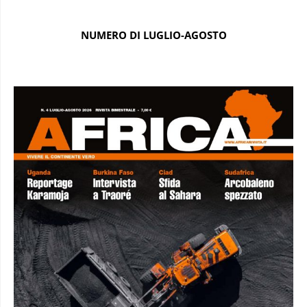
NUMERO DI LUGLIO-AGOSTO