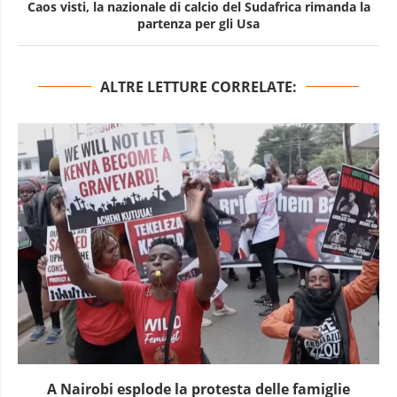
Caos visti, la nazionale di calcio del Sudafrica rimanda la
partenza per gli Usa
ALTRE LETTURE CORRELATE:
A Nairobi esplode la protesta delle famiglie