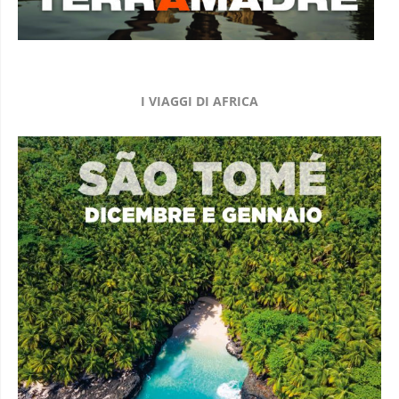
I VIAGGI DI AFRICA