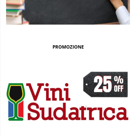
PROMOZIONE