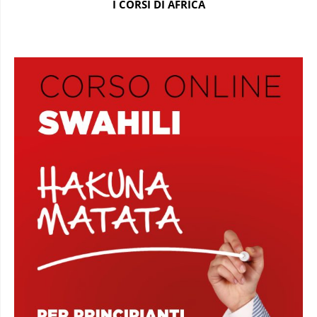
I CORSI DI AFRICA