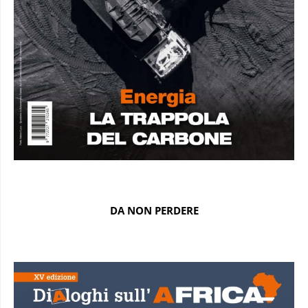
DA NON PERDERE