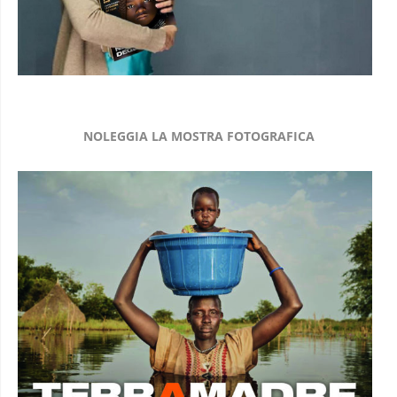
NOLEGGIA LA MOSTRA FOTOGRAFICA