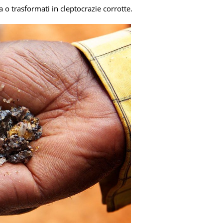
a o trasformati in cleptocrazie corrotte.