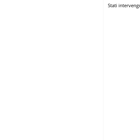
Stati interveng