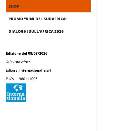
SHOP
PROMO “VINI DEL SUDAFRICA”
DIALOGHI SULL’AFRICA 2026
Edizione del 08/08/2026
© Rivista Africa
Editore:
Internationalia srl
P.IVA 11980111006