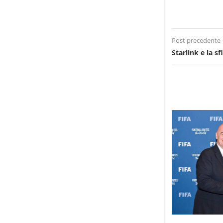
Post precedente
Starlink e la sf