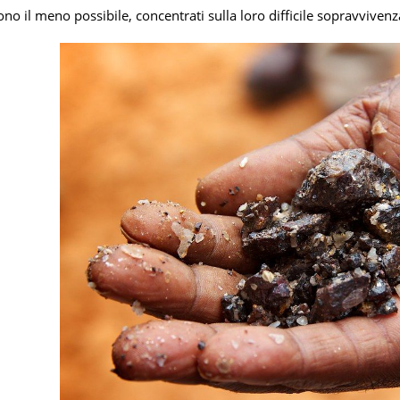
ono il meno possibile, concentrati sulla loro difficile sopravvivenz