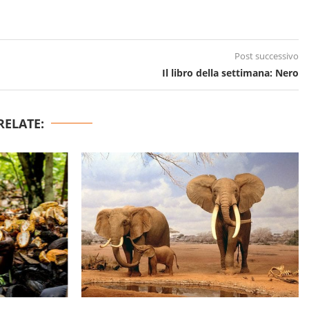
Post successivo
Il libro della settimana: Nero
RELATE: