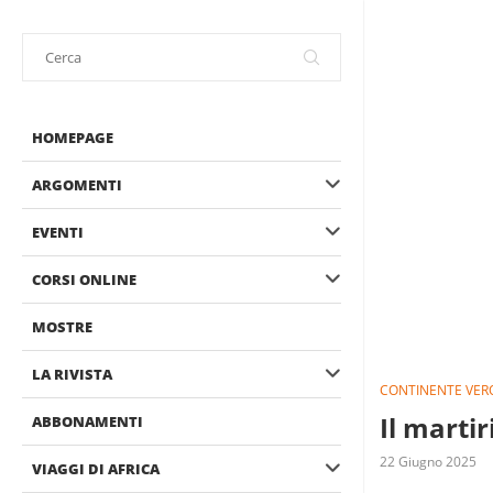
HOMEPAGE
ARGOMENTI
EVENTI
CORSI ONLINE
MOSTRE
LA RIVISTA
CONTINENTE VER
Il martir
ABBONAMENTI
22 Giugno 2025
VIAGGI DI AFRICA