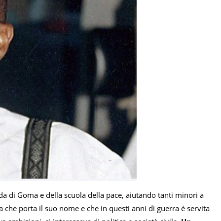
a di Goma e della scuola della pace, aiutando tanti minori a
a che porta il suo nome e che in questi anni di guerra è servita