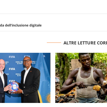
ida dell’inclusione digitale
ALTRE LETTURE COR