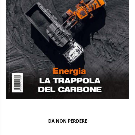
DA NON PERDERE