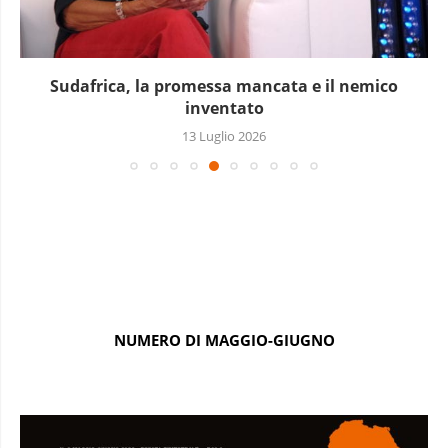
Sudafrica, la promessa mancata e il nemico
inventato
13 Luglio 2026
NUMERO DI MAGGIO-GIUGNO