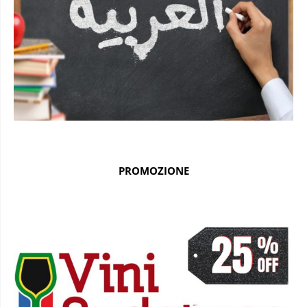
PROMOZIONE