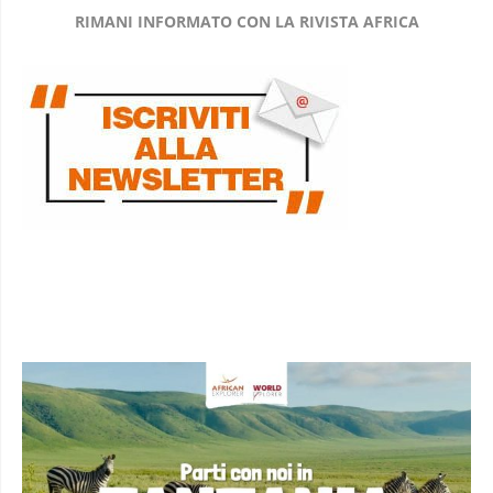
RIMANI INFORMATO CON LA RIVISTA AFRICA