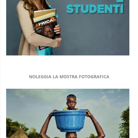
NOLEGGIA LA MOSTRA FOTOGRAFICA