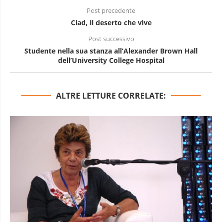
Post precedente
Ciad, il deserto che vive
Post successivo
Studente nella sua stanza all’Alexander Brown Hall
dell’University College Hospital
ALTRE LETTURE CORRELATE: