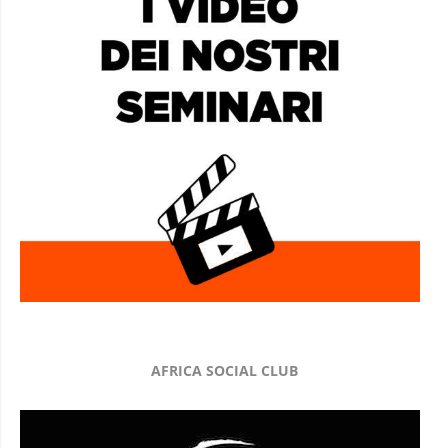
AFRICA SOCIAL CLUB