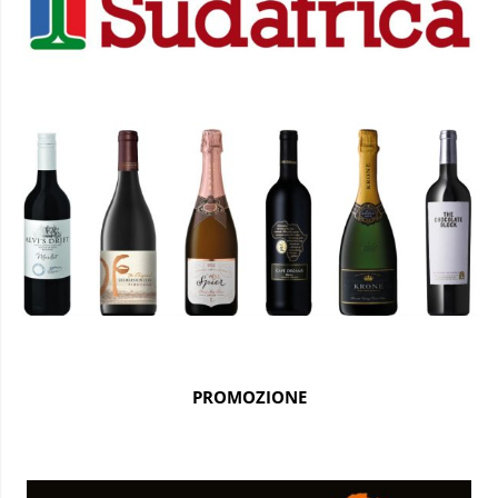
PROMOZIONE