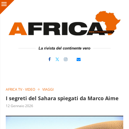
La rivista del continente vero
AFRICA TV - VIDEO
VIAGGI
I segreti del Sahara spiegati da Marco Aime
12 Gennaio 2026