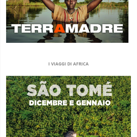
I VIAGGI DI AFRICA