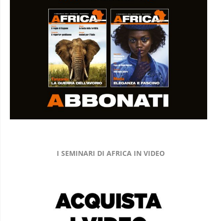
I SEMINARI DI AFRICA IN VIDEO