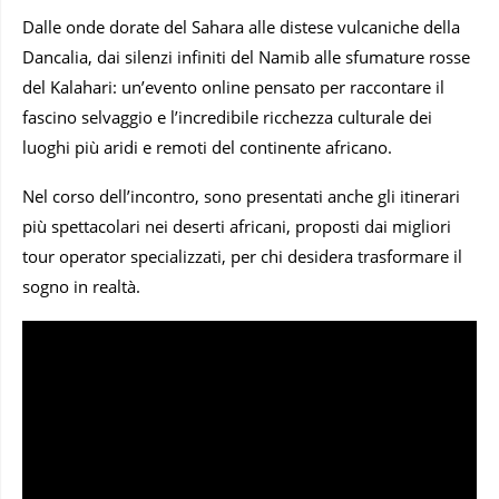
Dalle onde dorate del Sahara alle distese vulcaniche della
Dancalia, dai silenzi infiniti del Namib alle sfumature rosse
del Kalahari: un’evento online pensato per raccontare il
fascino selvaggio e l’incredibile ricchezza culturale dei
luoghi più aridi e remoti del continente africano.
Nel corso dell’incontro, sono presentati anche gli itinerari
più spettacolari nei deserti africani, proposti dai migliori
tour operator specializzati, per chi desidera trasformare il
sogno in realtà.