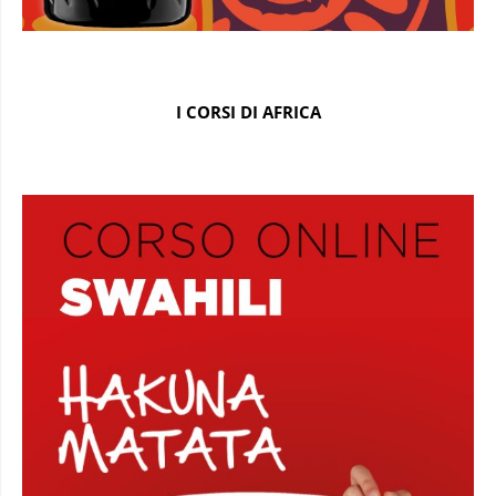
I CORSI DI AFRICA