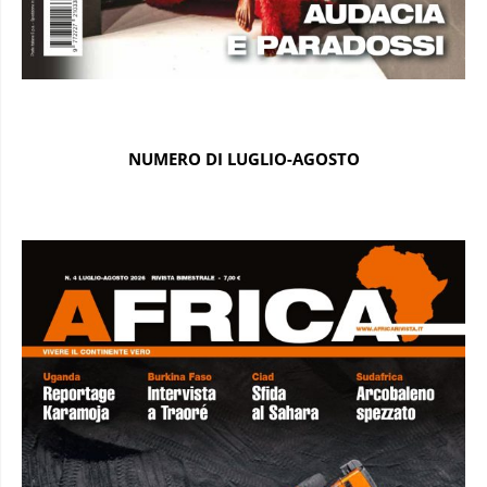
NUMERO DI LUGLIO-AGOSTO