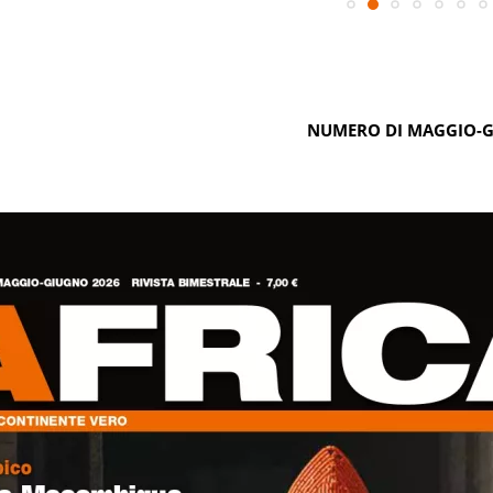
NUMERO DI MAGGIO-