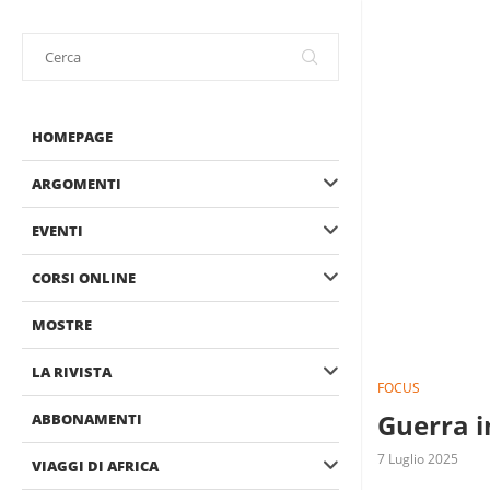
HOMEPAGE
ARGOMENTI
EVENTI
CORSI ONLINE
MOSTRE
LA RIVISTA
FOCUS
Guerra i
ABBONAMENTI
7 Luglio 2025
VIAGGI DI AFRICA