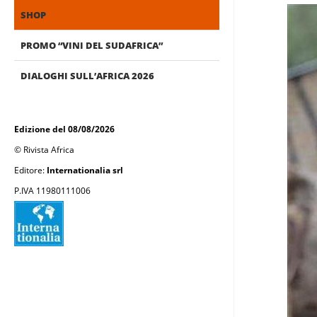
SHOP
PROMO “VINI DEL SUDAFRICA”
DIALOGHI SULL’AFRICA 2026
Edizione del 08/08/2026
© Rivista Africa
Editore:
Internationalia srl
P.IVA 11980111006