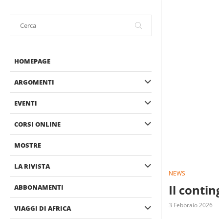
HOMEPAGE
ARGOMENTI
EVENTI
CORSI ONLINE
MOSTRE
LA RIVISTA
NEWS
Il conti
ABBONAMENTI
3 Febbraio 2026
VIAGGI DI AFRICA