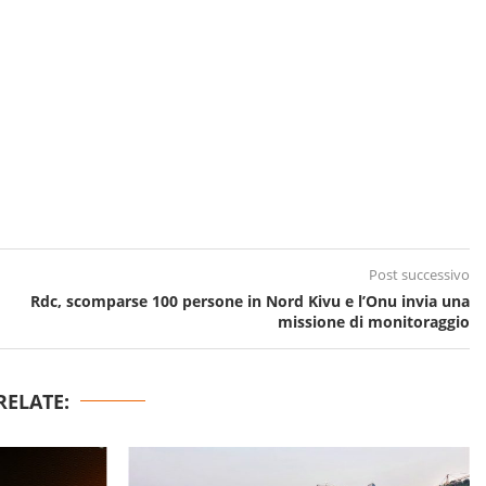
Post successivo
Rdc, scomparse 100 persone in Nord Kivu e l’Onu invia una
missione di monitoraggio
RELATE: