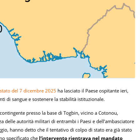
i stato del 7 dicembre 2025
ha lasciato il Paese ospitante ieri,
i di sangue e sostenere la stabilità istituzionale.
contingente presso la base di Togbin, vicino a Cotonou,
 delle autorità militari di entrambi i Paesi e dell’ambasciatore
gio, hanno detto che il tentativo di colpo di stato era già stato
nno specificato che
l’intervento rientrava nel mandato