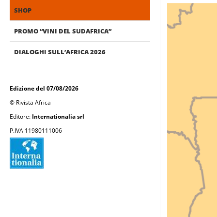
SHOP
PROMO “VINI DEL SUDAFRICA”
DIALOGHI SULL’AFRICA 2026
Edizione del 07/08/2026
© Rivista Africa
Editore:
Internationalia srl
P.IVA 11980111006