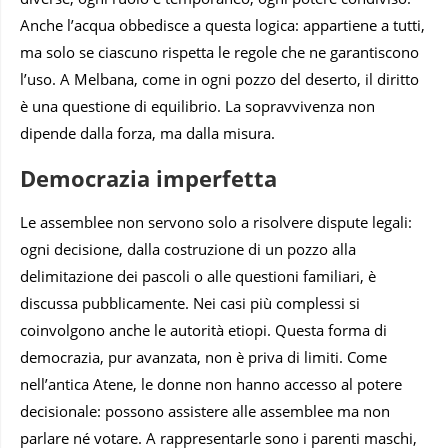
Anche l’acqua obbedisce a questa logica: appartiene a tutti,
ma solo se ciascuno rispetta le regole che ne garantiscono
l’uso. A Melbana, come in ogni pozzo del deserto, il diritto
è una questione di equilibrio. La sopravvivenza non
dipende dalla forza, ma dalla misura.
Democrazia imperfetta
Le assemblee non servono solo a risolvere dispute legali:
ogni decisione, dalla costruzione di un pozzo alla
delimitazione dei pascoli o alle questioni familiari, è
discussa pubblicamente. Nei casi più complessi si
coinvolgono anche le autorità etiopi. Questa forma di
democrazia, pur avanzata, non è priva di limiti. Come
nell’antica Atene, le donne non hanno accesso al potere
decisionale: possono assistere alle assemblee ma non
parlare né votare. A rappresentarle sono i parenti maschi,