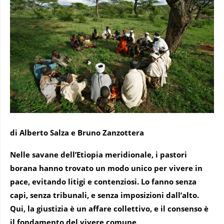
di Alberto Salza e Bruno Zanzottera
Nelle savane dell’Etiopia meridionale, i pastori
borana hanno trovato un modo unico per vivere in
pace, evitando litigi e contenziosi. Lo fanno senza
capi, senza tribunali, e senza imposizioni dall’alto.
Qui, la giustizia è un affare collettivo, e il consenso è
il fondamento del vivere comune