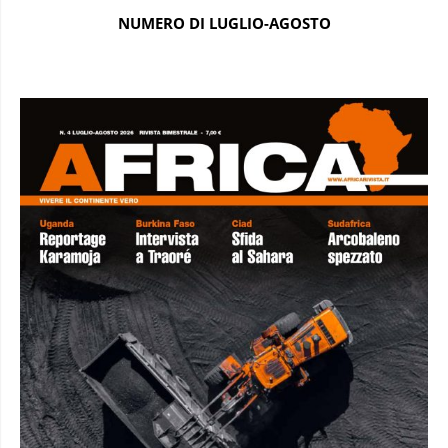
NUMERO DI LUGLIO-AGOSTO