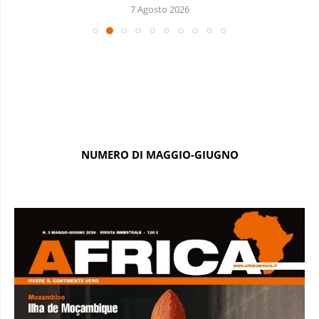
7 Agosto 2026
NUMERO DI MAGGIO-GIUGNO