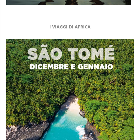
I VIAGGI DI AFRICA