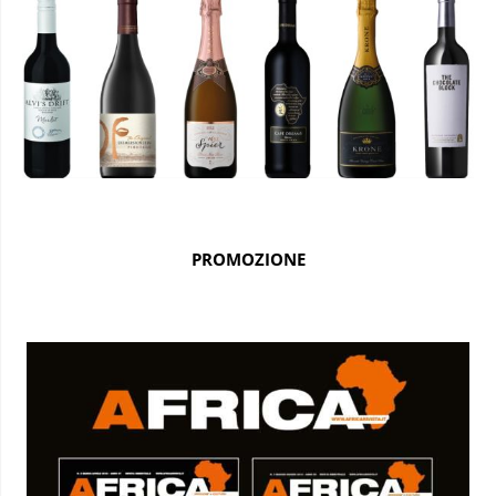
PROMOZIONE