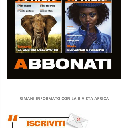
RIMANI INFORMATO CON LA RIVISTA AFRICA