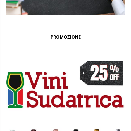
PROMOZIONE