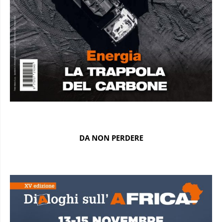
DA NON PERDERE