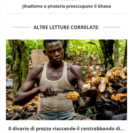
Jihadismo e pirateria preoccupano il Ghana
ALTRE LETTURE CORRELATE:
Il divario di prezzo riaccende il contrabbando di...