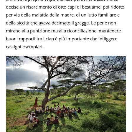
decise un risarcimento di otto capi di bestiame, poi ridotto
per via della malattia della madre, di un lutto familiare e
della siccità che aveva decimato il gregge. Le pene non
mirano alla punizione ma alla riconciliazione: mantenere
buoni rapporti tra i clan è più importante che infliggere
castighi esemplari.