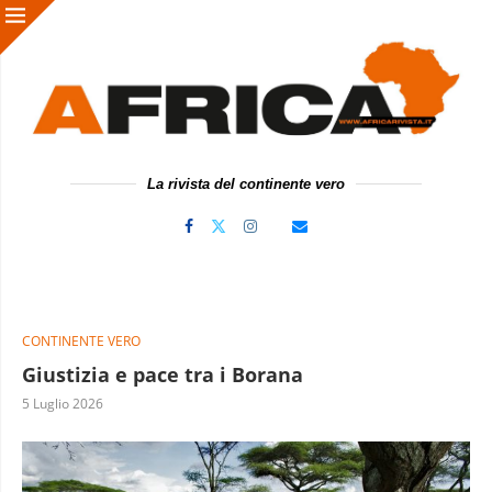
La rivista del continente vero
CONTINENTE VERO
Giustizia e pace tra i Borana
5 Luglio 2026