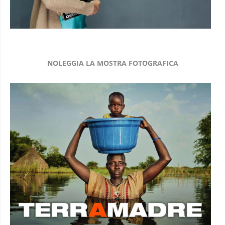
NOLEGGIA LA MOSTRA FOTOGRAFICA