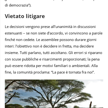
di democrazia”).
Vietato litigare
Le decisioni vengono prese all’unanimità in discussioni
estenuanti – se non siete d’accordo, vi convincono a parole
finché non cedete. Le assemblee possono durare giorni
interi: l’obiettivo non è decidere in fretta, ma decidere
insieme. Tutti parlano, tutti ascoltano. Gli errori si riparano
con scuse pubbliche e risarcimenti proporzionati; la pena
può essere ridotta per motivi familiari o ambientali. Alla
fine, la comunità proclama: “La pace è tornata fra noi”.