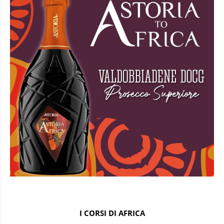
I CORSI DI AFRICA