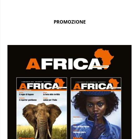
PROMOZIONE