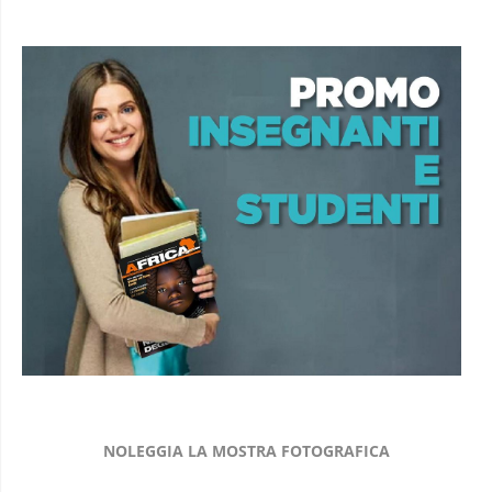
NOLEGGIA LA MOSTRA FOTOGRAFICA