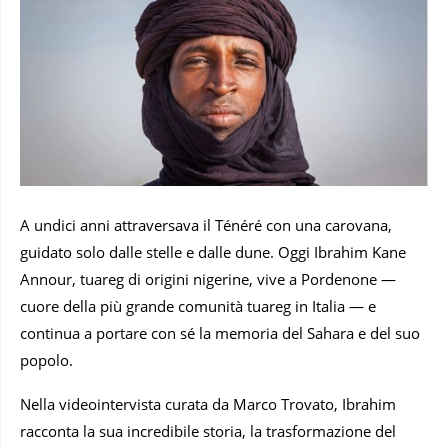
A undici anni attraversava il Ténéré con una carovana,
guidato solo dalle stelle e dalle dune. Oggi Ibrahim Kane
Annour, tuareg di origini nigerine, vive a Pordenone —
cuore della più grande comunità tuareg in Italia — e
continua a portare con sé la memoria del Sahara e del suo
popolo.
Nella videointervista curata da Marco Trovato, Ibrahim
racconta la sua incredibile storia, la trasformazione del