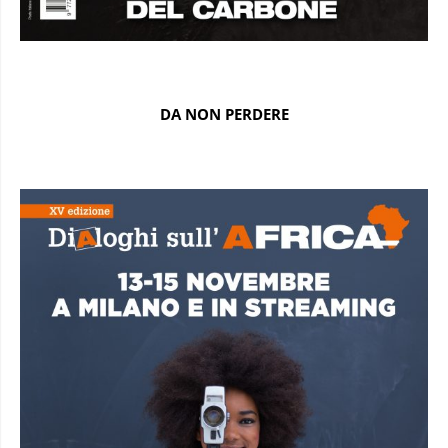
DA NON PERDERE