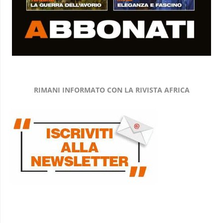
RIMANI INFORMATO CON LA RIVISTA AFRICA