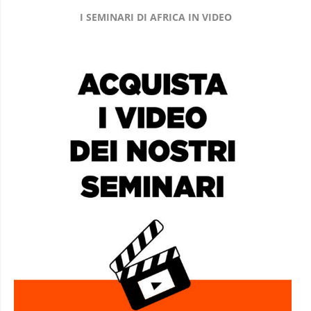
I SEMINARI DI AFRICA IN VIDEO