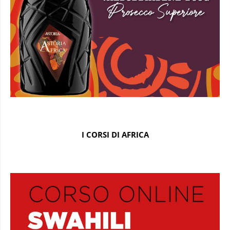
I CORSI DI AFRICA