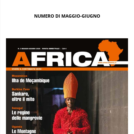
NUMERO DI MAGGIO-GIUGNO