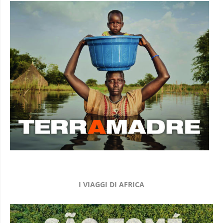
I VIAGGI DI AFRICA