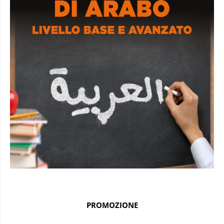
PROMOZIONE