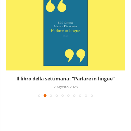
Il libro della settimana: “Parlare in lingue”
2 Agosto 2026