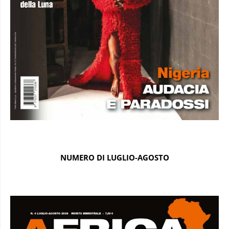
NUMERO DI LUGLIO-AGOSTO