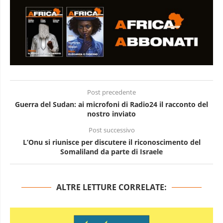
Post precedente
Guerra del Sudan: ai microfoni di Radio24 il racconto del
nostro inviato
Post successivo
L’Onu si riunisce per discutere il riconoscimento del
Somaliland da parte di Israele
ALTRE LETTURE CORRELATE: