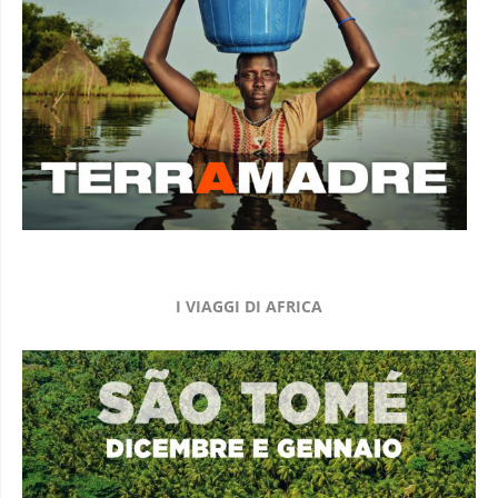
I VIAGGI DI AFRICA