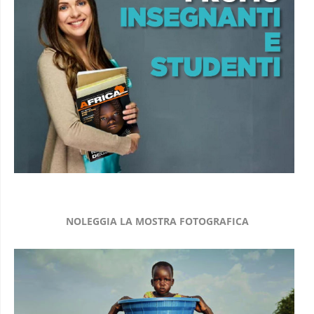
NOLEGGIA LA MOSTRA FOTOGRAFICA