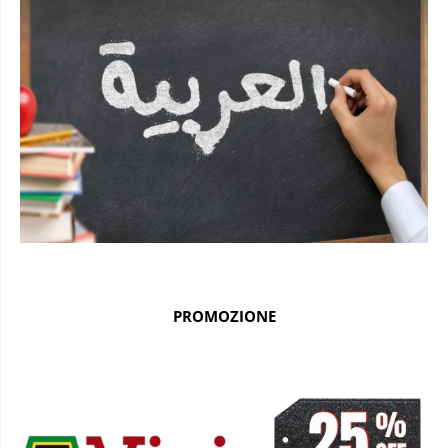
PROMOZIONE