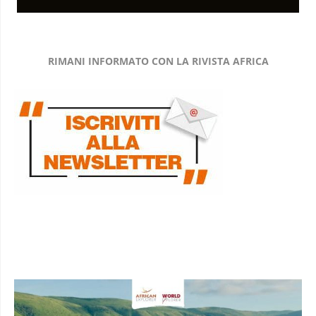
RIMANI INFORMATO CON LA RIVISTA AFRICA