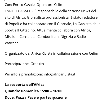
Con: Enrico Casale, Operatore Celim
ENRICO CASALE – È responsabile della sezione News del
sito di Africa. Giornalista professionista, è stato redattore
di Popoli e ha collaborato con Il Giornale, La Gazzetta dello
Sport e Il Cittadino. Attualmente collabora con Africa,
Missioni Consolata, Combonifem, Nigrizia e Radio
Vaticana.
Organizzato da: Africa Rivista in collaborazione con Celim
Partecipazione: Gratuita
Per info e prenotazioni: info@africarivista.it
La scoperta dell’Africa
Quando: Domenica 15:00 – 16:00
Dove: Piazza Pace e partecipazione