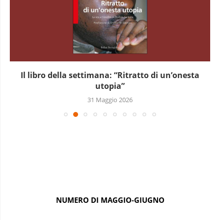
Il libro della settimana: “Ritratto di un’onesta
utopia”
31 Maggio 2026
NUMERO DI MAGGIO-GIUGNO