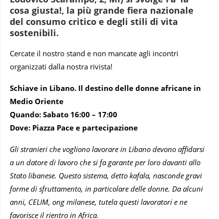
cosa giusta!, la più grande fiera nazionale
del consumo critico e degli stili di vita
sostenibili.
Cercate il nostro stand e non mancate agli incontri
organizzati dalla nostra rivista!
Schiave in Libano. Il destino delle donne africane in
Medio Oriente
Quando: Sabato 16:00 – 17:00
Dove: Piazza Pace e partecipazione
Gli stranieri che vogliono lavorare in Libano devono affidarsi
a un datore di lavoro che si fa garante per loro davanti allo
Stato libanese. Questo sistema, detto kafala, nasconde gravi
forme di sfruttamento, in particolare delle donne. Da alcuni
anni, CELIM, ong milanese, tutela questi lavoratori e ne
favorisce il rientro in Africa.