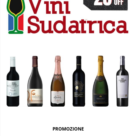
PROMOZIONE