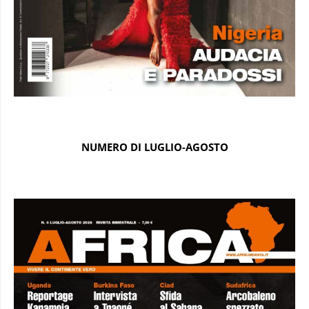
NUMERO DI LUGLIO-AGOSTO