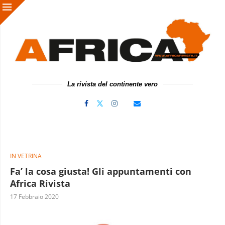
La rivista del continente vero
IN VETRINA
Fa’ la cosa giusta! Gli appuntamenti con
Africa Rivista
17 Febbraio 2020