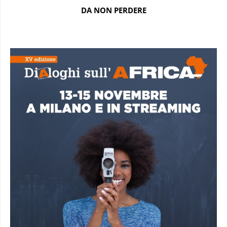
DA NON PERDERE