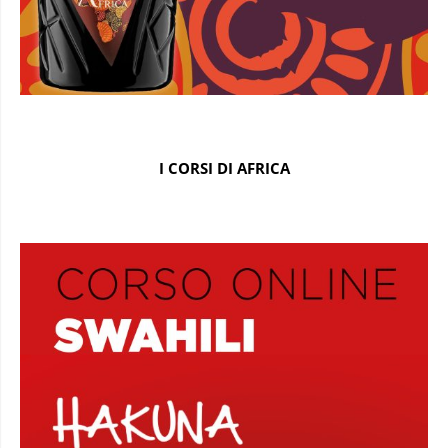
I CORSI DI AFRICA