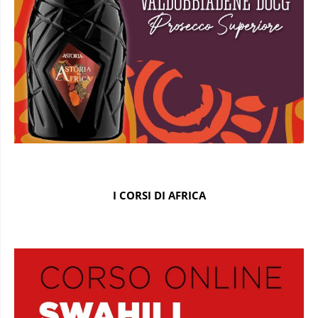
I CORSI DI AFRICA