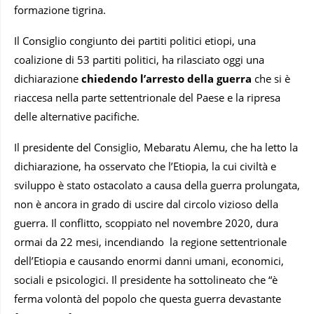
formazione tigrina.
Il Consiglio congiunto dei partiti politici etiopi, una
coalizione di 53 partiti politici, ha rilasciato oggi una
dichiarazione
chiedendo l’arresto della guerra
che si è
riaccesa nella parte settentrionale del Paese e la ripresa
delle alternative pacifiche.
Il presidente del Consiglio, Mebaratu Alemu, che ha letto la
dichiarazione, ha osservato che l’Etiopia, la cui civiltà e
sviluppo è stato ostacolato a causa della guerra prolungata,
non è ancora in grado di uscire dal circolo vizioso della
guerra. Il conflitto, scoppiato nel novembre 2020, dura
ormai da 22 mesi, incendiando la regione settentrionale
dell’Etiopia e causando enormi danni umani, economici,
sociali e psicologici. Il presidente ha sottolineato che “è
ferma volontà del popolo che questa guerra devastante