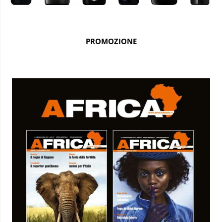
PROMOZIONE