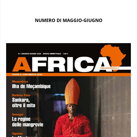
NUMERO DI MAGGIO-GIUGNO