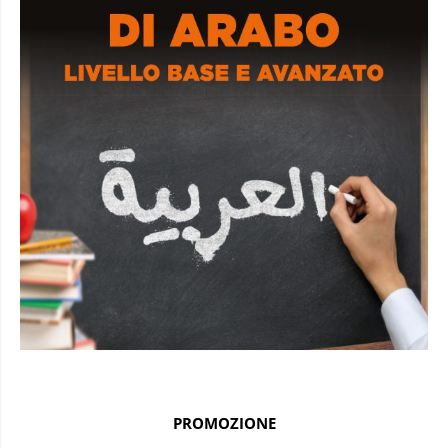
PROMOZIONE