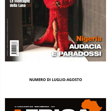
NUMERO DI LUGLIO-AGOSTO