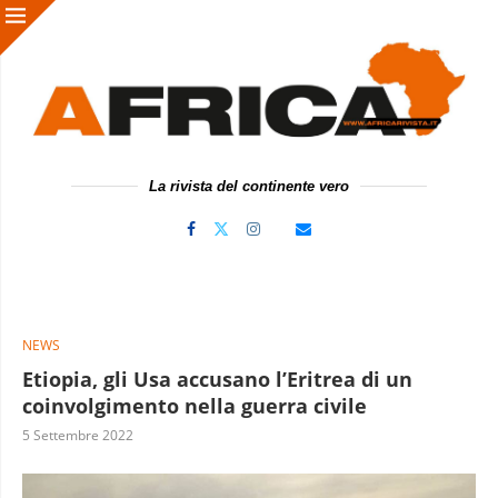
La rivista del continente vero
NEWS
Etiopia, gli Usa accusano l’Eritrea di un
coinvolgimento nella guerra civile
5 Settembre 2022