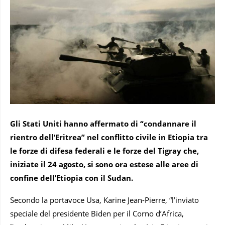
Gli Stati Uniti hanno affermato di “condannare il
rientro dell’Eritrea” nel conflitto civile in Etiopia tra
le forze di difesa federali e le forze del Tigray che,
iniziate il 24 agosto, si sono ora estese alle aree di
confine dell’Etiopia con il Sudan.
Secondo la portavoce Usa, Karine Jean-Pierre, “l’inviato
speciale del presidente Biden per il Corno d’Africa,