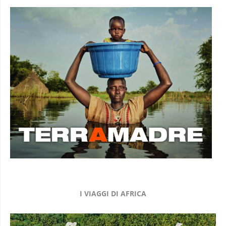
I VIAGGI DI AFRICA