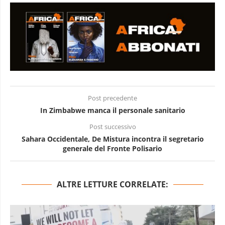
Post precedente
In Zimbabwe manca il personale sanitario
Post successivo
Sahara Occidentale, De Mistura incontra il segretario
generale del Fronte Polisario
ALTRE LETTURE CORRELATE: