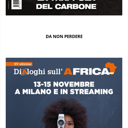
DA NON PERDERE