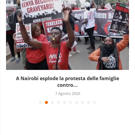
A Nairobi esplode la protesta delle famiglie
contro...
7 Agosto 2026