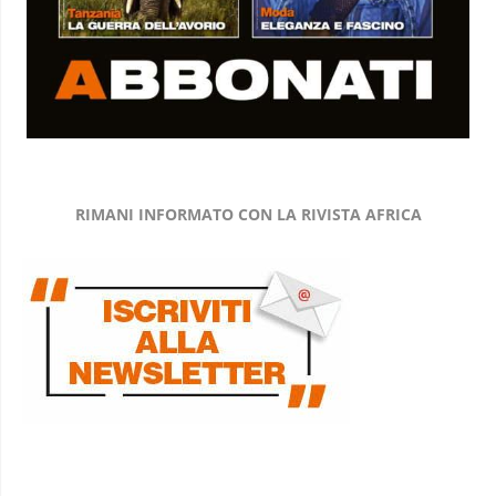
RIMANI INFORMATO CON LA RIVISTA AFRICA