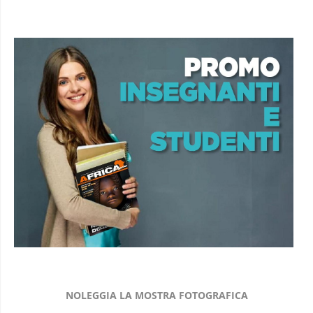
NOLEGGIA LA MOSTRA FOTOGRAFICA