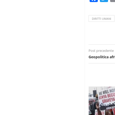
DIRITTI UMANI
Post precedente
Geopolitica afr