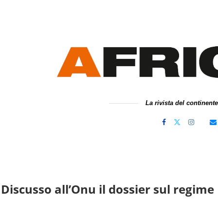
La rivista del continent
 Discusso all’Onu il dossier sul regime