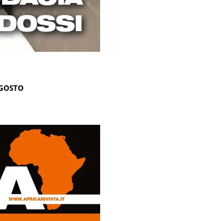
AGOSTO