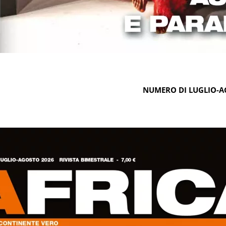
NUMERO DI LUGLIO-