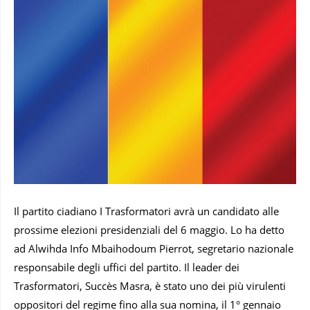
Il partito ciadiano I Trasformatori avrà un candidato alle
prossime elezioni presidenziali del 6 maggio. Lo ha detto
ad Alwihda Info Mbaihodoum Pierrot, segretario nazionale
responsabile degli uffici del partito. Il leader dei
Trasformatori, Succès Masra, è stato uno dei più virulenti
oppositori del regime fino alla sua nomina, il 1° gennaio