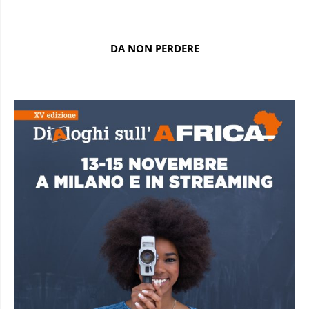
DA NON PERDERE