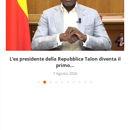
L’ex presidente della Repubblica Talon diventa il
primo...
7 Agosto 2026