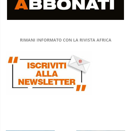
RIMANI INFORMATO CON LA RIVISTA AFRICA