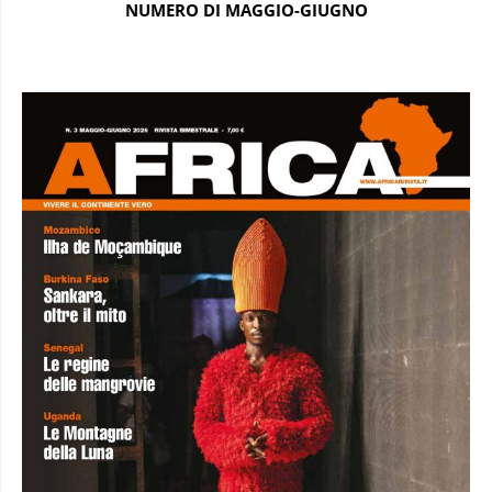
NUMERO DI MAGGIO-GIUGNO