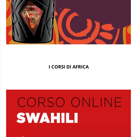
I CORSI DI AFRICA