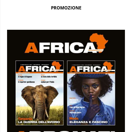
PROMOZIONE