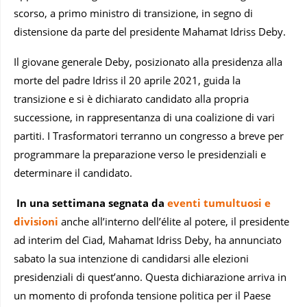
scorso, a primo ministro di transizione, in segno di
distensione da parte del presidente Mahamat Idriss Deby.
Il giovane generale Deby, posizionato alla presidenza alla
morte del padre Idriss il 20 aprile 2021, guida la
transizione e si è dichiarato candidato alla propria
successione, in rappresentanza di una coalizione di vari
partiti. I Trasformatori terranno un congresso a breve per
programmare la preparazione verso le presidenziali e
determinare il candidato.
In una settimana segnata da
eventi tumultuosi e
divisioni
anche all’interno dell’élite al potere, il presidente
ad interim del Ciad, Mahamat Idriss Deby, ha annunciato
sabato la sua intenzione di candidarsi alle elezioni
presidenziali di quest’anno. Questa dichiarazione arriva in
un momento di profonda tensione politica per il Paese