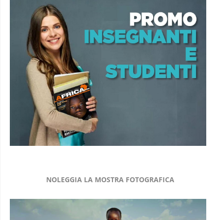
NOLEGGIA LA MOSTRA FOTOGRAFICA