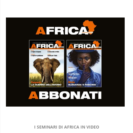
I SEMINARI DI AFRICA IN VIDEO