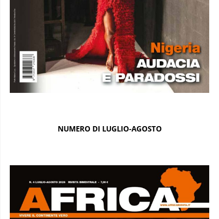
NUMERO DI LUGLIO-AGOSTO