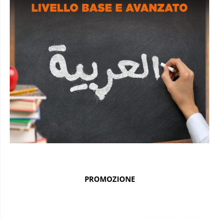
PROMOZIONE