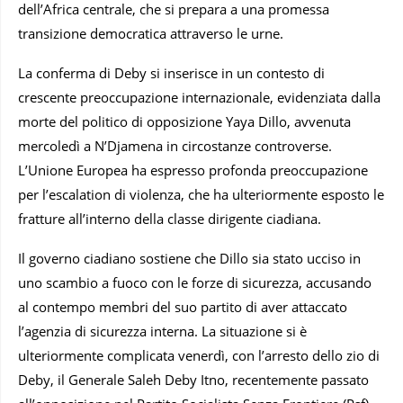
dell’Africa centrale, che si prepara a una promessa
transizione democratica attraverso le urne.
La conferma di Deby si inserisce in un contesto di
crescente preoccupazione internazionale, evidenziata dalla
morte del politico di opposizione Yaya Dillo, avvenuta
mercoledì a N’Djamena in circostanze controverse.
L’Unione Europea ha espresso profonda preoccupazione
per l’escalation di violenza, che ha ulteriormente esposto le
fratture all’interno della classe dirigente ciadiana.
Il governo ciadiano sostiene che Dillo sia stato ucciso in
uno scambio a fuoco con le forze di sicurezza, accusando
al contempo membri del suo partito di aver attaccato
l’agenzia di sicurezza interna. La situazione si è
ulteriormente complicata venerdì, con l’arresto dello zio di
Deby, il Generale Saleh Deby Itno, recentemente passato