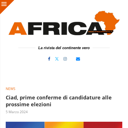
La rivista del continente vero
NEWS
Ciad, prime conferme di candidature alle
prossime elezioni
5 Marzo 2024