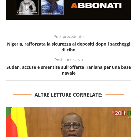
Post precedente
Nigeria, rafforzata la sicurezza ai depositi dopo i saccheggi
di cibo
Post successivo
Sudan, accuse e smentite sull’offerta iraniana per una base
navale
ALTRE LETTURE CORRELATE: