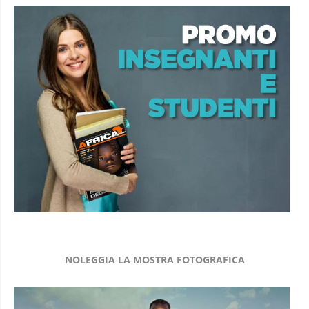
NOLEGGIA LA MOSTRA FOTOGRAFICA