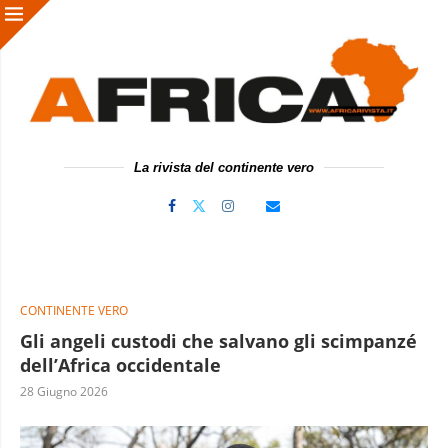
La rivista del continente vero
CONTINENTE VERO
Gli angeli custodi che salvano gli scimpanzé
dell’Africa occidentale
28 Giugno 2026