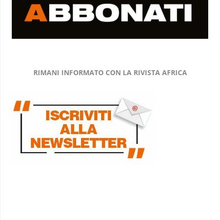
RIMANI INFORMATO CON LA RIVISTA AFRICA