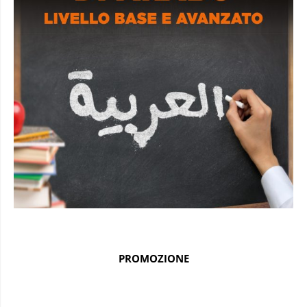
PROMOZIONE