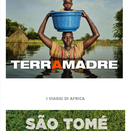
I VIAGGI DI AFRICA