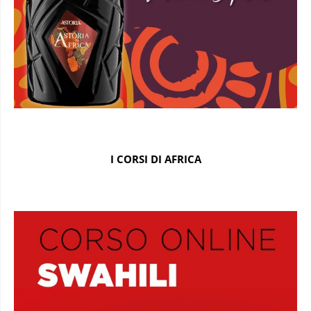
I CORSI DI AFRICA