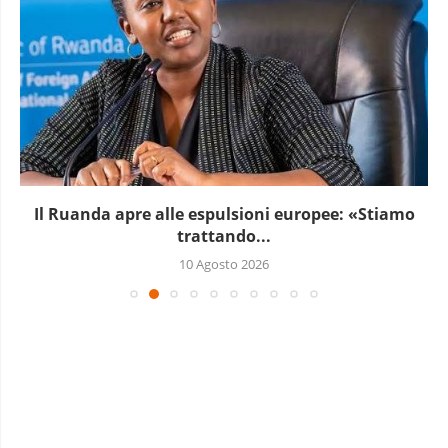
Il Ruanda apre alle espulsioni europee: «Stiamo
trattando...
10 Agosto 2026