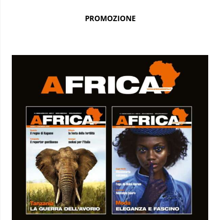
PROMOZIONE