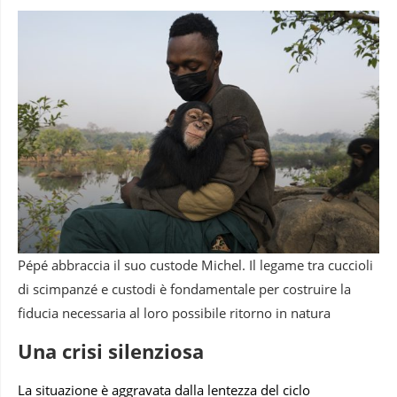
Pépé abbraccia il suo custode Michel. Il legame tra cuccioli
di scimpanzé e custodi è fondamentale per costruire la
fiducia necessaria al loro possibile ritorno in natura
Una crisi silenziosa
La situazione è aggravata dalla lentezza del ciclo