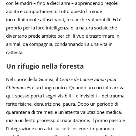
con le madri – fino a dieci anni – apprendendo regole,
abilità e comportamenti. Tutto questo li rende
incredibilmente affascinanti, ma anche vulnerabili. Ed è
proprio per la loro intelligenza e la natura sociale che
diventano prede ambite per chi li vuole trasformare in
animali da compagnia, condannandoli a una vita in
cattività.
Un rifugio nella foresta
Nel cuore della Guinea, il
Centre de Conservation pour
Chimpanzés
è un luogo unico. Quando un cucciolo arriva
qui, spesso porta i segni visibili – e invisibili – del trauma:
ferite fisiche, denutrizione, paura. Dopo un periodo di
quarantena di tre mesi e un’attenta valutazione medica,
inizia un lento processo di riabilitazione. Il primo passo è
l’integrazione con altri cuccioli: insieme, imparano a