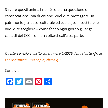
Salvare questi animali non è solo una questione di
conservazione, ma di visione. Vuol dire proteggere un
patrimonio genetico, culturale ed ecologico insostituibile.
Vuol dire scegliere – come fanno ogni giorno gli angeli
custodi del CCC – di non voltarsi dall’altra parte.
Questo servizio è uscito sul numero 1/2026 della rivista Africa.
Per acquistare una copia, clicca qui
.
Condividi
Facebook
Twitter
Email
Pinterest
Condividi