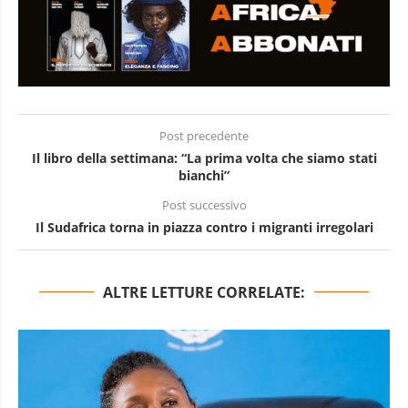
Post precedente
Il libro della settimana: “La prima volta che siamo stati
bianchi”
Post successivo
Il Sudafrica torna in piazza contro i migranti irregolari
ALTRE LETTURE CORRELATE: