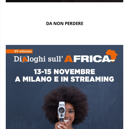
DA NON PERDERE