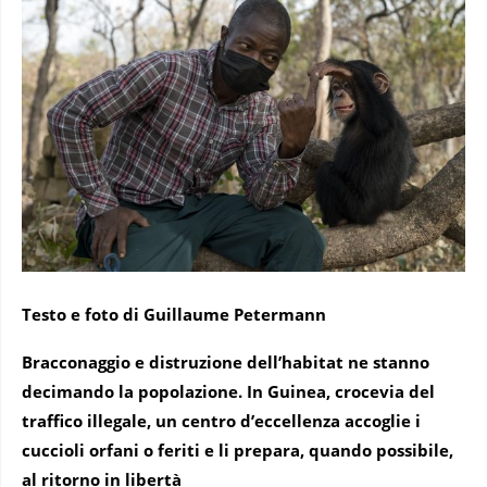
Testo e foto di Guillaume Petermann
Bracconaggio e distruzione dell’habitat ne stanno
decimando la popolazione. In Guinea, crocevia del
traffico illegale, un centro d’eccellenza accoglie i
cuccioli orfani o feriti e li prepara, quando possibile,
al ritorno in libertà