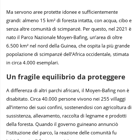
Ma servono aree protette idonee e sufficientemente
grandi: almeno 15 km² di foresta intatta, con acqua, cibo e
senza altre comunità di scimpanzé. Per questo, nel 2021 è
nato il Parco Nazionale Moyen-Bafing, un’area di oltre
6.500 km² nel nord della Guinea, che ospita la più grande
popolazione di scimpanzé dell’Africa occidentale, stimata
in circa 4.000 esemplari.
Un fragile equilibrio da proteggere
A differenza di altri parchi africani, il Moyen-Bafing non è
disabitato. Circa 40.000 persone vivono nei 255 villaggi
all’interno dei suoi confini, sostenendosi con agricoltura di
sussistenza, allevamento, raccolta di legname e prodotti
della foresta. Quando il governo guineano annunciò
l’istituzione del parco, la reazione delle comunità fu