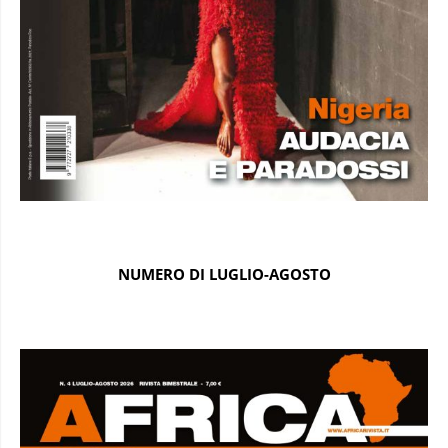
NUMERO DI LUGLIO-AGOSTO