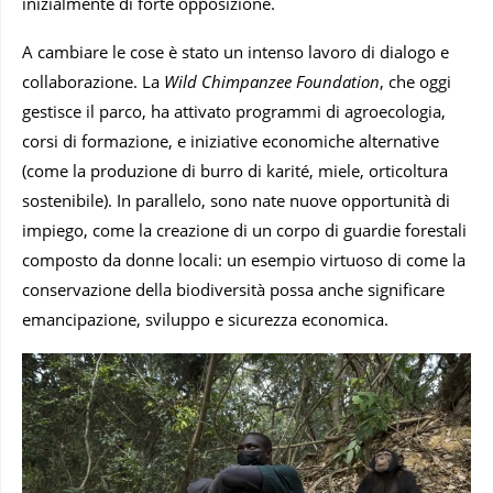
inizialmente di forte opposizione.
A cambiare le cose è stato un intenso lavoro di dialogo e
collaborazione. La
Wild Chimpanzee Foundation
, che oggi
gestisce il parco, ha attivato programmi di agroecologia,
corsi di formazione, e iniziative economiche alternative
(come la produzione di burro di karité, miele, orticoltura
sostenibile). In parallelo, sono nate nuove opportunità di
impiego, come la creazione di un corpo di guardie forestali
composto da donne locali: un esempio virtuoso di come la
conservazione della biodiversità possa anche significare
emancipazione, sviluppo e sicurezza economica.