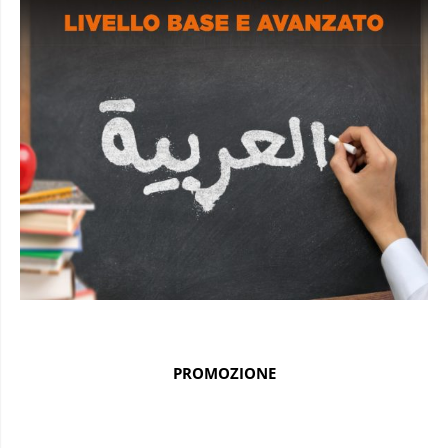
PROMOZIONE