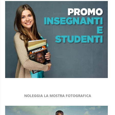
NOLEGGIA LA MOSTRA FOTOGRAFICA