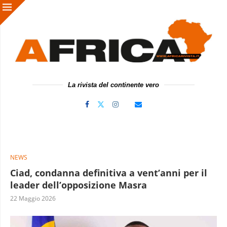
La rivista del continente vero
NEWS
Ciad, condanna definitiva a vent’anni per il
leader dell’opposizione Masra
22 Maggio 2026