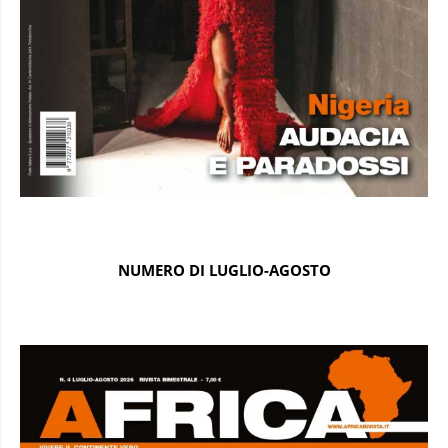
NUMERO DI LUGLIO-AGOSTO