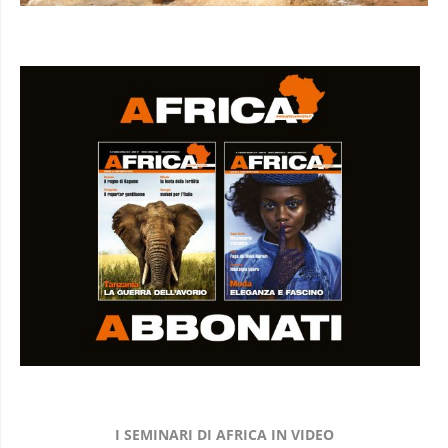
I SEMINARI DI AFRICA IN VIDEO