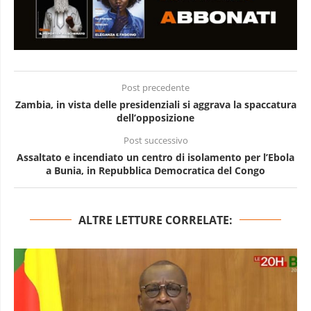
Post precedente
Zambia, in vista delle presidenziali si aggrava la spaccatura
dell’opposizione
Post successivo
Assaltato e incendiato un centro di isolamento per l’Ebola
a Bunia, in Repubblica Democratica del Congo
ALTRE LETTURE CORRELATE: