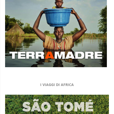
I VIAGGI DI AFRICA