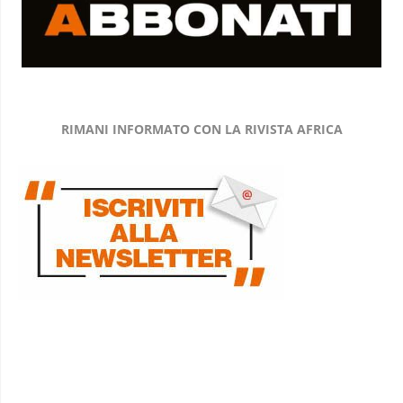
RIMANI INFORMATO CON LA RIVISTA AFRICA