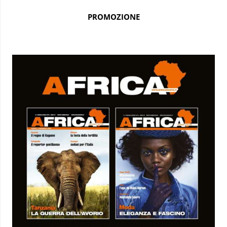
PROMOZIONE