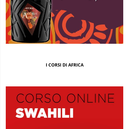
I CORSI DI AFRICA