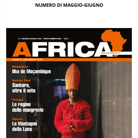
NUMERO DI MAGGIO-GIUGNO