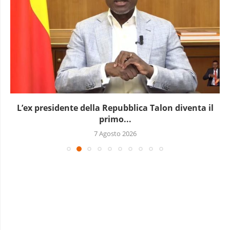
L’ex presidente della Repubblica Talon diventa il
primo...
7 Agosto 2026