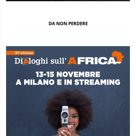
DA NON PERDERE