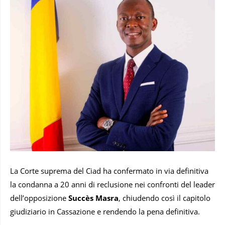
La Corte suprema del Ciad ha confermato in via definitiva
la condanna a 20 anni di reclusione nei confronti del leader
dell’opposizione
Succès Masra
, chiudendo così il capitolo
giudiziario in Cassazione e rendendo la pena definitiva.