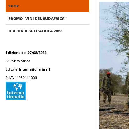
SHOP
PROMO “VINI DEL SUDAFRICA”
DIALOGHI SULL’AFRICA 2026
Edizione del 07/08/2026
© Rivista Africa
Editore:
Internationalia srl
P.IVA 11980111006