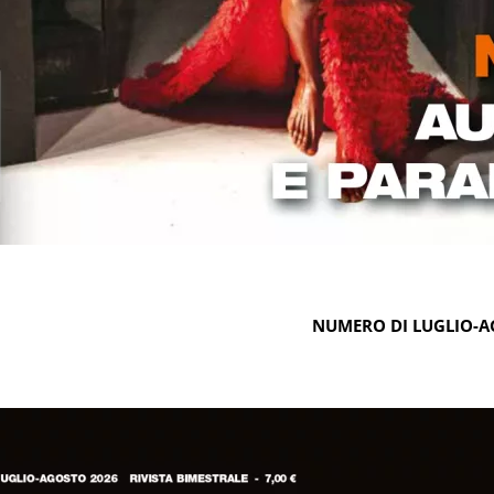
NUMERO DI LUGLIO-