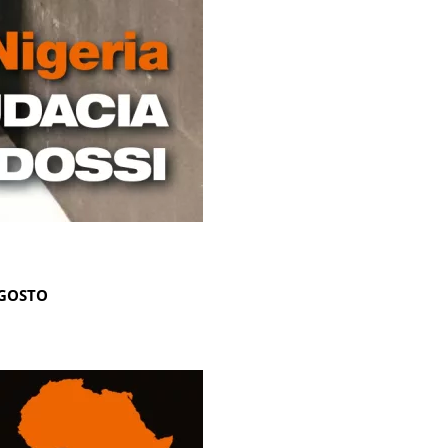
AGOSTO