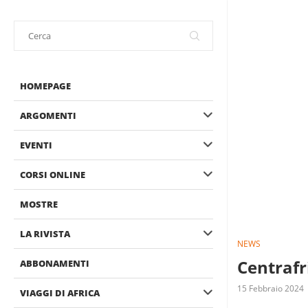
HOMEPAGE
ARGOMENTI
EVENTI
CORSI ONLINE
MOSTRE
LA RIVISTA
NEWS
Centrafr
ABBONAMENTI
15 Febbraio 2024
VIAGGI DI AFRICA