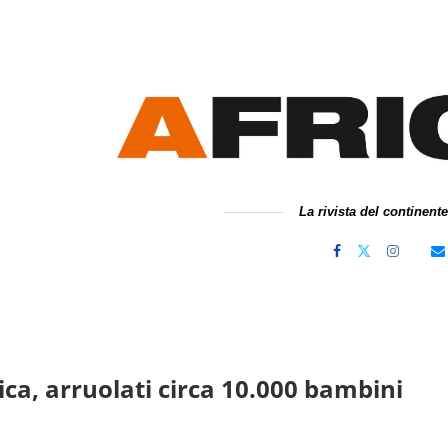
La rivista del continent
ica, arruolati circa 10.000 bambini