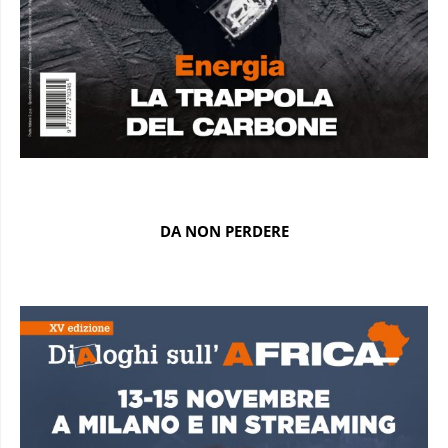
DA NON PERDERE