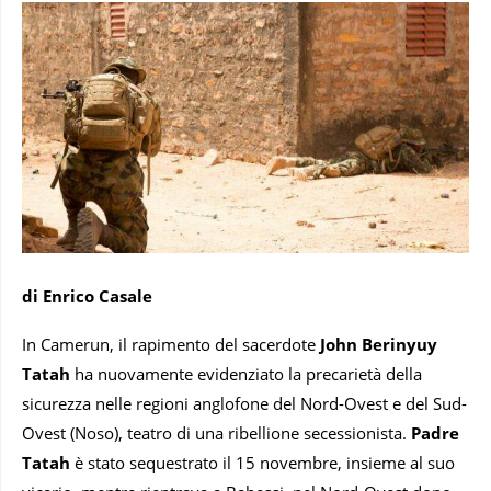
di Enrico Casale
In Camerun, il rapimento del sacerdote
John Berinyuy
Tatah
ha nuovamente evidenziato la precarietà della
sicurezza nelle regioni anglofone del Nord-Ovest e del Sud-
Ovest (Noso), teatro di una ribellione secessionista.
Padre
Tatah
è stato sequestrato il 15 novembre, insieme al suo