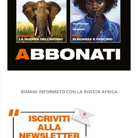
RIMANI INFORMATO CON LA RIVISTA AFRICA