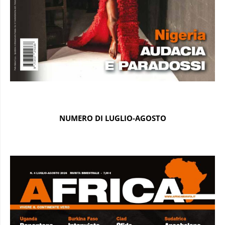
NUMERO DI LUGLIO-AGOSTO