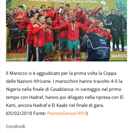
Il Marocco si è aggiudicato per la prima volta la Coppa
delle Nazioni Africane. I marocchini hanno travolto 4-0 la
Nigeria nella finale di Casablanca: in vantaggio nel primo
tempo con Hadraf, hanno poi dilagato nella ripresa con El
Karti, ancora Hadraf e El Kaabi nel finale di gara.
(05/02/2018 Fonte:
PianetaGenoa1893
)
Condividi