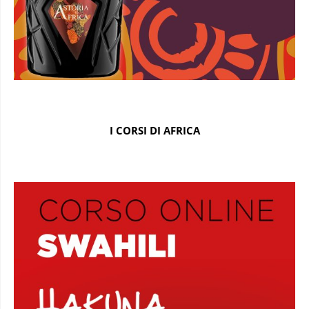
I CORSI DI AFRICA