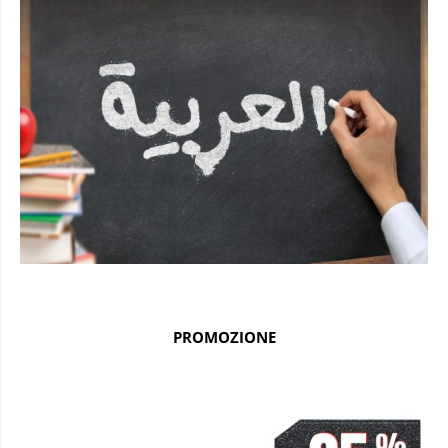
PROMOZIONE