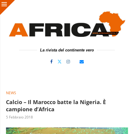
La rivista del continente vero
NEWS
Calcio – Il Marocco batte la Nigeria. È
campione d’Africa
5 Febbraio 2018