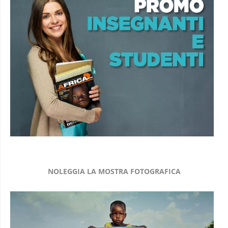
NOLEGGIA LA MOSTRA FOTOGRAFICA