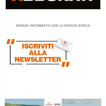
RIMANI INFORMATO CON LA RIVISTA AFRICA