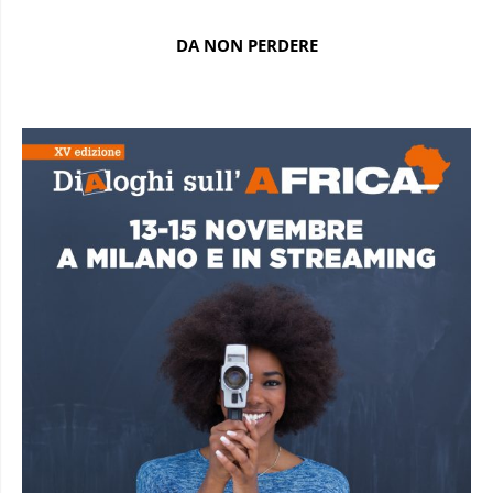
DA NON PERDERE