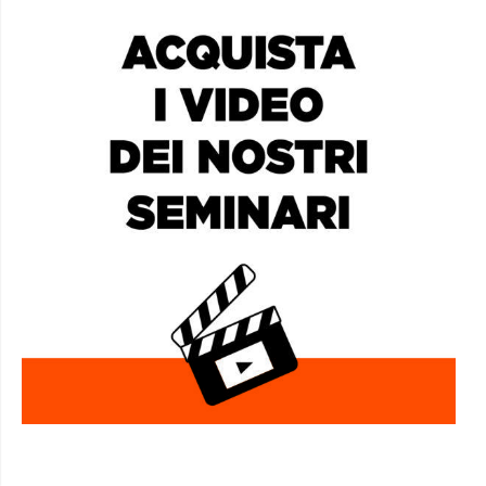
AFRICA SOCIAL CLUB