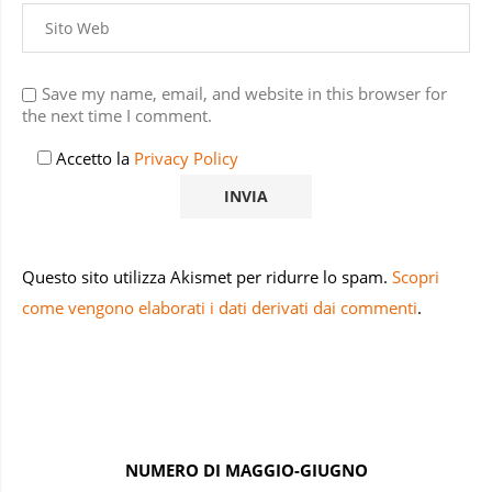
Save my name, email, and website in this browser for
the next time I comment.
Accetto la
Privacy Policy
Questo sito utilizza Akismet per ridurre lo spam.
Scopri
come vengono elaborati i dati derivati dai commenti
.
NUMERO DI MAGGIO-GIUGNO