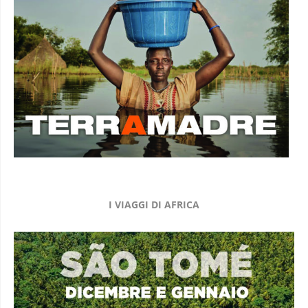
I VIAGGI DI AFRICA