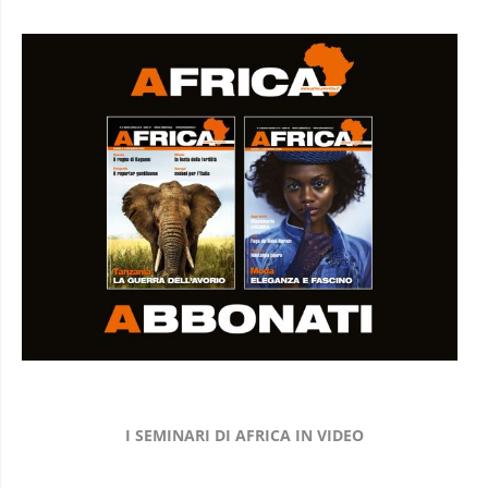
I SEMINARI DI AFRICA IN VIDEO