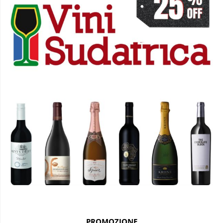
PROMOZIONE