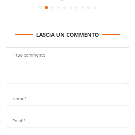
LASCIA UN COMMENTO