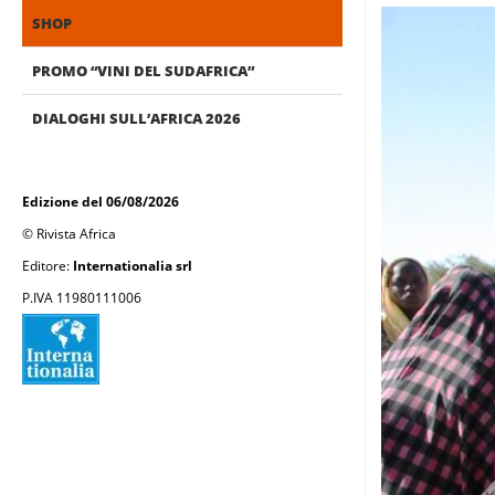
SHOP
PROMO “VINI DEL SUDAFRICA”
DIALOGHI SULL’AFRICA 2026
Edizione del 06/08/2026
© Rivista Africa
Editore:
Internationalia srl
P.IVA 11980111006