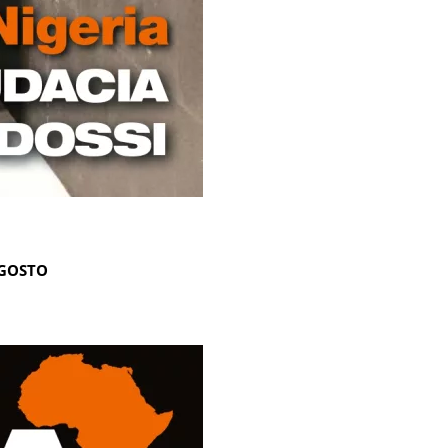
AGOSTO