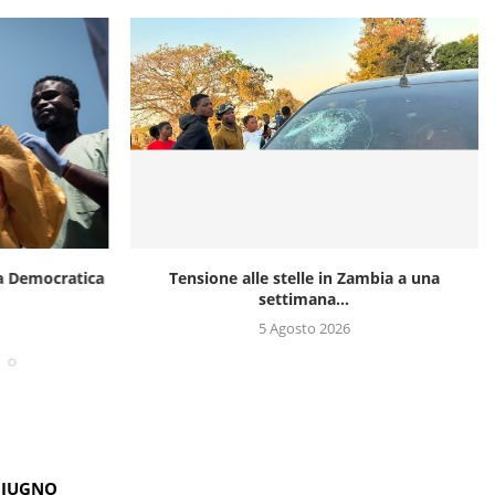
ca Democratica
Tensione alle stelle in Zambia a una
settimana...
5 Agosto 2026
GIUGNO