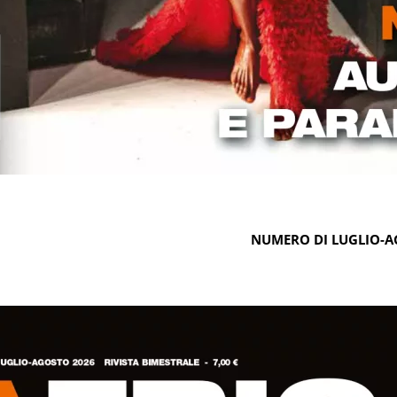
NUMERO DI LUGLIO-