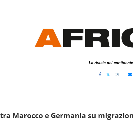
La rivista del continent
tra Marocco e Germania su migrazioni