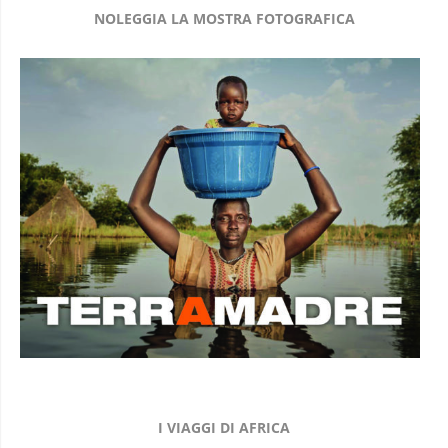
NOLEGGIA LA MOSTRA FOTOGRAFICA
I VIAGGI DI AFRICA