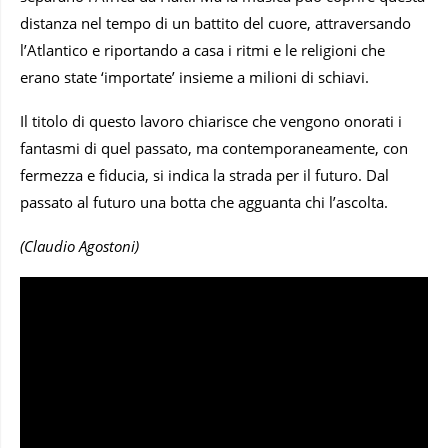
distanza nel tempo di un battito del cuore, attraversando
l’Atlantico e riportando a casa i ritmi e le religioni che
erano state ‘importate’ insieme a milioni di schiavi.
Il titolo di questo lavoro chiarisce che vengono onorati i
fantasmi di quel passato, ma contemporaneamente, con
fermezza e fiducia, si indica la strada per il futuro. Dal
passato al futuro una botta che agguanta chi l’ascolta.
(Claudio Agostoni)