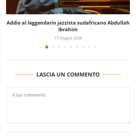
Addio al leggendario jazzista sudafricano Abdullah
Ibrahim
17 Giugno 2026
LASCIA UN COMMENTO