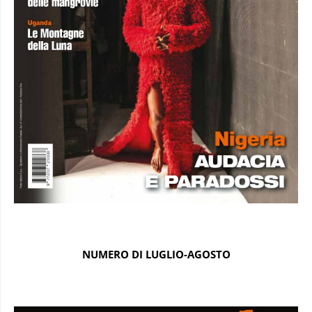
NUMERO DI LUGLIO-AGOSTO