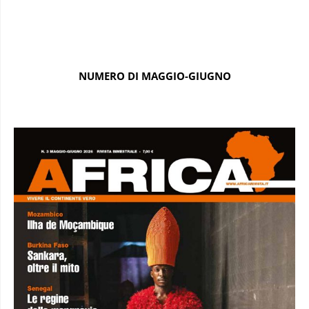
NUMERO DI MAGGIO-GIUGNO