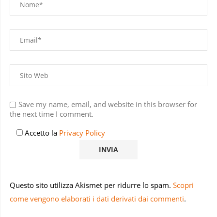
Save my name, email, and website in this browser for
the next time I comment.
Accetto la
Privacy Policy
Questo sito utilizza Akismet per ridurre lo spam.
Scopri
come vengono elaborati i dati derivati dai commenti
.