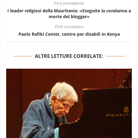
Post precedente
I leader religiosi della Mauritania: «Eseguite la condanna a
morte del blogger»
Post successivo
Paolo Rafiki Center, centro per disabili in Kenya
ALTRE LETTURE CORRELATE: