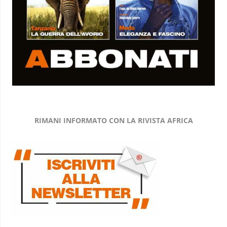
RIMANI INFORMATO CON LA RIVISTA AFRICA