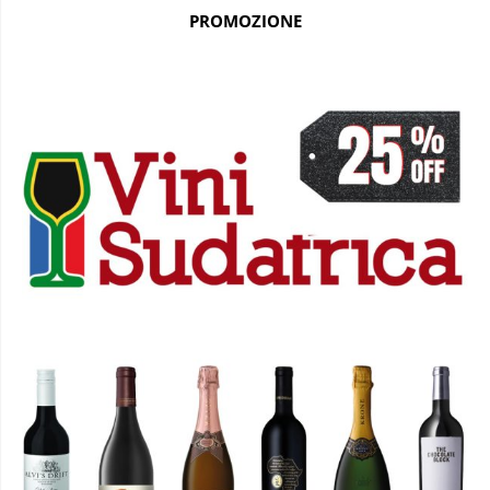
PROMOZIONE