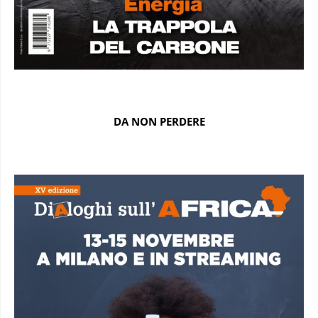
DA NON PERDERE