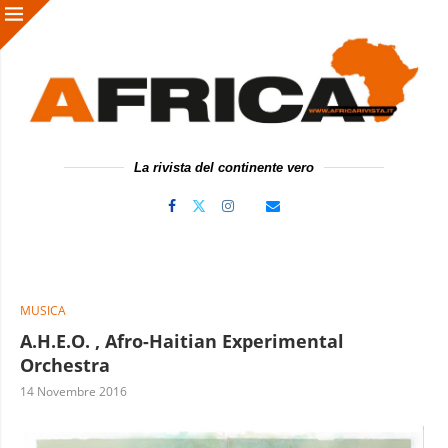
La rivista del continente vero
MUSICA
A.H.E.O. , Afro-Haitian Experimental
Orchestra
14 Novembre 2016