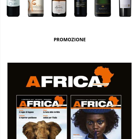
PROMOZIONE