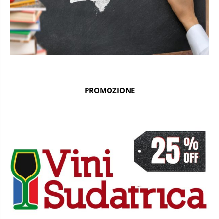
PROMOZIONE