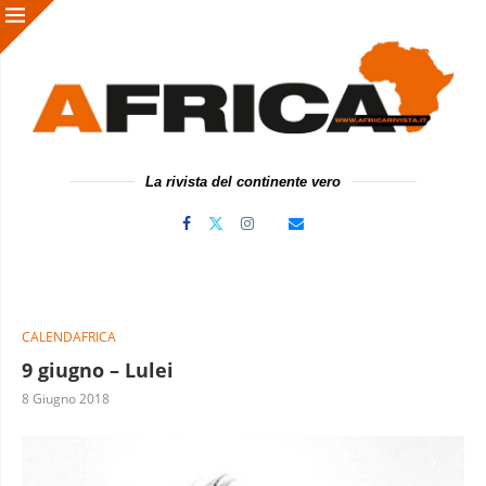
La rivista del continente vero
CALENDAFRICA
9 giugno – Lulei
8 Giugno 2018