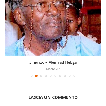
3 marzo – Meinrad Hebga
3 Marzo 2019
LASCIA UN COMMENTO