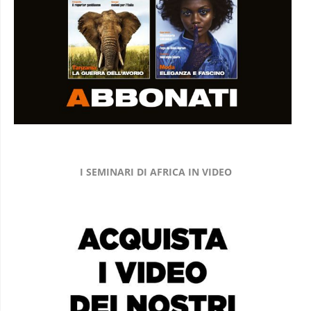
I SEMINARI DI AFRICA IN VIDEO