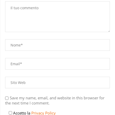
Save my name, email, and website in this browser for
the next time I comment.
Accetto la
Privacy Policy