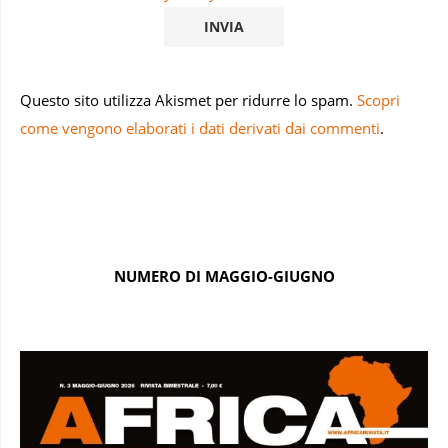
Questo sito utilizza Akismet per ridurre lo spam.
Scopri
come vengono elaborati i dati derivati dai commenti
.
NUMERO DI MAGGIO-GIUGNO