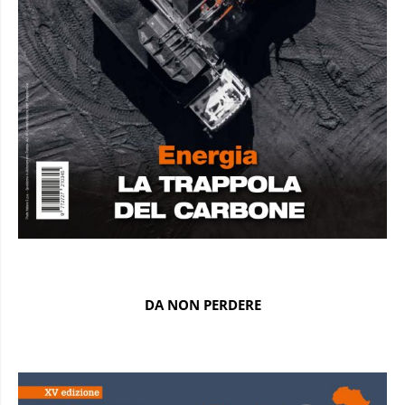
DA NON PERDERE