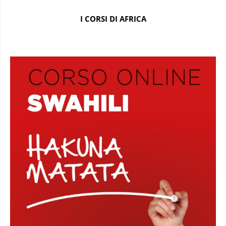
I CORSI DI AFRICA