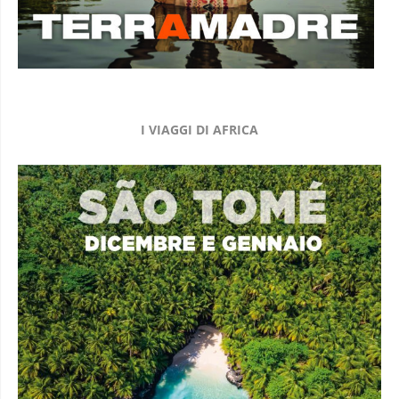
I VIAGGI DI AFRICA