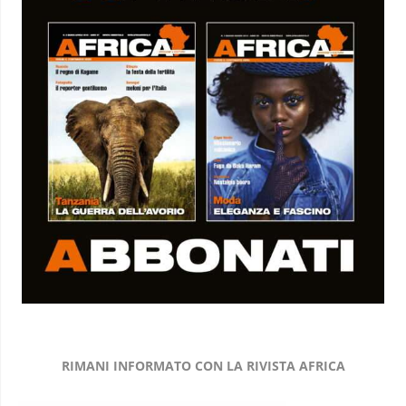
RIMANI INFORMATO CON LA RIVISTA AFRICA