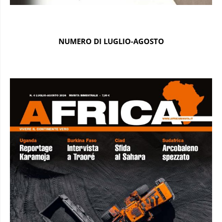
NUMERO DI LUGLIO-AGOSTO