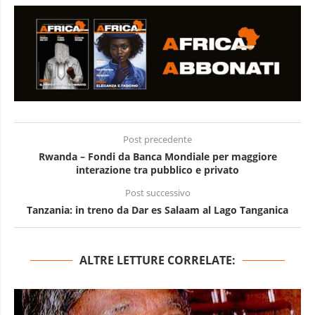
Post precedente
Rwanda – Fondi da Banca Mondiale per maggiore
interazione tra pubblico e privato
Post successivo
Tanzania: in treno da Dar es Salaam al Lago Tanganica
ALTRE LETTURE CORRELATE: