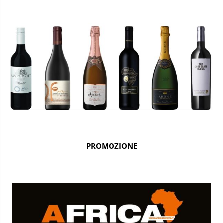
PROMOZIONE