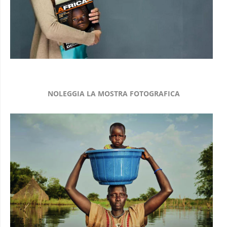
NOLEGGIA LA MOSTRA FOTOGRAFICA