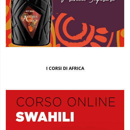
I CORSI DI AFRICA