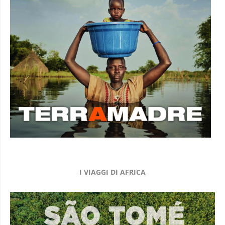
I VIAGGI DI AFRICA