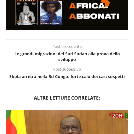
Post precedente
Le grandi migrazioni del Sud Sudan alla prova dello
sviluppo
Post successivo
Ebola arretra nella Rd Congo, forte calo dei casi sospetti
ALTRE LETTURE CORRELATE: