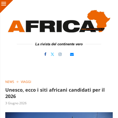
La rivista del continente vero
NEWS
VIAGGI
Unesco, ecco i siti africani candidati per il
2026
3 Giugno 2026