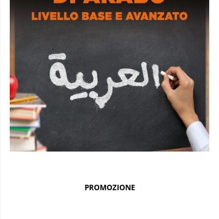
PROMOZIONE