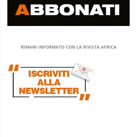
RIMANI INFORMATO CON LA RIVISTA AFRICA