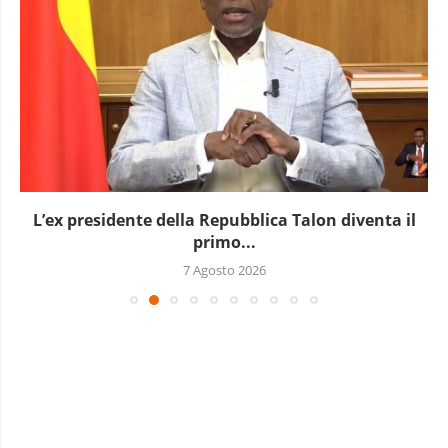
L’ex presidente della Repubblica Talon diventa il
primo...
7 Agosto 2026