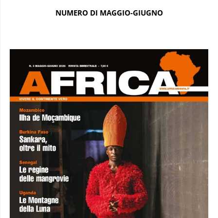
NUMERO DI MAGGIO-GIUGNO