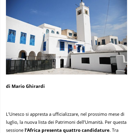
di Mario Ghirardi
L’Unesco si appresta a ufficializzare, nel prossimo mese di
luglio, la nuova lista dei Patrimoni dell’Umanità. Per questa
sessione
l’Africa presenta quattro candidature
. Tra