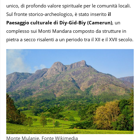
unico, di profondo valore spirituale per le comunità locali.
Sul fronte storico-archeologico, è stato inserito
il
Paesaggio culturale di Diy-Gid-Biy (Camerun)
, un
complesso sui Monti Mandara composto da strutture in
pietra a secco risalenti a un periodo tra il XII e il XVII secolo.
Monte Mulanje. Fonte Wikimedia