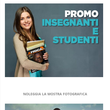
NOLEGGIA LA MOSTRA FOTOGRAFICA