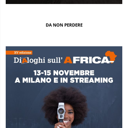
DA NON PERDERE