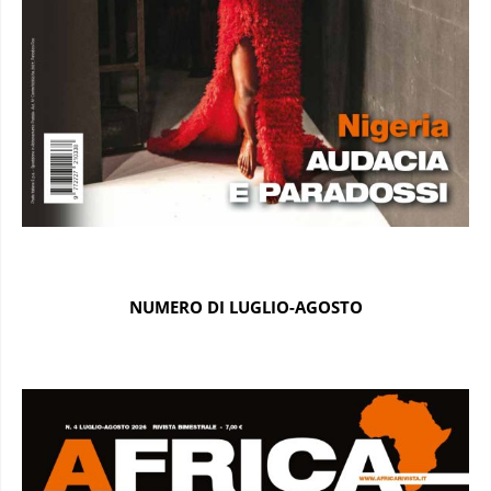
NUMERO DI LUGLIO-AGOSTO