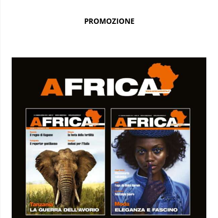
PROMOZIONE