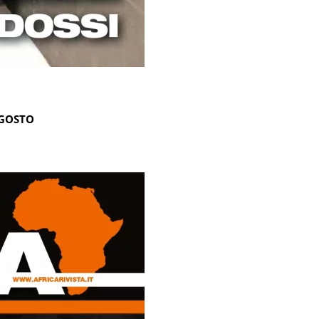
AGOSTO