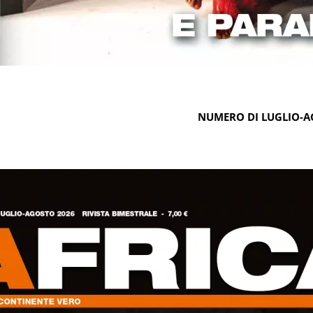
NUMERO DI LUGLIO-