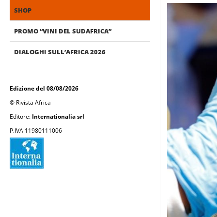
SHOP
PROMO “VINI DEL SUDAFRICA”
DIALOGHI SULL’AFRICA 2026
Edizione del 08/08/2026
© Rivista Africa
Editore:
Internationalia srl
P.IVA 11980111006