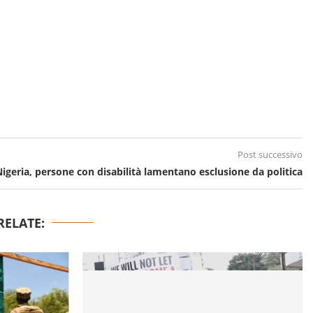
Post successivo
igeria, persone con disabilità lamentano esclusione da politica
RELATE: