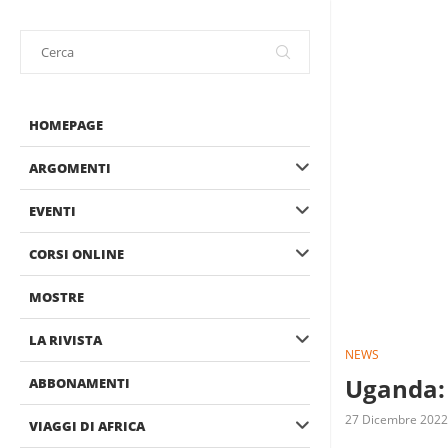
HOMEPAGE
ARGOMENTI
EVENTI
CORSI ONLINE
MOSTRE
LA RIVISTA
NEWS
Uganda: 
ABBONAMENTI
27 Dicembre 2022
VIAGGI DI AFRICA