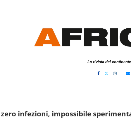
La rivista del continent
zero infezioni, impossibile speriment