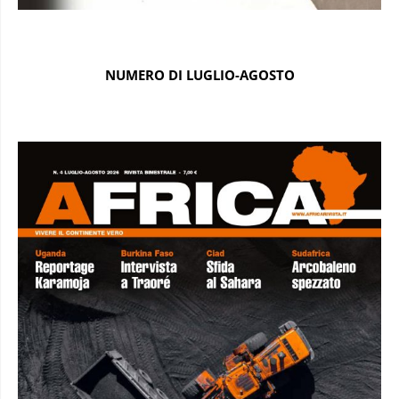
NUMERO DI LUGLIO-AGOSTO