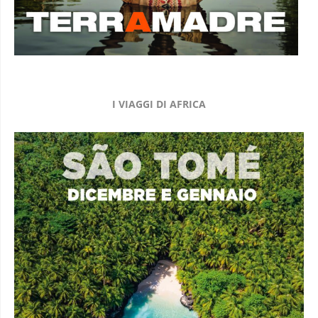
I VIAGGI DI AFRICA