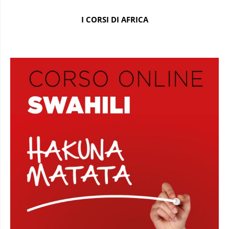
I CORSI DI AFRICA