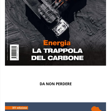
DA NON PERDERE