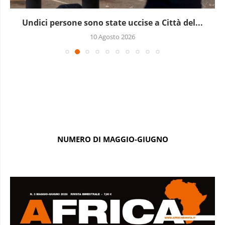
Undici persone sono state uccise a Città del...
10 Agosto 2026
NUMERO DI MAGGIO-GIUGNO