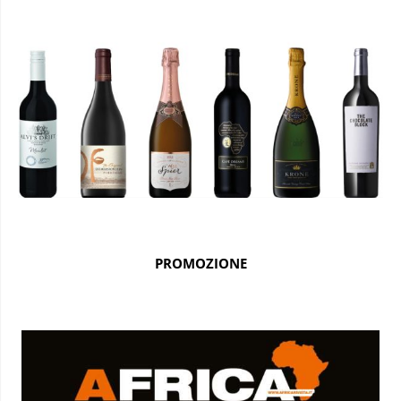
PROMOZIONE