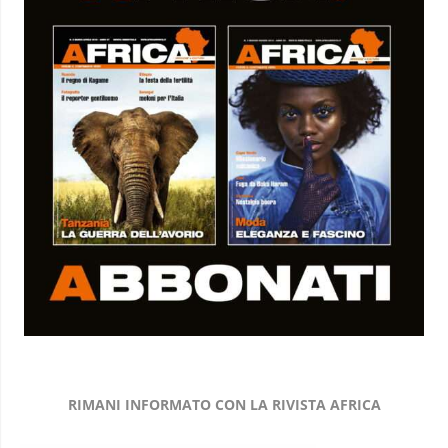
RIMANI INFORMATO CON LA RIVISTA AFRICA