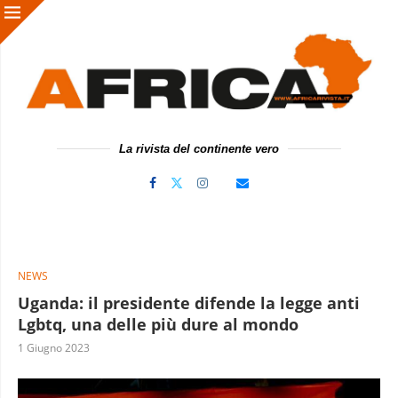
La rivista del continente vero
NEWS
Uganda: il presidente difende la legge anti
Lgbtq, una delle più dure al mondo
1 Giugno 2023