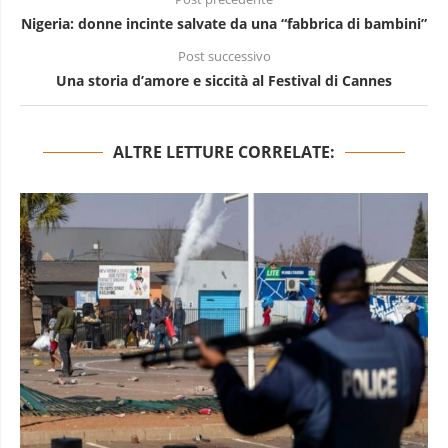
Nigeria: donne incinte salvate da una “fabbrica di bambini”
Post successivo
Una storia d’amore e siccità al Festival di Cannes
ALTRE LETTURE CORRELATE: