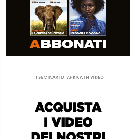
I SEMINARI DI AFRICA IN VIDEO