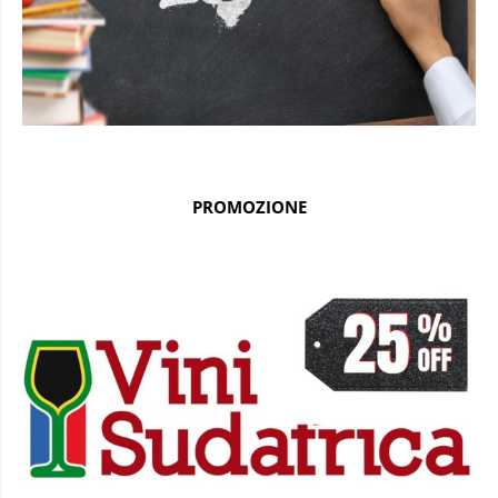
PROMOZIONE