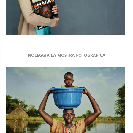
NOLEGGIA LA MOSTRA FOTOGRAFICA