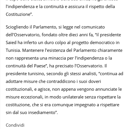
l’indipendenza e la continuità e assicura il rispetto della
Costituzione”.
Sciogliendo il Parlamento, si legge nel comunicato
dell’Osservatorio, fondato oltre dieci anni fa, “il presidente
Saied ha inferto un duro colpo al progetto democratico in
Tunisia. Mantenere l’esistenza del Parlamento chiaramente
non rappresenta una minaccia per l’indipendenza o la
continuità del Paese”, ha precisato l’Osservatorio. Il
presidente tunisino, secondo gli stessi analisti, “continua ad
adottare misure che contraddicono i suoi doveri
costituzionali, e agisce, non appena vengono annunciate le
misure eccezionali, in modo unilaterale senza rispettare la
costituzione, che si era comunque impegnato a rispettare
sin dal suo insediamento”.
Condividi