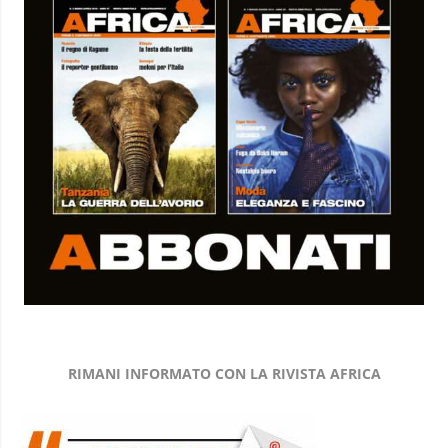
RIMANI INFORMATO CON LA RIVISTA AFRICA