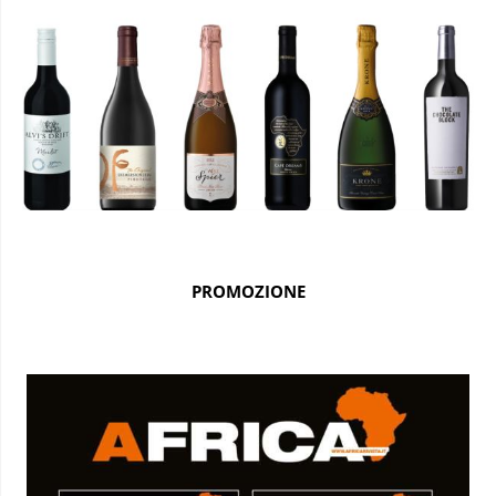
PROMOZIONE