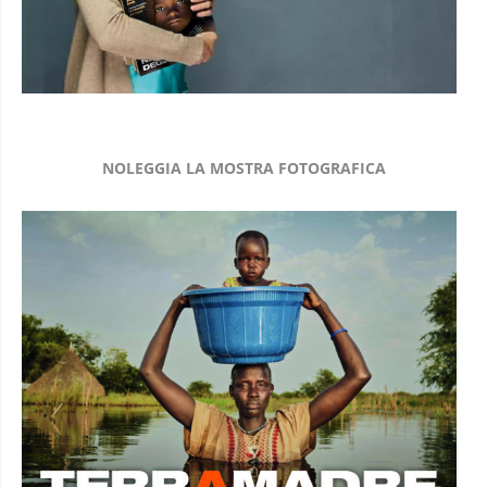
NOLEGGIA LA MOSTRA FOTOGRAFICA