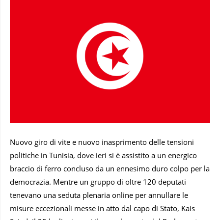
Nuovo giro di vite e nuovo inasprimento delle tensioni
politiche in Tunisia, dove ieri si è assistito a un energico
braccio di ferro concluso da un ennesimo duro colpo per la
democrazia. Mentre un gruppo di oltre 120 deputati
tenevano una seduta plenaria online per annullare le
misure eccezionali messe in atto dal capo di Stato, Kais