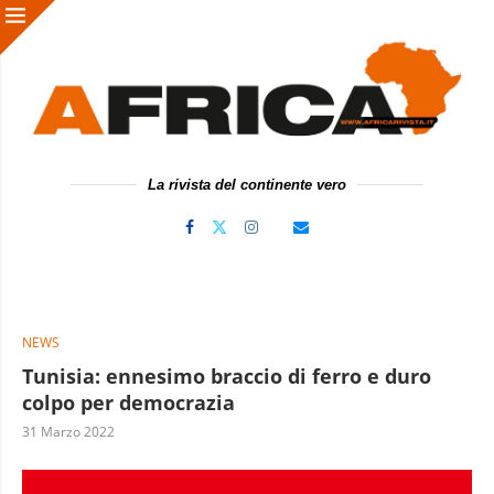
La rivista del continente vero
NEWS
Tunisia: ennesimo braccio di ferro e duro
colpo per democrazia
31 Marzo 2022