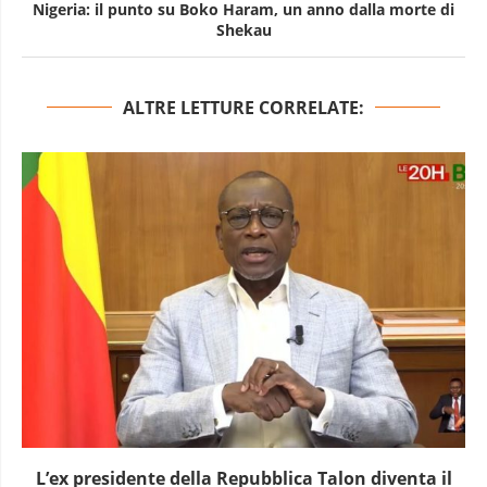
Nigeria: il punto su Boko Haram, un anno dalla morte di
Shekau
ALTRE LETTURE CORRELATE:
L’ex presidente della Repubblica Talon diventa il