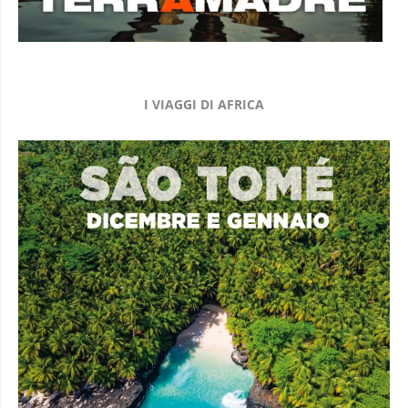
I VIAGGI DI AFRICA