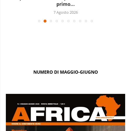
primo...
7 Agosto 2026
NUMERO DI MAGGIO-GIUGNO