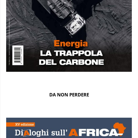
DA NON PERDERE