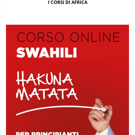
I CORSI DI AFRICA