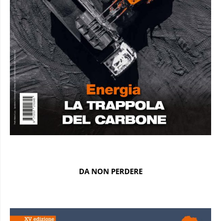
DA NON PERDERE