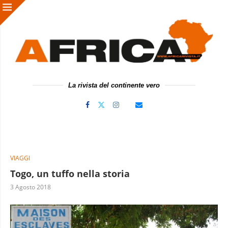
La rivista del continente vero
VIAGGI
Togo, un tuffo nella storia
3 Agosto 2018