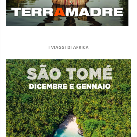
I VIAGGI DI AFRICA