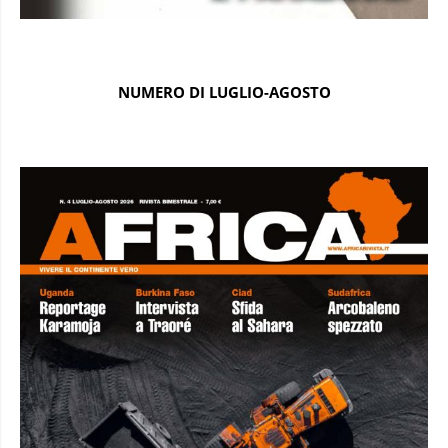
NUMERO DI LUGLIO-AGOSTO