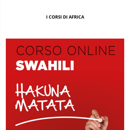
I CORSI DI AFRICA