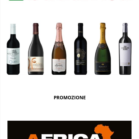
PROMOZIONE