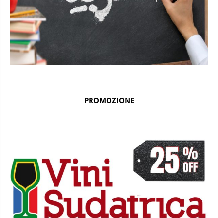
PROMOZIONE