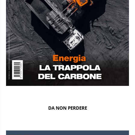
DA NON PERDERE