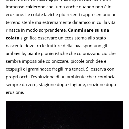
immenso calderone che fuma anche quando non è in
eruzione. Le colate laviche più recenti rappresentano un
terreno sterile ma estremamente dinamico in cui la vita
rinasce in modo sorprendente.
Camminare su una
colata
significa osservare un ecosistema allo stato
nascente dove tra le fratture della lava spuntano gli
ambaville, piante pionieristiche che colonizzano ciò che
sembra impossibile colonizzare, piccole orchidee e
cespugli di graminacee fragili ma tenaci. Si osserva con i
propri occhi l’evoluzione di un ambiente che ricomincia
sempre da zero, stagione dopo stagione, eruzione dopo
eruzione.