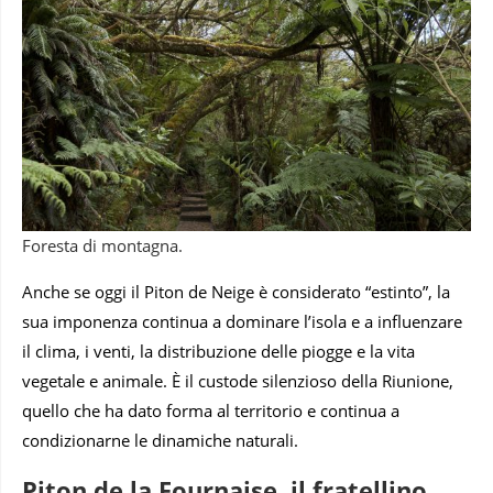
Foresta di montagna.
Anche se oggi il Piton de Neige è considerato “estinto”, la
sua imponenza continua a dominare l’isola e a influenzare
il clima, i venti, la distribuzione delle piogge e la vita
vegetale e animale. È il custode silenzioso della Riunione,
quello che ha dato forma al territorio e continua a
condizionarne le dinamiche naturali.
Piton de la Fournaise, il fratellino