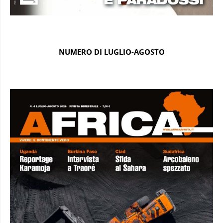
NUMERO DI LUGLIO-AGOSTO