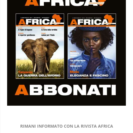
RIMANI INFORMATO CON LA RIVISTA AFRICA