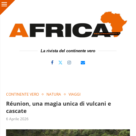
La rivista del continente vero
CONTINENTE VERO
NATURA
VIAGGI
Réunion, una magia unica di vulcani e
cascate
6 Aprile 2026