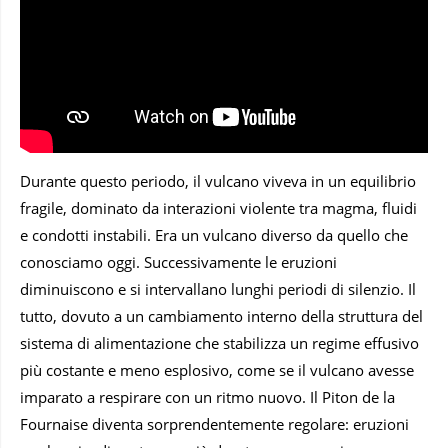
Durante questo periodo, il vulcano viveva in un equilibrio
fragile, dominato da interazioni violente tra magma, fluidi
e condotti instabili. Era un vulcano diverso da quello che
conosciamo oggi. Successivamente le eruzioni
diminuiscono e si intervallano lunghi periodi di silenzio. Il
tutto, dovuto a un cambiamento interno della struttura del
sistema di alimentazione che stabilizza un regime effusivo
più costante e meno esplosivo, come se il vulcano avesse
imparato a respirare con un ritmo nuovo. Il Piton de la
Fournaise diventa sorprendentemente regolare: eruzioni