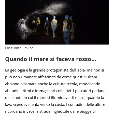
Un tunnel lavico.
Quando il mare si faceva rosso…
La geologia è la grande protagonista dell’isola, ma non si
può non rimanere affascinati da come questi vulcani
abbiano plasmato anche la cultura creola, modellando
abitudini, ritmi e immaginari collettivi. I pescatori parlano
delle notti in cui il mare si illuminava di rosso, quando la
lava scendeva lenta verso la costa. I contadini delle alture
ricordano invece le strade inghiottite dalle piogge di