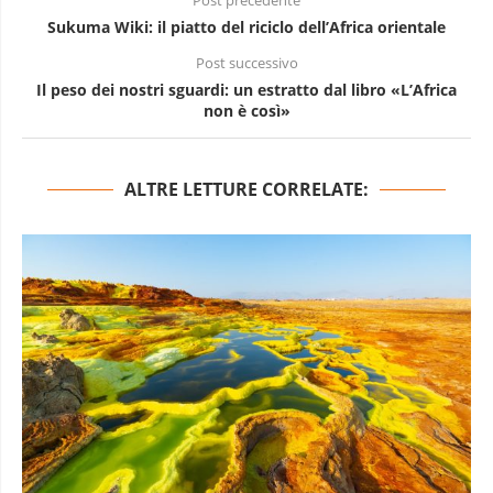
Post precedente
Sukuma Wiki: il piatto del riciclo dell’Africa orientale
Post successivo
Il peso dei nostri sguardi: un estratto dal libro «L’Africa
non è così»
ALTRE LETTURE CORRELATE: