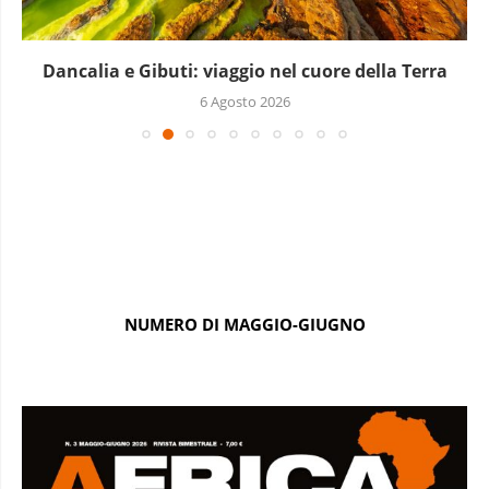
Dancalia e Gibuti: viaggio nel cuore della Terra
6 Agosto 2026
NUMERO DI MAGGIO-GIUGNO