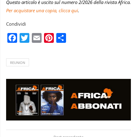
Questo articolo è uscito sul numero 2/2026 della rivista Africa.
Per acquistare una copia, clicca qui
.
Condividi
Facebook
Twitter
Email
Pinterest
Condividi
REUNION