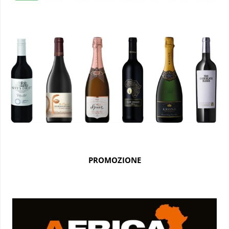
PROMOZIONE