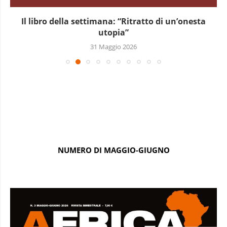
Il libro della settimana: “Ritratto di un’onesta
utopia”
31 Maggio 2026
NUMERO DI MAGGIO-GIUGNO