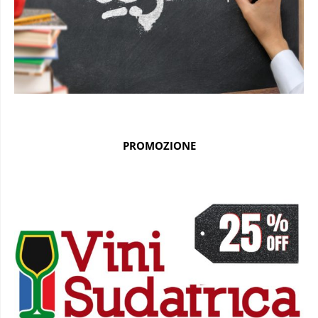
PROMOZIONE