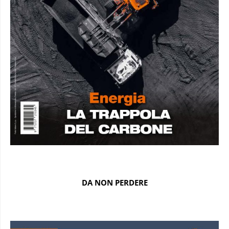
DA NON PERDERE