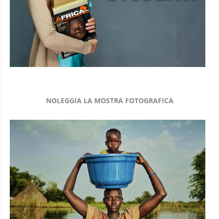
NOLEGGIA LA MOSTRA FOTOGRAFICA