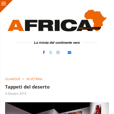
La rivista del continente vero
GLAMOUR
IN VETRINA
Tappeti del deserto
3 Ottobre 2019