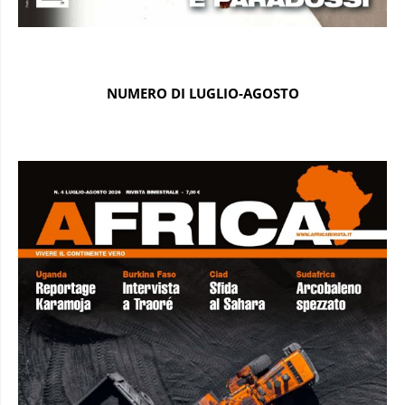
NUMERO DI LUGLIO-AGOSTO