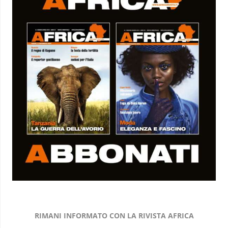
RIMANI INFORMATO CON LA RIVISTA AFRICA