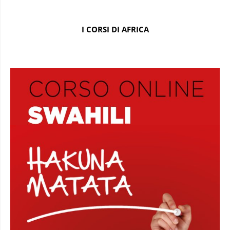
I CORSI DI AFRICA