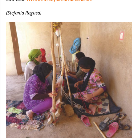
(Stefania Ragusa)