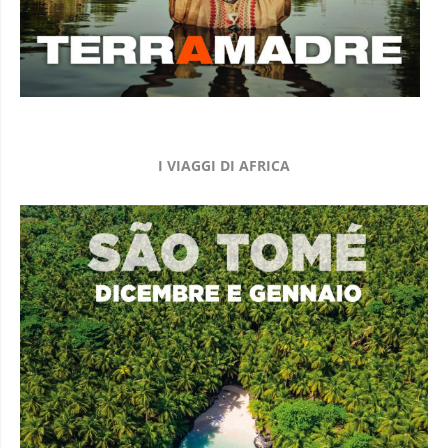
I VIAGGI DI AFRICA