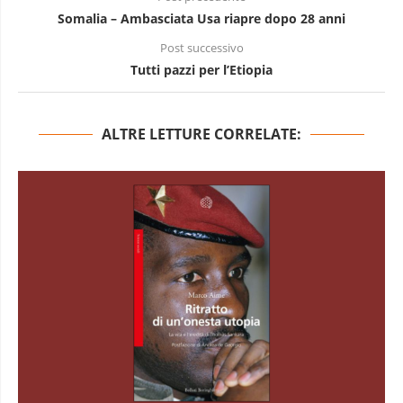
Somalia – Ambasciata Usa riapre dopo 28 anni
Post successivo
Tutti pazzi per l’Etiopia
ALTRE LETTURE CORRELATE: