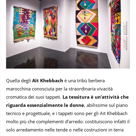
Quella degli
Aït Khebbach
è una tribù berbera
marocchina conosciuta per la straordinaria vivacità
cromatica dei suoi tappeti.
La tessitura è un’attività che
riguarda essenzialmente le donne
, abilissime sul piano
tecnico e progettuale, e i tappeti sono per gli Aït Khebbach
molto più che complementi d’arredo: costituiscono infatti il
solo arredamento nelle tende o nelle costruzioni in terra