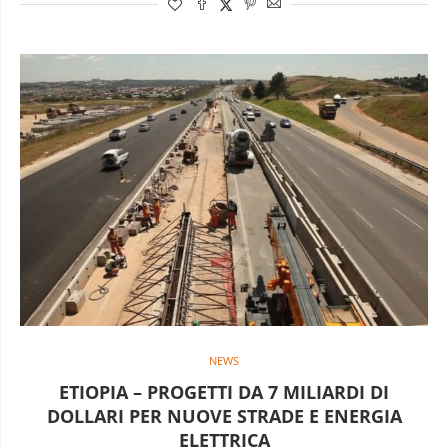
NEWS
ETIOPIA – PROGETTI DA 7 MILIARDI DI
DOLLARI PER NUOVE STRADE E ENERGIA
ELETTRICA