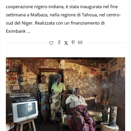
cooperazione nigero-indiana, è stata inaugurata nel fine
settimana a Malbaza, nella regione di Tahoua, nel centro-
sud del Niger. Realizzata con un finanziamento di
Eximbank …