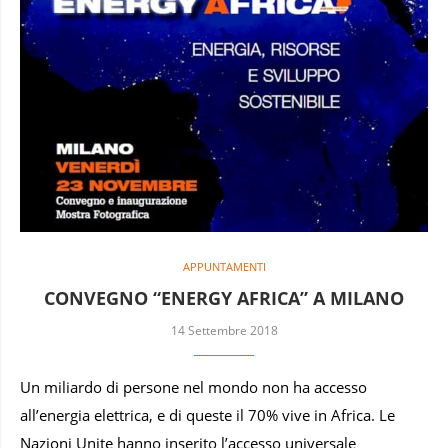
APPUNTAMENTI
CONVEGNO “ENERGY AFRICA” A MILANO
14 Settembre 2018
Un miliardo di persone nel mondo non ha accesso
all’energia elettrica, e di queste il 70% vive in Africa. Le
Nazioni Unite hanno inserito l’accesso universale