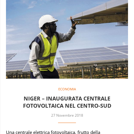
ECONOMIA
NIGER – INAUGURATA CENTRALE
FOTOVOLTAICA NEL CENTRO-SUD
27 Novembre 2018
Una centrale elettrica fotovoltaica, frutto della