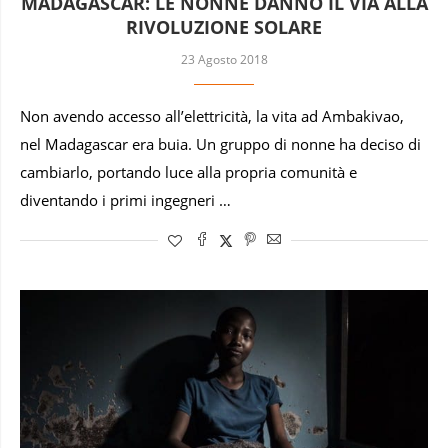
MADAGASCAR: LE NONNE DANNO IL VIA ALLA
RIVOLUZIONE SOLARE
23 Agosto 2018
Non avendo accesso all’elettricità, la vita ad Ambakivao,
nel Madagascar era buia. Un gruppo di nonne ha deciso di
cambiarlo, portando luce alla propria comunità e
diventando i primi ingegneri …