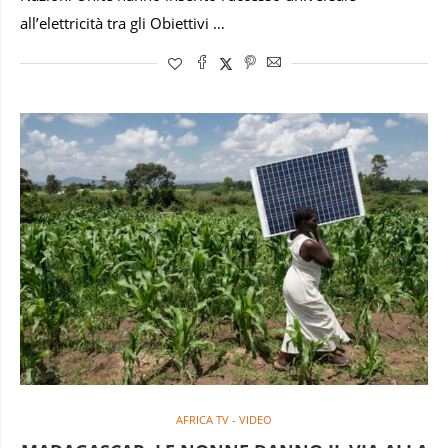
all’elettricità tra gli Obiettivi …
AFRICA TV - VIDEO