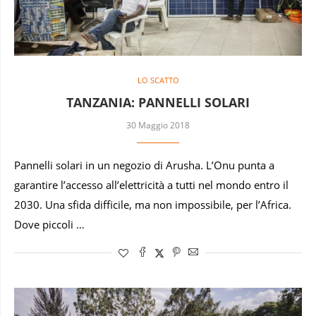
LO SCATTO
TANZANIA: PANNELLI SOLARI
30 Maggio 2018
Pannelli solari in un negozio di Arusha. L’Onu punta a
garantire l’accesso all’elettricità a tutti nel mondo entro il
2030. Una sfida difficile, ma non impossibile, per l’Africa.
Dove piccoli …