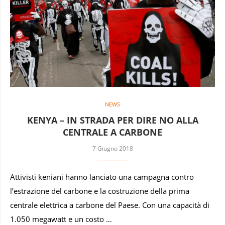
NEWS
KENYA – IN STRADA PER DIRE NO ALLA
CENTRALE A CARBONE
7 Giugno 2018
Attivisti keniani hanno lanciato una campagna contro
l’estrazione del carbone e la costruzione della prima
centrale elettrica a carbone del Paese. Con una capacità di
1.050 megawatt e un costo …