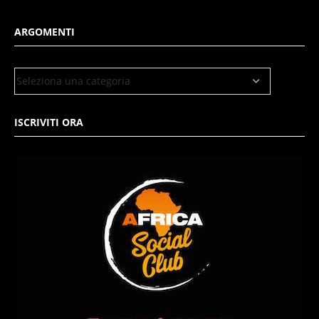
ARGOMENTI
ISCRIVITI ORA