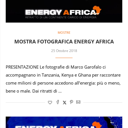
MOSTRE
MOSTRA FOTOGRAFICA ENERGY AFRICA
25 Ottobre 2018
PRESENTAZIONE Le fotografie di Marco Garofalo ci
accompagnano in Tanzania, Kenya e Ghana per raccontare
come milioni di persone accedono all’energia: più o meno,
bene o male. Dai ritratti di …