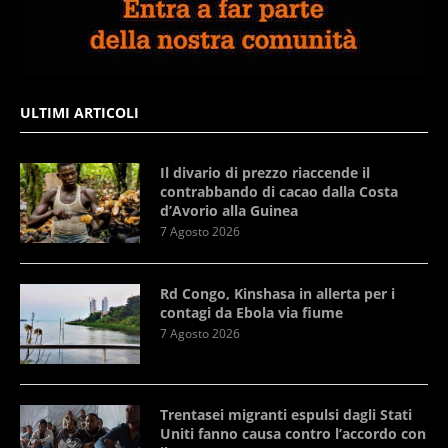
ULTIMI ARTICOLI
Il divario di prezzo riaccende il
contrabbando di cacao dalla Costa
d’Avorio alla Guinea
7 Agosto 2026
Rd Congo, Kinshasa in allerta per i
contagi da Ebola via fiume
7 Agosto 2026
Trentasei migranti espulsi dagli Stati
Uniti fanno causa contro l’accordo con