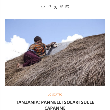
LO SCATTO
TANZANIA: PANNELLI SOLARI SULLE
CAPANNE