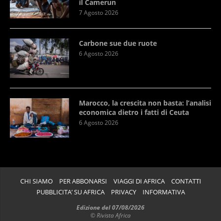
il Camerun
7 Agosto 2026
Carbone sue due ruote
6 Agosto 2026
Marocco, la crescita non basta: l’analisi
economica dietro i fatti di Ceuta
6 Agosto 2026
CHI SIAMO
PER ABBONARSI
VIAGGI DI AFRICA
CONTATTI
PUBBLICITA’ SU AFRICA
PRIVACY
INFORMATIVA
Edizione del 07/08/2026
© Rivista Africa