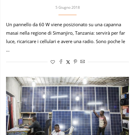
5 Giugno 2018
Un pannello da 60 W viene posizionato su una capanna
masai nella regione di Simanjiro, Tanzania: servirà per far
luce, ricaricare i cellulari e avere una radio. Sono poche le
…