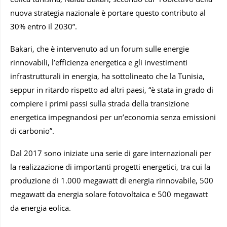
nuova strategia nazionale è portare questo contributo al
30% entro il 2030”.
Bakari, che è intervenuto ad un forum sulle energie
rinnovabili, l’efficienza energetica e gli investimenti
infrastrutturali in energia, ha sottolineato che la Tunisia,
seppur in ritardo rispetto ad altri paesi, “è stata in grado di
compiere i primi passi sulla strada della transizione
energetica impegnandosi per un’economia senza emissioni
di carbonio”.
Dal 2017 sono iniziate una serie di gare internazionali per
la realizzazione di importanti progetti energetici, tra cui la
produzione di 1.000 megawatt di energia rinnovabile, 500
megawatt da energia solare fotovoltaica e 500 megawatt
da energia eolica.