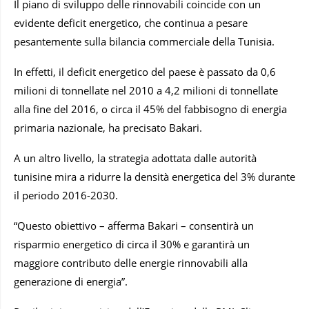
Il piano di sviluppo delle rinnovabili coincide con un
evidente deficit energetico, che continua a pesare
pesantemente sulla bilancia commerciale della Tunisia.
In effetti, il deficit energetico del paese è passato da 0,6
milioni di tonnellate nel 2010 a 4,2 milioni di tonnellate
alla fine del 2016, o circa il 45% del fabbisogno di energia
primaria nazionale, ha precisato Bakari.
A un altro livello, la strategia adottata dalle autorità
tunisine mira a ridurre la densità energetica del 3% durante
il periodo 2016-2030.
“Questo obiettivo – afferma Bakari – consentirà un
risparmio energetico di circa il 30% e garantirà un
maggiore contributo delle energie rinnovabili alla
generazione di energia”.