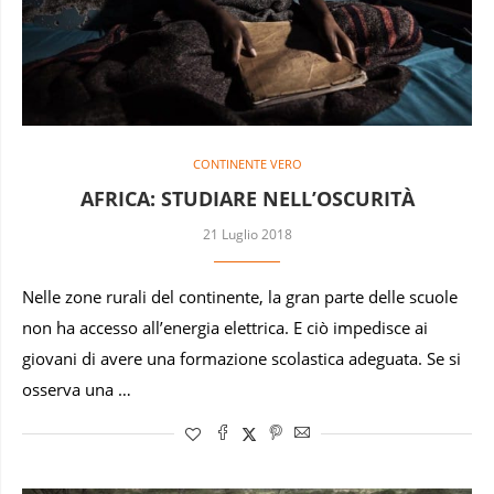
CONTINENTE VERO
AFRICA: STUDIARE NELL’OSCURITÀ
21 Luglio 2018
Nelle zone rurali del continente, la gran parte delle scuole
non ha accesso all’energia elettrica. E ciò impedisce ai
giovani di avere una formazione scolastica adeguata. Se si
osserva una …