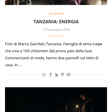
LO SCATTO
TANZANIA: ENERGIA
17 Novembre 2018
Foto di Marco Garofalo Tanzania. Famiglia di etnia iraqw
che vive a 100 chilometri dal primo palo della luce.
Commercianti di miele, hanno due pannelli sul tetto di
casa. In …