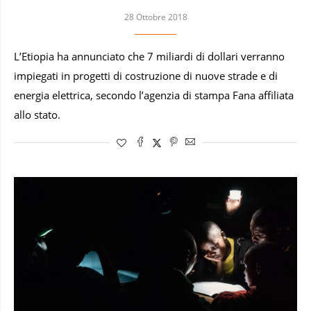
28 Ottobre 2018
L’Etiopia ha annunciato che 7 miliardi di dollari verranno
impiegati in progetti di costruzione di nuove strade e di
energia elettrica, secondo l’agenzia di stampa Fana affiliata
allo stato.