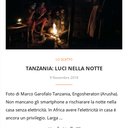
LO SCATTO
TANZANIA: LUCI NELLA NOTTE
9 Novembre 2018
Foto di Marco Garofalo Tanzania, Engosheraton (Arusha).
Non mancano gli smartphone a rischiarare la notte nella
casa senza elettricità. In Africa avere l’elettricità in casa è
ancora un privilegio. Larga …