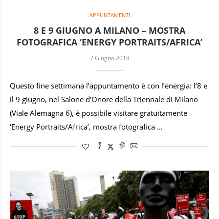
APPUNTAMENTI
8 E 9 GIUGNO A MILANO – MOSTRA
FOTOGRAFICA ‘ENERGY PORTRAITS/AFRICA’
7 Giugno 2018
Questo fine settimana l’appuntamento è con l’energia: l’8 e
il 9 giugno, nel Salone d’Onore della Triennale di Milano
(Viale Alemagna 6), è possibile visitare gratuitamente
‘Energy Portraits/Africa’, mostra fotografica …