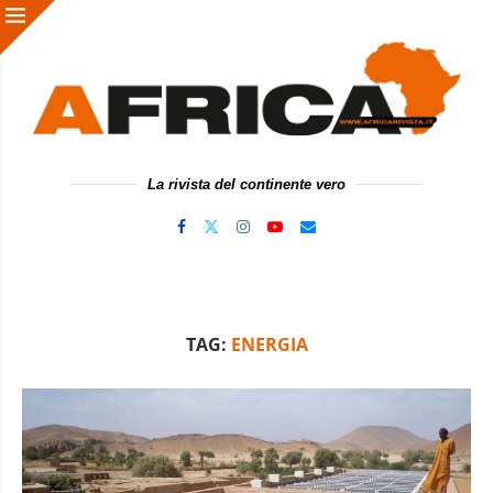
La rivista del continente vero
TAG:
ENERGIA