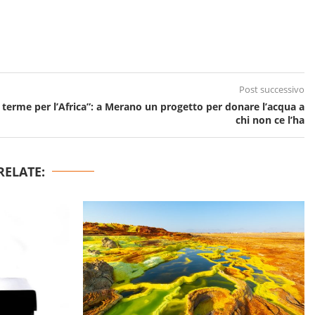
Post successivo
e terme per l’Africa”: a Merano un progetto per donare l’acqua a
chi non ce l’ha
RELATE: