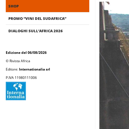
SHOP
PROMO “VINI DEL SUDAFRICA”
DIALOGHI SULL’AFRICA 2026
Edizione del 06/08/2026
© Rivista Africa
Editore:
Internationalia srl
P.IVA 11980111006