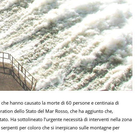
ni che hanno causato la morte di 60 persone e centinaia di
ration dello Stato del Mar Rosso, che ha aggiunto che,
Stato. Ha sottolineato l’urgente necessità di interventi nella zona
 e serpenti per coloro che si inerpicano sulle montagne per