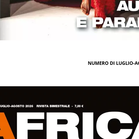
NUMERO DI LUGLIO-