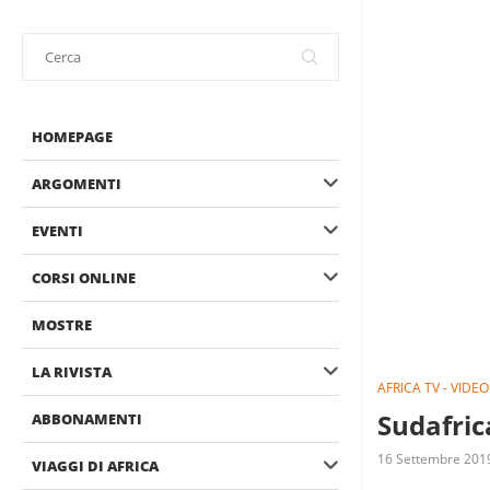
HOMEPAGE
ARGOMENTI
EVENTI
CORSI ONLINE
MOSTRE
LA RIVISTA
AFRICA TV - VIDEO
Sudafric
ABBONAMENTI
16 Settembre 201
VIAGGI DI AFRICA