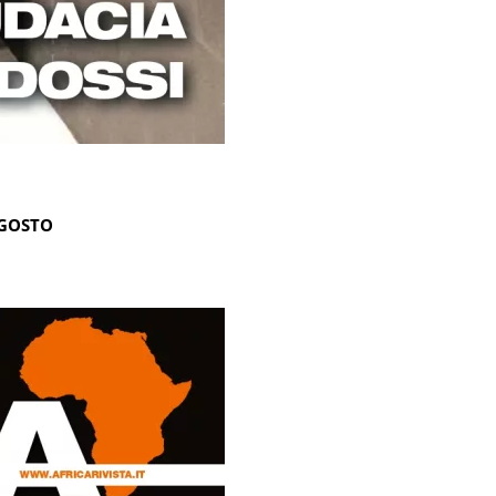
AGOSTO