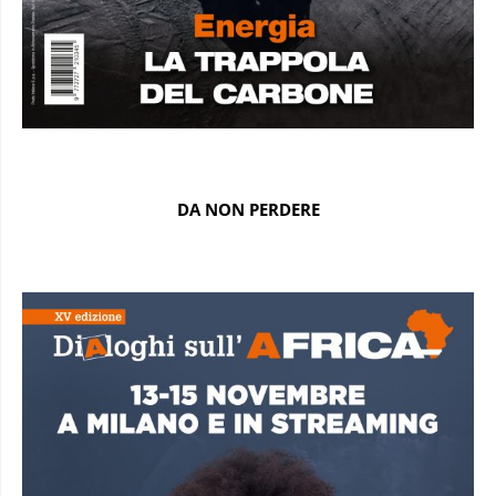
DA NON PERDERE