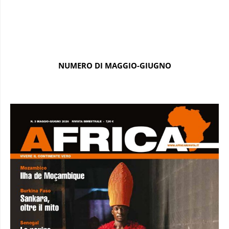
NUMERO DI MAGGIO-GIUGNO