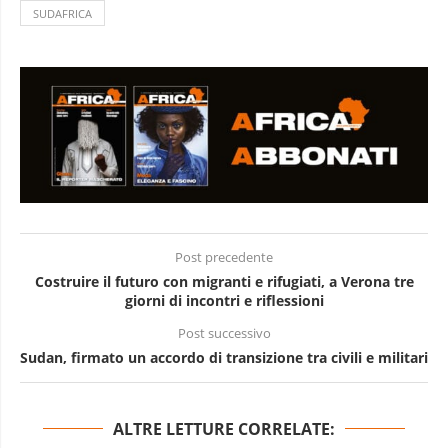
SUDAFRICA
Post precedente
Costruire il futuro con migranti e rifugiati, a Verona tre
giorni di incontri e riflessioni
Post successivo
Sudan, firmato un accordo di transizione tra civili e militari
ALTRE LETTURE CORRELATE: