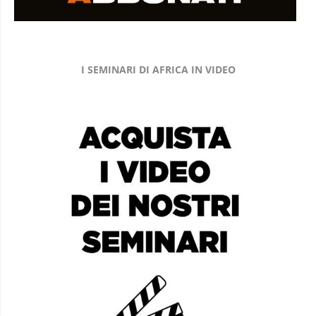
I SEMINARI DI AFRICA IN VIDEO