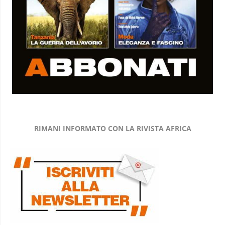
RIMANI INFORMATO CON LA RIVISTA AFRICA