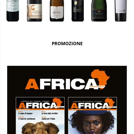
PROMOZIONE