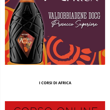
I CORSI DI AFRICA