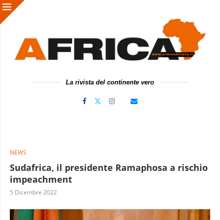
La rivista del continente vero
NEWS
Sudafrica, il presidente Ramaphosa a rischio
impeachment
5 Dicembre 2022