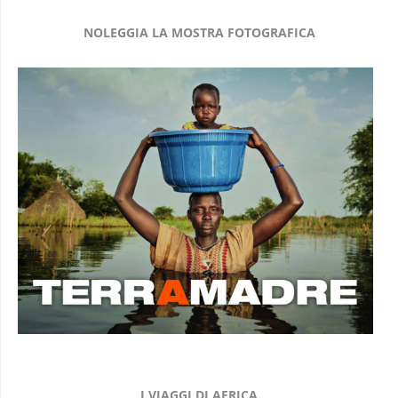
NOLEGGIA LA MOSTRA FOTOGRAFICA
I VIAGGI DI AFRICA