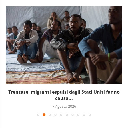
Trentasei migranti espulsi dagli Stati Uniti fanno
causa...
7 Agosto 2026