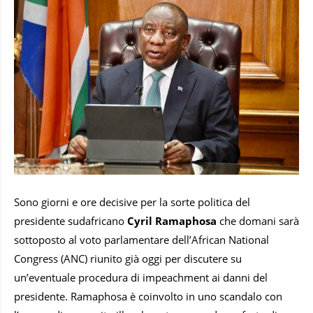
Sono giorni e ore decisive per la sorte politica del
presidente sudafricano
Cyril Ramaphosa
che domani sarà
sottoposto al voto parlamentare dell’African National
Congress (ANC) riunito già oggi per discutere su
un’eventuale procedura di impeachment ai danni del
presidente. Ramaphosa è coinvolto in uno scandalo con