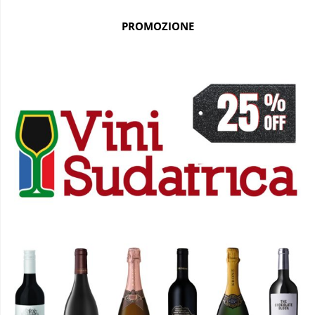
PROMOZIONE