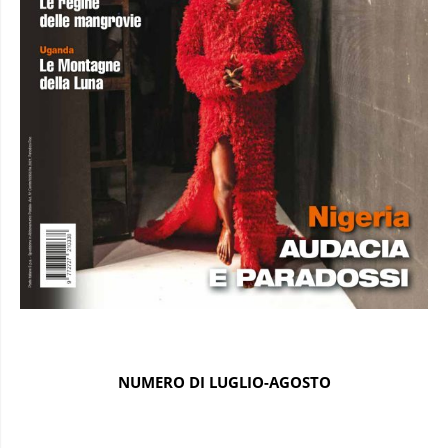
NUMERO DI LUGLIO-AGOSTO