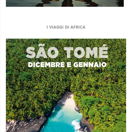
I VIAGGI DI AFRICA