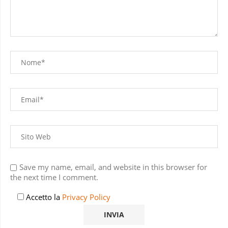
Save my name, email, and website in this browser for
the next time I comment.
Accetto la
Privacy Policy