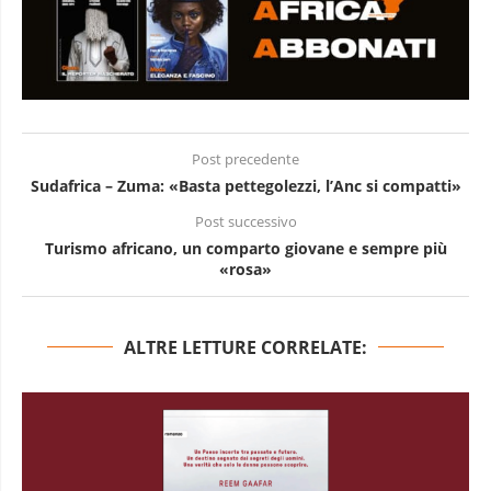
Post precedente
Sudafrica – Zuma: «Basta pettegolezzi, l’Anc si compatti»
Post successivo
Turismo africano, un comparto giovane e sempre più
«rosa»
ALTRE LETTURE CORRELATE: