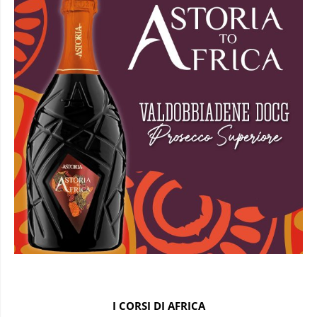
I CORSI DI AFRICA