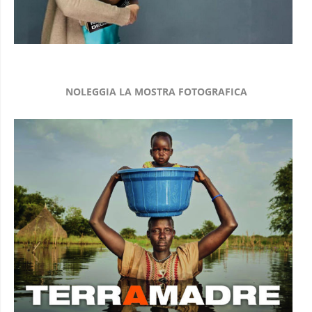
NOLEGGIA LA MOSTRA FOTOGRAFICA