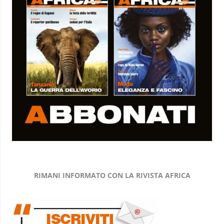
RIMANI INFORMATO CON LA RIVISTA AFRICA