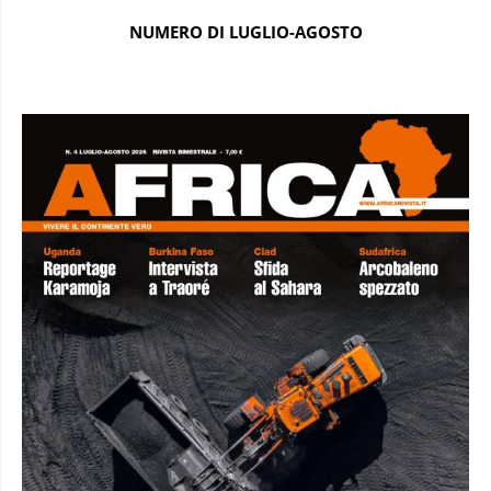
NUMERO DI LUGLIO-AGOSTO