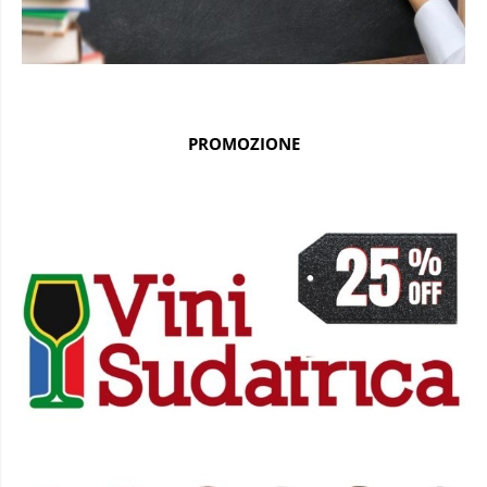
PROMOZIONE