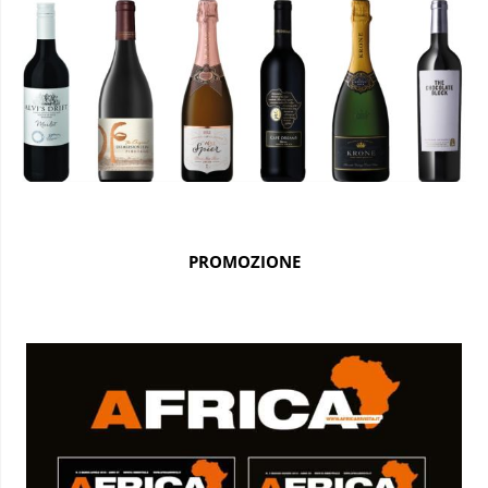
PROMOZIONE