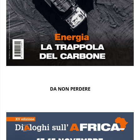
DA NON PERDERE