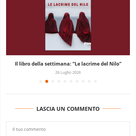
Il libro della settimana: “Le lacrime del Nilo”
26 Luglio 2026
LASCIA UN COMMENTO