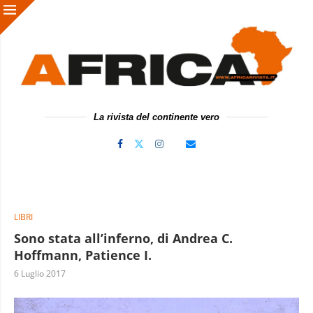
La rivista del continente vero
LIBRI
Sono stata all’inferno, di Andrea C.
Hoffmann, Patience I.
6 Luglio 2017