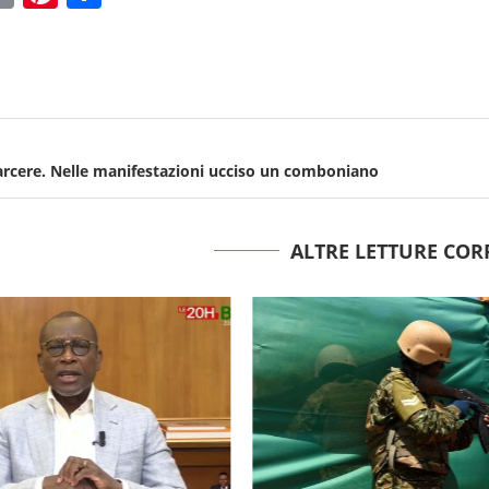
arcere. Nelle manifestazioni ucciso un comboniano
ALTRE LETTURE COR