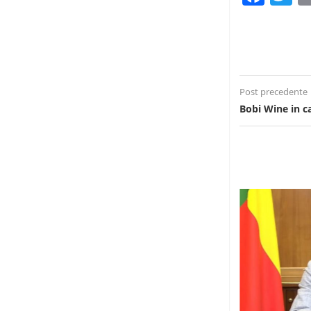
Post precedente
Bobi Wine in c