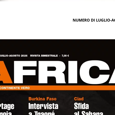
NUMERO DI LUGLIO-