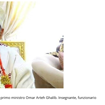
’ex primo ministro Omar Arteh Ghalib. Insegnante, funzionario