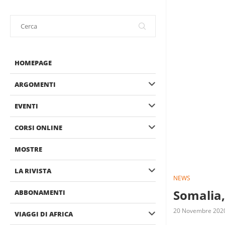
HOMEPAGE
ARGOMENTI
EVENTI
CORSI ONLINE
MOSTRE
LA RIVISTA
NEWS
Somalia,
ABBONAMENTI
20 Novembre 202
VIAGGI DI AFRICA