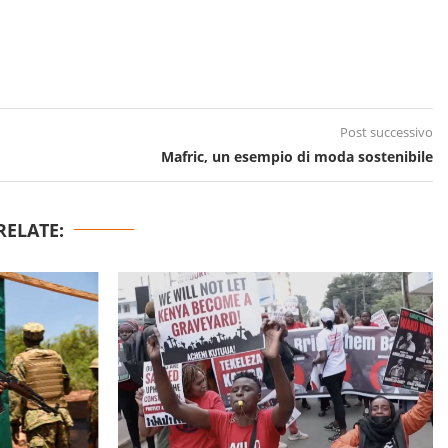
Post successivo
Mafric, un esempio di moda sostenibile
RELATE: