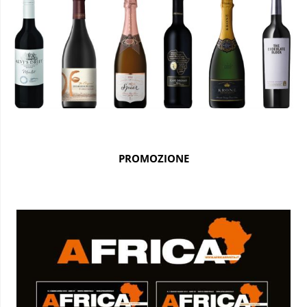
PROMOZIONE