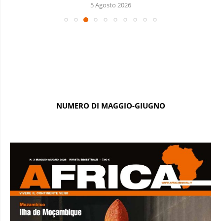
5 Agosto 2026
NUMERO DI MAGGIO-GIUGNO