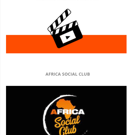
AFRICA SOCIAL CLUB