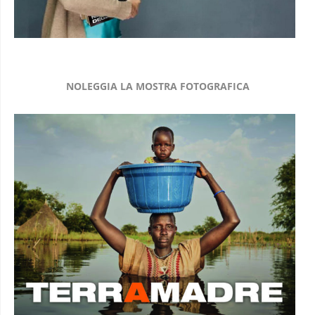
NOLEGGIA LA MOSTRA FOTOGRAFICA