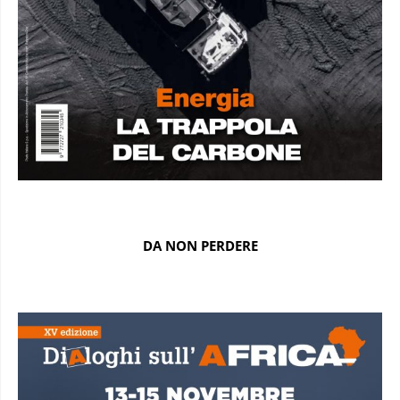
DA NON PERDERE