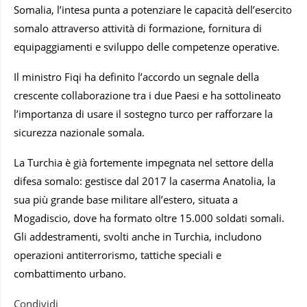
Somalia, l’intesa punta a potenziare le capacità dell’esercito
somalo attraverso attività di formazione, fornitura di
equipaggiamenti e sviluppo delle competenze operative.
Il ministro Fiqi ha definito l’accordo un segnale della
crescente collaborazione tra i due Paesi e ha sottolineato
l’importanza di usare il sostegno turco per rafforzare la
sicurezza nazionale somala.
La Turchia è già fortemente impegnata nel settore della
difesa somalo: gestisce dal 2017 la caserma Anatolia, la
sua più grande base militare all’estero, situata a
Mogadiscio, dove ha formato oltre 15.000 soldati somali.
Gli addestramenti, svolti anche in Turchia, includono
operazioni antiterrorismo, tattiche speciali e
combattimento urbano.
Condividi