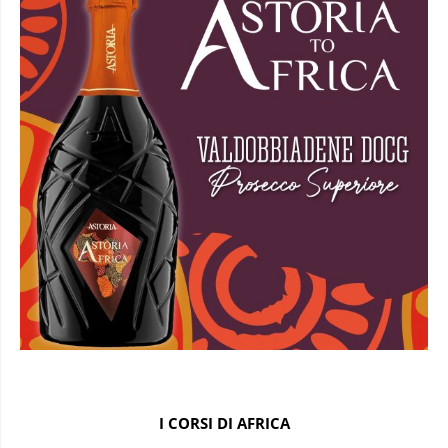
I CORSI DI AFRICA