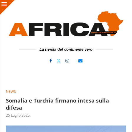
La rivista del continente vero
NEWS
Somalia e Turchia firmano intesa sulla
difesa
25 Luglio 2025