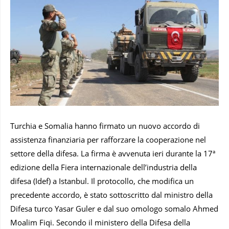
Turchia e Somalia hanno firmato un nuovo accordo di
assistenza finanziaria per rafforzare la cooperazione nel
settore della difesa. La firma è avvenuta ieri durante la 17ª
edizione della Fiera internazionale dell’industria della
difesa (Idef) a Istanbul. Il protocollo, che modifica un
precedente accordo, è stato sottoscritto dal ministro della
Difesa turco Yasar Guler e dal suo omologo somalo Ahmed
Moalim Fiqi. Secondo il ministero della Difesa della