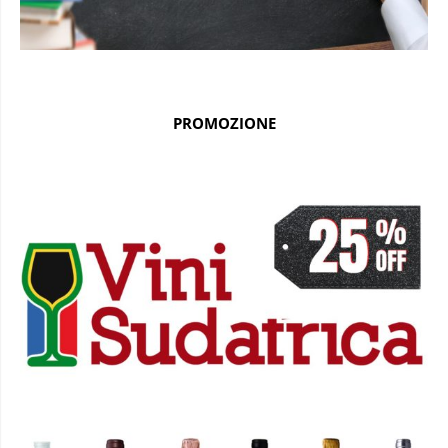
PROMOZIONE