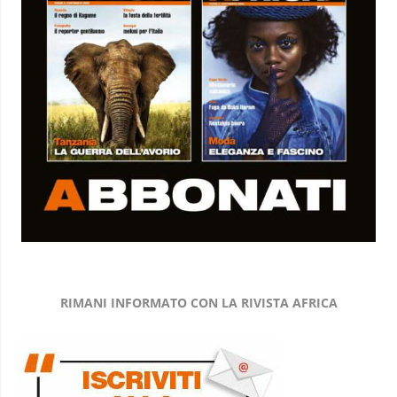
RIMANI INFORMATO CON LA RIVISTA AFRICA