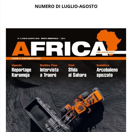
NUMERO DI LUGLIO-AGOSTO