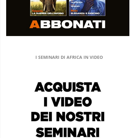
I SEMINARI DI AFRICA IN VIDEO