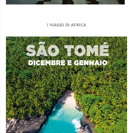
I VIAGGI DI AFRICA