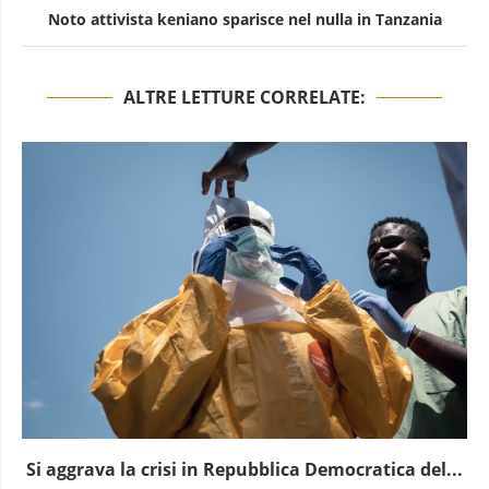
Noto attivista keniano sparisce nel nulla in Tanzania
ALTRE LETTURE CORRELATE:
Si aggrava la crisi in Repubblica Democratica del...